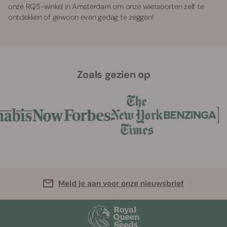
onze RQS-winkel in Amsterdam om onze wietsoorten zelf te
ontdekken of gewoon even gedag te zeggen!
Zoals gezien op
Meld je aan voor onze nieuwsbrief