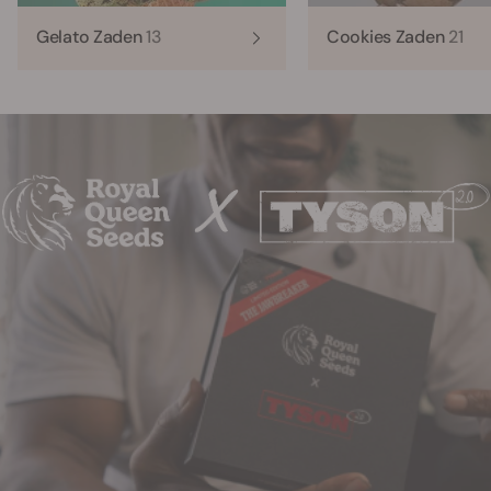
Gelato Zaden
13
Cookies Zaden
21