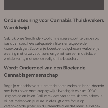
Ondersteuning voor Cannabis Thuiskwekers
Wereldwijd
Gebruik onze Seedfinder-tool om je ideale soort te vinden op
basis van specifieke categorieën, filters en uitgebreide
kweekverslagen. Scoor al je kweekbenodigdheden, verbeter je
ervaring met onze vaporizers, en geniet van een moeiteloze
winkelervaring met snel en veilig online bestellen.
Wordt Onderdeel van een Bloeiende
Cannabisgemeenschap
Begin je cannabisavontuur met de beste zaden en leer al doende
met behulp van onze stapsgewijze kweekgids en ruim 2000
uitgebreide artikelen. Eerlijke reviews van echte klanten helpen je
bij het maken van je keuze. In alles ligt onze focus op
verantwoordelijkheid en duurzaamheid, en dat merk je. Bezoek