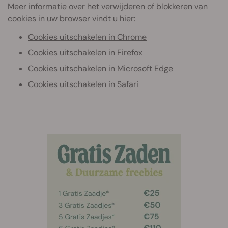
Meer informatie over het verwijderen of blokkeren van
cookies in uw browser vindt u hier:
Cookies uitschakelen in Chrome
Cookies uitschakelen in Firefox
Cookies uitschakelen in Microsoft Edge
Cookies uitschakelen in Safari