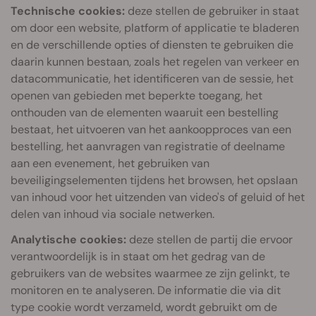
Technische cookies:
deze stellen de gebruiker in staat
om door een website, platform of applicatie te bladeren
en de verschillende opties of diensten te gebruiken die
daarin kunnen bestaan, zoals het regelen van verkeer en
datacommunicatie, het identificeren van de sessie, het
openen van gebieden met beperkte toegang, het
onthouden van de elementen waaruit een bestelling
bestaat, het uitvoeren van het aankoopproces van een
bestelling, het aanvragen van registratie of deelname
aan een evenement, het gebruiken van
beveiligingselementen tijdens het browsen, het opslaan
van inhoud voor het uitzenden van video's of geluid of het
delen van inhoud via sociale netwerken.
Analytische cookies:
deze stellen de partij die ervoor
verantwoordelijk is in staat om het gedrag van de
gebruikers van de websites waarmee ze zijn gelinkt, te
monitoren en te analyseren. De informatie die via dit
type cookie wordt verzameld, wordt gebruikt om de