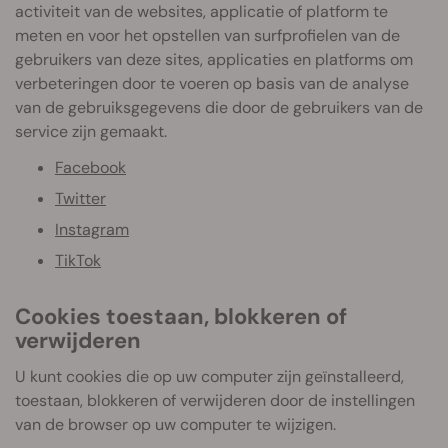
activiteit van de websites, applicatie of platform te
meten en voor het opstellen van surfprofielen van de
gebruikers van deze sites, applicaties en platforms om
verbeteringen door te voeren op basis van de analyse
van de gebruiksgegevens die door de gebruikers van de
service zijn gemaakt.
Facebook
Twitter
Instagram
TikTok
Cookies toestaan, blokkeren of
verwijderen
U kunt cookies die op uw computer zijn geïnstalleerd,
toestaan, blokkeren of verwijderen door de instellingen
van de browser op uw computer te wijzigen.