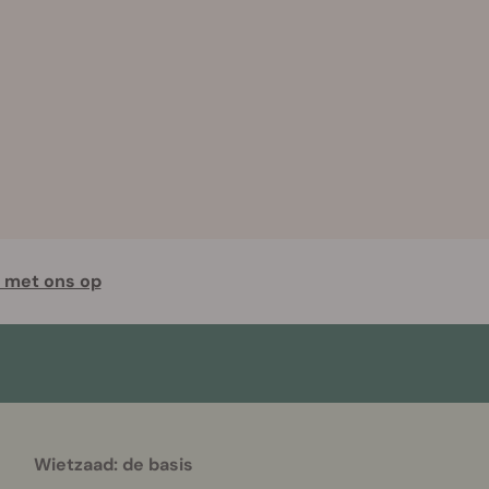
 met ons op
Wietzaad: de basis