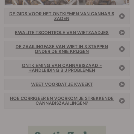
DE GIDS VOOR HET ONTKIEMEN VAN CANNABIS
ZADEN
KWALITEITSCONTROLE VAN WIETZAADJES
DE ZAAILINGFASE VAN WIET IN 3 STAPPEN
ONDER DE KNIE KRIJGEN
ONTKIEMING VAN CANNABISZAAD -
HANDLEIDING BIJ PROBLEMEN
WEET VOORDAT JE KWEEKT
HOE CORRIGEER EN VOORKOM JE STREKKENDE
CANNABISZAAILINGEN?