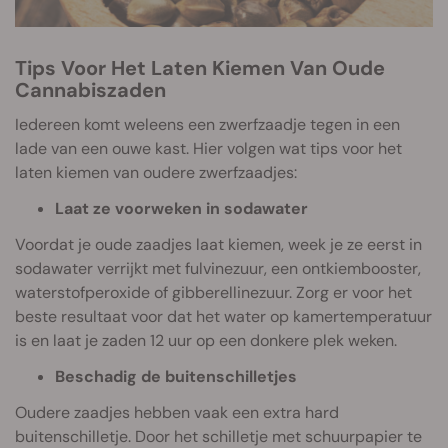
Tips Voor Het Laten Kiemen Van Oude
Cannabiszaden
Iedereen komt weleens een zwerfzaadje tegen in een
lade van een ouwe kast. Hier volgen wat tips voor het
laten kiemen van oudere zwerfzaadjes:
Laat ze voorweken in sodawater
Voordat je oude zaadjes laat kiemen, week je ze eerst in
sodawater verrijkt met fulvinezuur, een ontkiembooster,
waterstofperoxide of gibberellinezuur. Zorg er voor het
beste resultaat voor dat het water op kamertemperatuur
is en laat je zaden 12 uur op een donkere plek weken.
Beschadig
de buitenschilletjes
Oudere zaadjes hebben vaak een extra hard
buitenschilletje. Door het schilletje met schuurpapier te