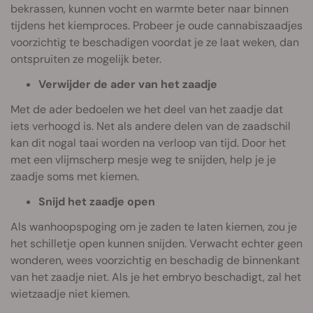
bekrassen, kunnen vocht en warmte beter naar binnen
tijdens het kiemproces. Probeer je oude cannabiszaadjes
voorzichtig te beschadigen voordat je ze laat weken, dan
ontspruiten ze mogelijk beter.
Verwijder
de ader van het zaadje
Met de ader bedoelen we het deel van het zaadje dat
iets verhoogd is. Net als andere delen van de zaadschil
kan dit nogal taai worden na verloop van tijd. Door het
met een vlijmscherp mesje weg te snijden, help je je
zaadje soms met kiemen.
Snijd
het zaadje open
Als wanhoopspoging om je zaden te laten kiemen, zou je
het schilletje open kunnen snijden. Verwacht echter geen
wonderen, wees voorzichtig en beschadig de binnenkant
van het zaadje niet. Als je het embryo beschadigt, zal het
wietzaadje niet kiemen.