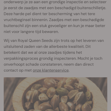
onderwerp je ze aan een grondige inspectie en selecteer
je eerst de zaadjes met een beschadigd buitenschilletje.
Deze harde pel dient ter bescherming van het tere
vruchtbeginsel binnenin. Zaadjes met een beschadigde
buitenschil zijn een stuk gevoeliger en kun je maar beter
niet voor langere tijd bewaren.
Wij van Royal Queen Seeds zijn trots op het leveren van
uitsluitend zaden van de allerbeste kwaliteit. Dit
betekent dat we al onze zaadjes tijdens het
verpakkingsproces grondig inspecteren. Mocht je toch
onverhoopt schade constateren, neem dan direct
contact op met
onze klantenservice
.