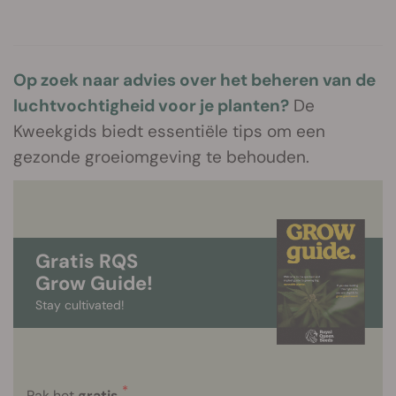
Op zoek naar advies over het beheren van de
luchtvochtigheid voor je planten?
De
Kweekgids biedt essentiële tips om een
gezonde groeiomgeving te behouden.
Gratis RQS
Grow Guide!
Stay cultivated!
*
Pak het
gratis