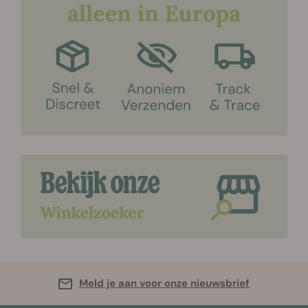
Meld je aan voor onze nieuwsbrief