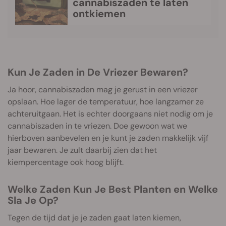
cannabiszaden te laten
ontkiemen
Kun Je Zaden in De Vriezer Bewaren?
Ja hoor, cannabiszaden mag je gerust in een vriezer
opslaan. Hoe lager de temperatuur, hoe langzamer ze
achteruitgaan. Het is echter doorgaans niet nodig om je
cannabiszaden in te vriezen. Doe gewoon wat we
hierboven aanbevelen en je kunt je zaden makkelijk vijf
jaar bewaren. Je zult daarbij zien dat het
kiempercentage ook hoog blijft.
Welke Zaden Kun Je Best Planten en Welke
Sla Je Op?
Tegen de tijd dat je je zaden gaat laten kiemen,