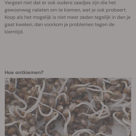
Vergeet niet dat er ook oudere zaadjes zijn die het
gewoonweg nalaten om te kiemen, wat je ook probeert.
Koop als het mogelijk is niet meer zaden tegelijk in dan je
gaat kweken, dan voorkom je problemen tegen de
kiemtijd.
Hoe ontkiemen?