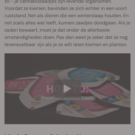
zo - je cannabiszaadjes zijn levende organismen.
Voordat ze kiemen, bevinden ze zich echter in een soort
ruststand. Net als dieren die een winterslaap houden. En
net zoals alles wat leeft, kunnen zaadjes doodgaan. Als je
zaden bewaart, moet je dat onder de allerbeste
omstandigheden doen. Pas dan weet je zeker dat ze nog
levensvatbaar zijn als je ze wilt laten kiemen en planten.