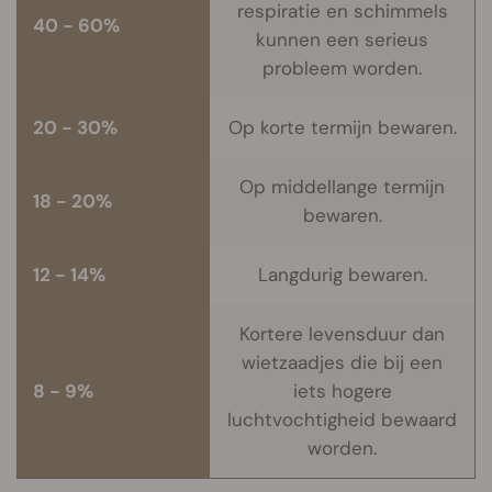
respiratie en schimmels
40 - 60%
kunnen een serieus
probleem worden.
20 - 30%
Op korte termijn bewaren.
Op middellange termijn
18 - 20%
bewaren.
12 - 14%
Langdurig bewaren.
Kortere levensduur dan
wietzaadjes die bij een
8 - 9%
iets hogere
luchtvochtigheid bewaard
worden.