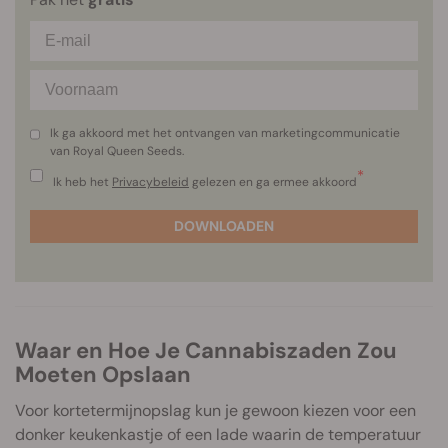
Ik ga akkoord met het ontvangen van marketingcommunicatie
van Royal Queen Seeds.
*
Ik heb het
Privacybeleid
gelezen en ga ermee akkoord
DOWNLOADEN
Waar en Hoe Je Cannabiszaden Zou
Moeten Opslaan
Voor kortetermijnopslag kun je gewoon kiezen voor een
donker keukenkastje of een lade waarin de temperatuur