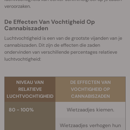
veroorzaken.
De Effecten Van Vochtigheid Op
Cannabiszaden
Luchtvochtigheid is een van de grootste vijanden van je
cannabiszaden. Dit zijn de effecten die zaden
ondervinden van verschillende percentages relatieve
luchtvochtigheid:
NIVEAU VAN
DE EFFECTEN VAN
RELATIEVE
VOCHTIGHEID OP
LUCHTVOCHTIGHEID
CANNABISZADEN
80 - 100%
Wietzaadjes kiemen.
Wietzaadjes verhogen hun