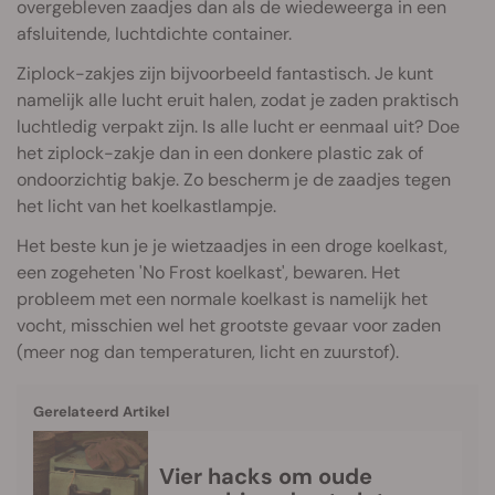
overgebleven zaadjes dan als de wiedeweerga in een
afsluitende, luchtdichte container.
Ziplock-zakjes zijn bijvoorbeeld fantastisch. Je kunt
namelijk alle lucht eruit halen, zodat je zaden praktisch
luchtledig verpakt zijn. Is alle lucht er eenmaal uit? Doe
het ziplock-zakje dan in een donkere plastic zak of
ondoorzichtig bakje. Zo bescherm je de zaadjes tegen
het licht van het koelkastlampje.
Het beste kun je je wietzaadjes in een droge koelkast,
een zogeheten 'No Frost koelkast', bewaren. Het
probleem met een normale koelkast is namelijk het
vocht, misschien wel het grootste gevaar voor zaden
(meer nog dan temperaturen, licht en zuurstof).
Gerelateerd Artikel
Vier hacks om oude