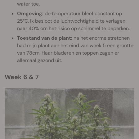
water toe.
Omgeving:
de temperatuur bleef constant op
25°C. Ik besloot de luchtvochtigheid te verlagen
naar 40% om het risico op schimmel te beperken.
Toestand van de plant:
na het enorme stretchen
had mijn plant aan het eind van week 5 een grootte
van 78cm. Haar bladeren en toppen zagen er
allemaal gezond uit.
Week 6 & 7