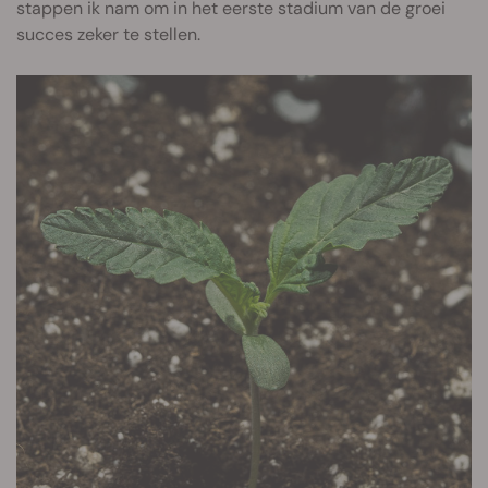
stappen ik nam om in het eerste stadium van de groei
succes zeker te stellen.