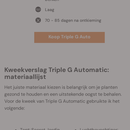
Laag
70 - 85 dagen na ontkieming
Koop Triple G Auto
Kweekverslag Triple G Automatic:
materiaallijst
Het juiste materiaal kiezen is belangrijk om je planten
gezond te houden en een uitstekende oogst te behalen.
Voor de kweek van Triple G Automatic gebruikte ik het
volgende:
Tent: Secret Jardin
Luchtbevochtiger: