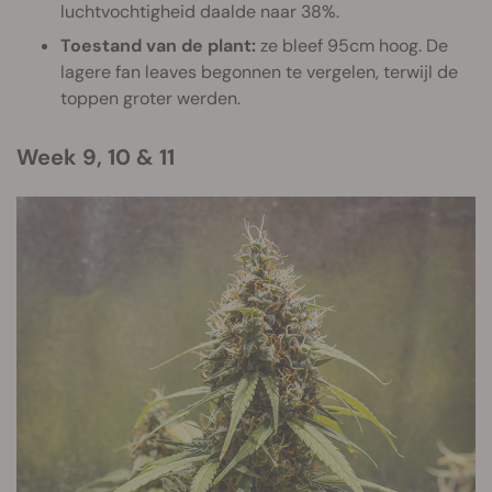
luchtvochtigheid daalde naar 38%.
Toestand van de plant:
ze bleef 95cm hoog. De
lagere fan leaves begonnen te vergelen, terwijl de
toppen groter werden.
Week 9, 10 & 11