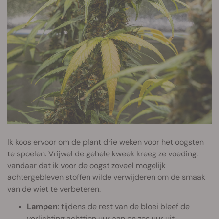
Ik koos ervoor om de plant drie weken voor het oogsten
te spoelen. Vrijwel de gehele kweek kreeg ze voeding,
vandaar dat ik voor de oogst zoveel mogelijk
achtergebleven stoffen wilde verwijderen om de smaak
van de wiet te verbeteren.
Lampen
: tijdens de rest van de bloei bleef de
verlichting achttien uur aan en zes uur uit.