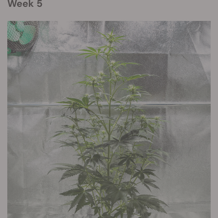
Week 5