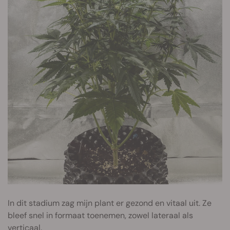
In dit stadium zag mijn plant er gezond en vitaal uit. Ze
bleef snel in formaat toenemen, zowel lateraal als
verticaal.