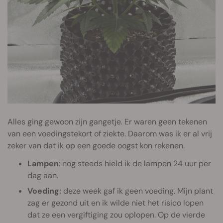
Alles ging gewoon zijn gangetje. Er waren geen tekenen
van een voedingstekort of ziekte. Daarom was ik er al vrij
zeker van dat ik op een goede oogst kon rekenen.
Lampen
: nog steeds hield ik de lampen 24 uur per
dag aan.
Voeding:
deze week gaf ik geen voeding. Mijn plant
zag er gezond uit en ik wilde niet het risico lopen
dat ze een vergiftiging zou oplopen. Op de vierde