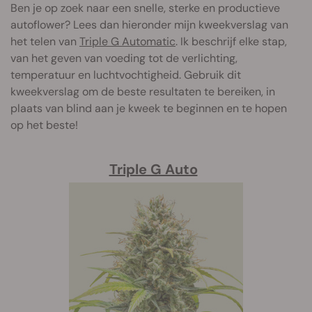
Ben je op zoek naar een snelle, sterke en productieve
autoflower? Lees dan hieronder mijn kweekverslag van
het telen van
Triple G Automatic
. Ik beschrijf elke stap,
van het geven van voeding tot de verlichting,
temperatuur en luchtvochtigheid. Gebruik dit
kweekverslag om de beste resultaten te bereiken, in
plaats van blind aan je kweek te beginnen en te hopen
op het beste!
Triple G Auto