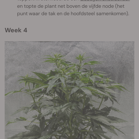
en topte de plant net boven de vijfde node (het
punt waar de tak en de hoofdsteel samenkomen).
Week 4