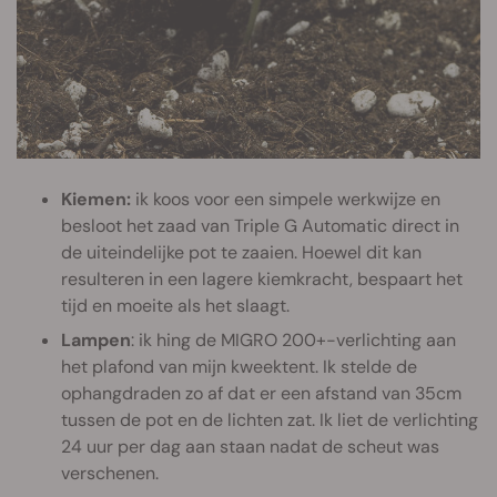
Kiemen:
ik koos voor een simpele werkwijze en
besloot het zaad van Triple G Automatic direct in
de uiteindelijke pot te zaaien. Hoewel dit kan
resulteren in een lagere kiemkracht, bespaart het
tijd en moeite als het slaagt.
Lampen
: ik hing de MIGRO 200+-verlichting aan
het plafond van mijn kweektent. Ik stelde de
ophangdraden zo af dat er een afstand van 35cm
tussen de pot en de lichten zat. Ik liet de verlichting
24 uur per dag aan staan nadat de scheut was
verschenen.