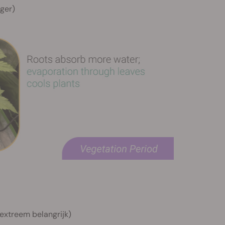
ger)
extreem belangrijk)