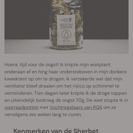
Hoera, tijd voor de oogst! Ik knipte mijn wietplant
onderaan af en hing haar ondersteboven in mijn donkere
kweektent op om te drogen. Ik verzekerde wel dat mijn
ventilator bleef draaien om het risico op schimmel te
verminderen. Tien dagen later knipte ik de droge toppen
en uiteindelijk bedroeg de oogst 70g. De wiet stopte ik in
voorraadpotten
met
Vochtregelaars van RQS
om ze
vervolgens zes weken lang te curen.
Kenmerken van de Sherbet