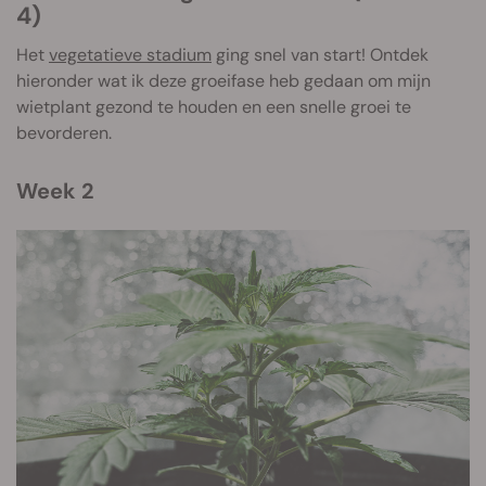
4)
Het
vegetatieve stadium
ging snel van start! Ontdek
hieronder wat ik deze groeifase heb gedaan om mijn
wietplant gezond te houden en een snelle groei te
bevorderen.
Week 2