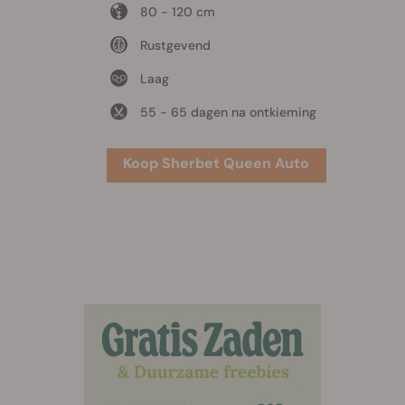
80 - 120 cm
Rustgevend
Laag
55 - 65 dagen na ontkieming
Koop Sherbet Queen Auto