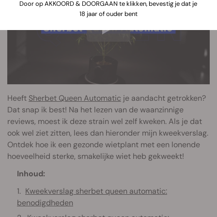
Door op AKKOORD & DOORGAAN te klikken, bevestig je dat je
18 jaar of ouder bent
Heeft
Sherbet Queen Automatic
je aandacht getrokken?
Dat snap ik best! Na het lezen van de waanzinnige
reviews, moest ik deze strain wel zelf kweken. Als je dat
ook wel ziet zitten, lees dan hieronder mijn kweekverslag.
Ontdek hoe ik een gezonde wietplant met een lonende
hoeveelheid sterke, smakelijke wiet heb gekweekt!
Inhoud:
Kweekverslag sherbet queen automatic:
benodigdheden