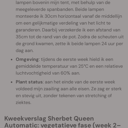
lampen bovenin mijn tent, met behulp van de
meegeleverde spanbanden. Beide lampen
monteerde ik 30cm horizontaal vanaf de middellijn
om een gelijkmatige verdeling van het licht te
garanderen. Daarbij verzekerde ik een afstand van
35cm tot de rand van de pot. Zodra de scheuten uit
de grond kwamen, zette ik beide lampen 24 uur per
dag aan.
Omgeving
: tijdens de eerste week hield ik een
gemiddelde temperatuur van 25°C en een relatieve
luchtvochtigheid van 60% aan.
Plant status
: aan het einde van de eerste week
voldeed mijn zaailing aan alle eisen. Ze zag er sterk
en stevig uit, zonder tekenen van stretching of
ziektes.
Kweekverslag Sherbet Queen
Automatic: vegetatieve fase (week 2–