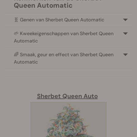
Queen Automatic
🧬 Genen van Sherbet Queen Automatic
🌱 Kweekeigenschappen van Sherbet Queen
Automatic
🌈 Smaak, geur en effect van Sherbet Queen
Automatic
Sherbet Queen Auto