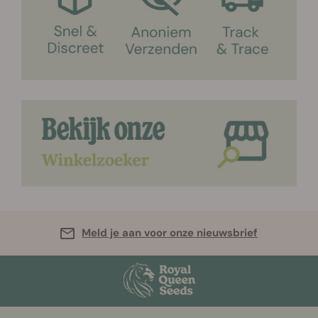
Meld je aan voor onze nieuwsbrief