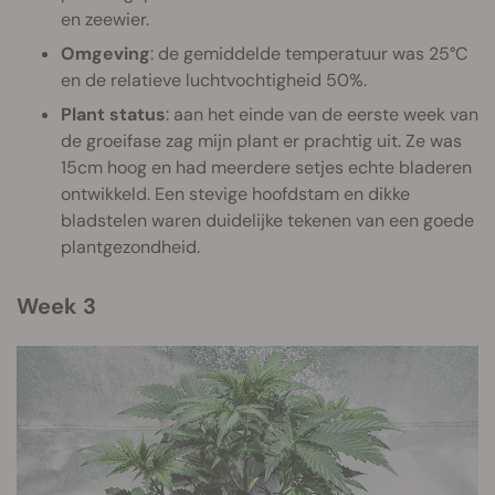
en zeewier.
Omgeving
: de gemiddelde temperatuur was 25°C
en de relatieve luchtvochtigheid 50%.
Plant status
: aan het einde van de eerste week van
de groeifase zag mijn plant er prachtig uit. Ze was
15cm hoog en had meerdere setjes echte bladeren
ontwikkeld. Een stevige hoofdstam en dikke
bladstelen waren duidelijke tekenen van een goede
plantgezondheid.
Week 3