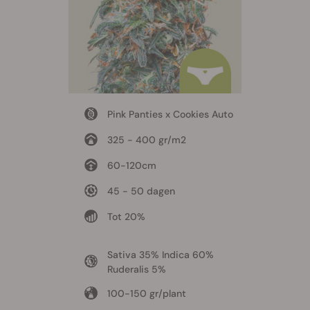
Pink Panties x Cookies Auto
325 - 400 gr/m2
60-120cm
45 - 50 dagen
Tot 20%
Sativa 35% Indica 60%
Ruderalis 5%
100-150 gr/plant