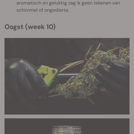
aromatisch en gelukkig zag ik geen tekenen van
schimmel of ongedierte.
Oogst (week 10)