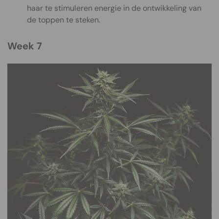
haar te stimuleren energie in de ontwikkeling van
de toppen te steken.
Week 7