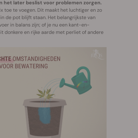
n het later beslist voor problemen zorgen.
mix toe te voegen. Dit maakt het luchtiger en zo
in de pot blijft staan. Het belangrijkste van
er in balans zijn; of je nu een kant-en-
it donkere en rijke aarde met perliet of andere