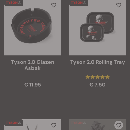
Tyson 2.0 Glazen
Tyson 2.0 Rolling Tray
Asbak
€ 11.95
€ 7.50