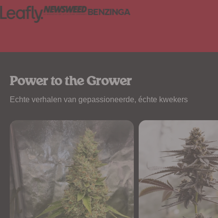
Power to the Grower
Echte verhalen van gepassioneerde, échte kwekers