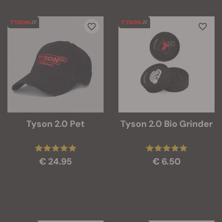
Tyson 2.0 Pet
Tyson 2.0 Bio Grinder
€ 24.95
€ 6.50