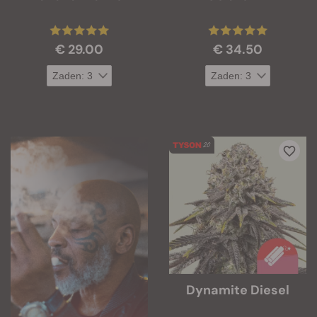
€ 29.00
€ 34.50
Dynamite Diesel