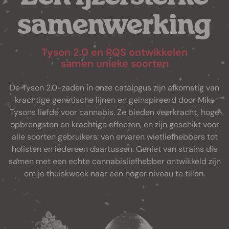
samenwerking
Tyson 2.0 en RQS ontwikkelen
samen unieke soorten
De Tyson 2.0-zaden in onze catalogus zijn afkomstig van
krachtige genetische lijnen en geïnspireerd door Mike
Tysons liefde voor cannabis. Ze bieden veerkracht, hoge
opbrengsten en krachtige effecten, en zijn geschikt voor
alle soorten gebruikers: van ervaren wietliefhebbers tot
holisten en iedereen daartussen. Geniet van strains die
samen met een echte cannabisliefhebber ontwikkeld zijn
om je thuiskweek naar een hoger niveau te tillen.