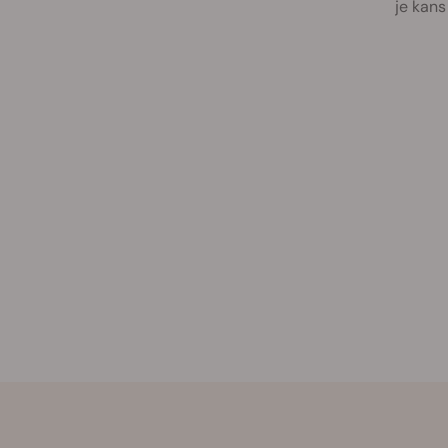
je kans