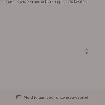
 niet om dit seizoen een echte kampioen te kweken!
Meld je aan voor onze nieuwsbrief