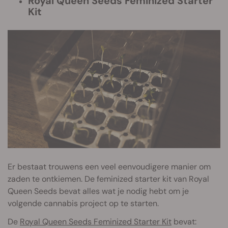
Royal Queen Seeds Feminized Starter
Kit
Er bestaat trouwens een veel eenvoudigere manier om
zaden te ontkiemen. De feminized starter kit van Royal
Queen Seeds bevat alles wat je nodig hebt om je
volgende cannabis project op te starten.
De
Royal Queen Seeds Feminized Starter Kit
bevat: