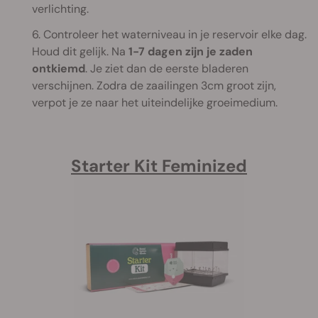
verlichting.
6. Controleer het waterniveau in je reservoir elke dag.
Houd dit gelijk. Na
1-7 dagen zijn je zaden
ontkiemd
. Je ziet dan de eerste bladeren
verschijnen. Zodra de zaailingen 3cm groot zijn,
verpot je ze naar het uiteindelijke groeimedium.
Starter Kit Feminized