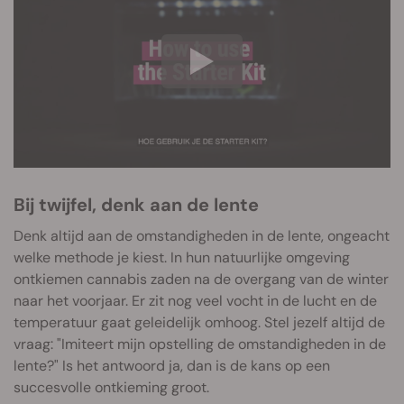
Bij twijfel, denk aan de lente
Denk altijd aan de omstandigheden in de lente, ongeacht
welke methode je kiest. In hun natuurlijke omgeving
ontkiemen cannabis zaden na de overgang van de winter
naar het voorjaar. Er zit nog veel vocht in de lucht en de
temperatuur gaat geleidelijk omhoog. Stel jezelf altijd de
vraag: "Imiteert mijn opstelling de omstandigheden in de
lente?" Is het antwoord ja, dan is de kans op een
succesvolle ontkieming groot.