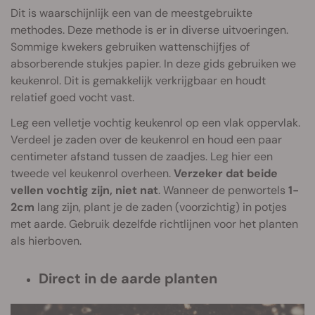
Dit is waarschijnlijk een van de meestgebruikte
methodes. Deze methode is er in diverse uitvoeringen.
Sommige kwekers gebruiken wattenschijfjes of
absorberende stukjes papier. In deze gids gebruiken we
keukenrol. Dit is gemakkelijk verkrijgbaar en houdt
relatief goed vocht vast.
Leg een velletje vochtig keukenrol op een vlak oppervlak.
Verdeel je zaden over de keukenrol en houd een paar
centimeter afstand tussen de zaadjes. Leg hier een
tweede vel keukenrol overheen.
Verzeker dat beide
vellen vochtig zijn, niet nat
. Wanneer de penwortels
1-
2cm
lang zijn, plant je de zaden (voorzichtig) in potjes
met aarde. Gebruik dezelfde richtlijnen voor het planten
als hierboven.
Direct in de aarde planten