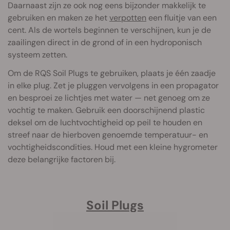
Daarnaast zijn ze ook nog eens bijzonder makkelijk te
gebruiken en maken ze het
verpotten
een fluitje van een
cent. Als de wortels beginnen te verschijnen, kun je de
zaailingen direct in de grond of in een hydroponisch
systeem zetten.
Om de RQS Soil Plugs te gebruiken, plaats je één zaadje
in elke plug. Zet je pluggen vervolgens in een propagator
en besproei ze lichtjes met water — net genoeg om ze
vochtig te maken. Gebruik een doorschijnend plastic
deksel om de luchtvochtigheid op peil te houden en
streef naar de hierboven genoemde temperatuur- en
vochtigheidscondities. Houd met een kleine hygrometer
deze belangrijke factoren bij.
Soil Plugs