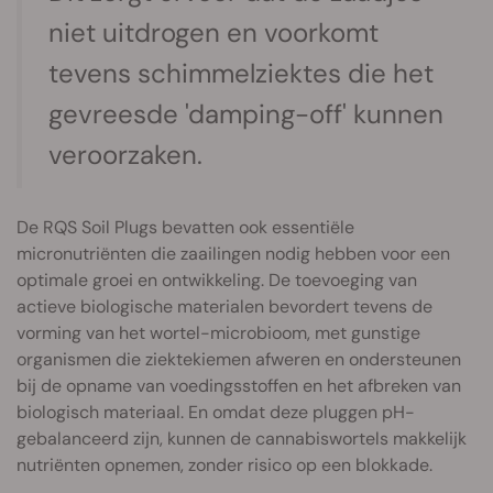
niet uitdrogen en voorkomt
tevens schimmelziektes die het
gevreesde 'damping-off' kunnen
veroorzaken.
De RQS Soil Plugs bevatten ook essentiële
micronutriënten die zaailingen nodig hebben voor een
optimale groei en ontwikkeling. De toevoeging van
actieve biologische materialen bevordert tevens de
vorming van het wortel-microbioom, met gunstige
organismen die ziektekiemen afweren en ondersteunen
bij de opname van voedingsstoffen en het afbreken van
biologisch materiaal. En omdat deze pluggen pH-
gebalanceerd zijn, kunnen de cannabiswortels makkelijk
nutriënten opnemen, zonder risico op een blokkade.