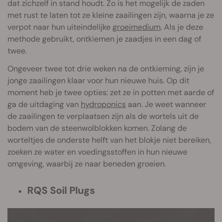
dat zichzelf in stand houdt. Zo is het mogelijk de zaden
met rust te laten tot ze kleine zaailingen zijn, waarna je ze
verpot naar hun uiteindelijke
groeimedium
. Als je deze
methode gebruikt, ontkiemen je zaadjes in een dag of
twee.
Ongeveer twee tot drie weken na de ontkieming, zijn je
jonge zaailingen klaar voor hun nieuwe huis. Op dit
moment heb je twee opties: zet ze in potten met aarde of
ga de uitdaging van
hydroponics
aan. Je weet wanneer
de zaailingen te verplaatsen zijn als de wortels uit de
bodem van de steenwolblokken komen. Zolang de
worteltjes de onderste helft van het blokje niet bereiken,
zoeken ze water en voedingsstoffen in hun nieuwe
omgeving, waarbij ze naar beneden groeien.
RQS Soil Plugs