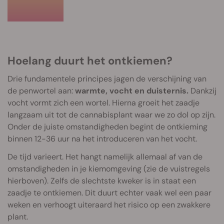
Hoelang duurt het ontkiemen?
Drie fundamentele principes jagen de verschijning van
de penwortel aan:
warmte, vocht en duisternis.
Dankzij
vocht vormt zich een wortel. Hierna groeit het zaadje
langzaam uit tot de cannabisplant waar we zo dol op zijn.
Onder de juiste omstandigheden begint de ontkieming
binnen 12-36 uur na het introduceren van het vocht.
De tijd varieert. Het hangt namelijk allemaal af van de
omstandigheden in je kiemomgeving (zie de vuistregels
hierboven). Zelfs de slechtste kweker is in staat een
zaadje te ontkiemen. Dit duurt echter vaak wel een paar
weken en verhoogt uiteraard het risico op een zwakkere
plant.