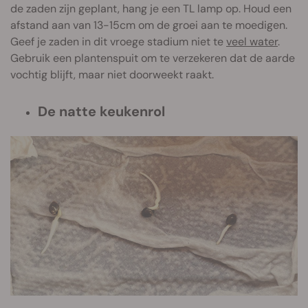
de zaden zijn geplant, hang je een TL lamp op. Houd een
afstand aan van 13-15cm om de groei aan te moedigen.
Geef je zaden in dit vroege stadium niet te
veel water
.
Gebruik een plantenspuit om te verzekeren dat de aarde
vochtig blijft, maar niet doorweekt raakt.
De natte keukenrol