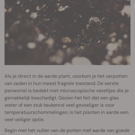
Als je direct in de aarde plant, voorkom je het verpotten
van zaden in hun meest fragiele toestand. De eerste
penwortel is bedekt met microscopische vezeltjes die je
gemakkelijk beschadigt. Gezien het feit dat een glas
water of een stuk keukenrol veel gevoeliger is voor
temperatuurschommelingen, is het planten in aarde een
veel veiliger optie.
Begin met het vullen van de potten met aarde van goede