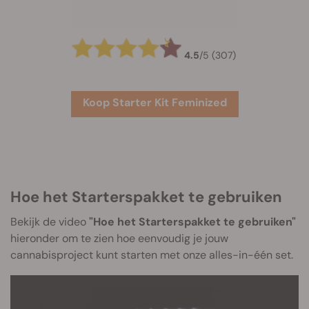
4.5
/
5
(307)
Koop Starter Kit Feminized
Hoe het Starterspakket te gebruiken
Bekijk de video
"Hoe het Starterspakket te gebruiken"
hieronder om te zien hoe eenvoudig je jouw
cannabisproject kunt starten met onze alles-in-één set.