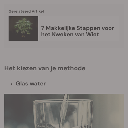
Gerelateerd Artikel
7 Makkelijke Stappen voor
het Kweken van Wiet
Het kiezen van je methode
Glas water