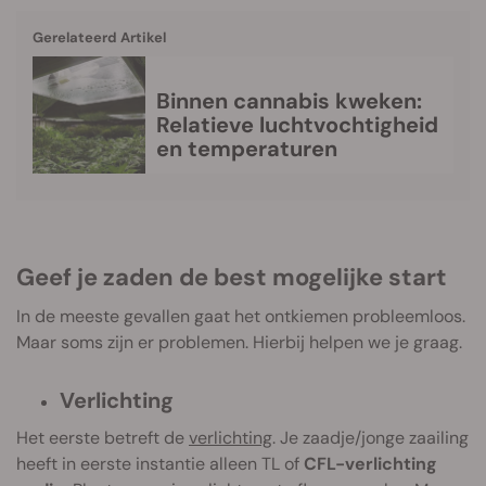
Gerelateerd Artikel
Binnen cannabis kweken:
Relatieve luchtvochtigheid
en temperaturen
Geef je zaden de best mogelijke start
In de meeste gevallen gaat het ontkiemen probleemloos.
Maar soms zijn er problemen. Hierbij helpen we je graag.
Verlichting
Het eerste betreft de
verlichting
. Je zaadje/jonge zaailing
heeft in eerste instantie alleen TL of
CFL-verlichting