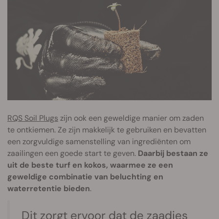
RQS Soil Plugs
zijn ook een geweldige manier om zaden
te ontkiemen. Ze zijn makkelijk te gebruiken en bevatten
een zorgvuldige samenstelling van ingrediënten om
zaailingen een goede start te geven.
Daarbij bestaan ze
uit de beste turf en kokos, waarmee ze een
geweldige combinatie van beluchting en
waterretentie bieden
.
Dit zorgt ervoor dat de zaadjes