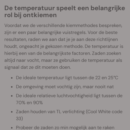
De temperatuur speelt een belangrijke
rol bij ontkiemen
Voordat we de verschillende kiemmethodes bespreken,
zijn er een paar belangrijke vuistregels. Voor de beste
resultaten, raden we aan dat je je aan deze richtlijnen
houdt, ongeacht je gekozen methode. De temperatuur is
hierbij een van de belangrijkste factoren. Zaden zoeken
altijd naar vocht, maar ze gebruiken de temperatuur als
signaal dat ze dit moeten doen.
De ideale temperatuur ligt tussen de 22 en 25°C
De omgeving moet vochtig zijn, maar nooit nat
De ideale relatieve luchtvochtigheid ligt tussen de
70% en 90%
Zaden houden van TL verlichting (Cool White code
33)
Probeer de zaden zo min mogelijk aan te raken