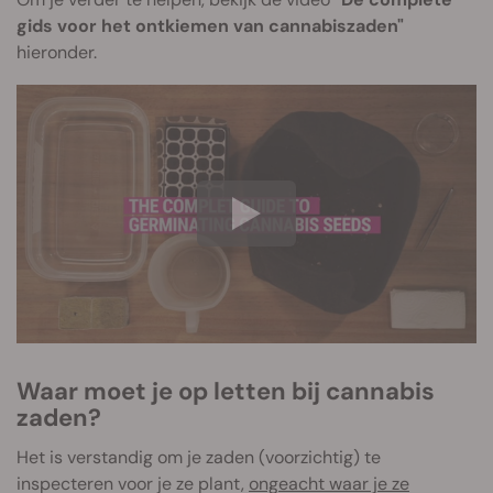
gids voor het ontkiemen van cannabiszaden"
hieronder.
Waar moet je op letten bij cannabis
zaden?
Het is verstandig om je zaden (voorzichtig) te
inspecteren voor je ze plant,
ongeacht waar je ze