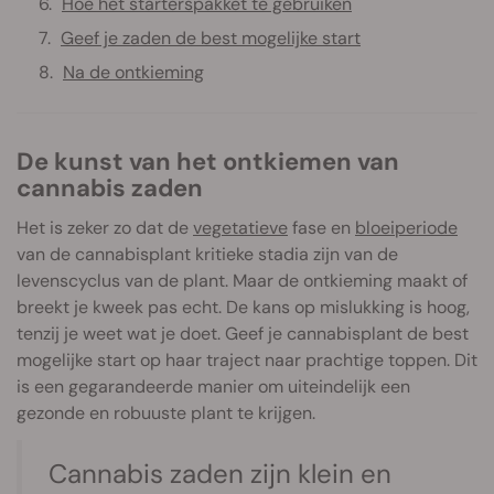
Hoe het starterspakket te gebruiken
Geef je zaden de best mogelijke start
Na de ontkieming
De kunst van het ontkiemen van
cannabis zaden
Het is zeker zo dat de
vegetatieve
fase en
bloeiperiode
van de cannabisplant kritieke stadia zijn van de
levenscyclus van de plant. Maar de ontkieming maakt of
breekt je kweek pas echt. De kans op mislukking is hoog,
tenzij je weet wat je doet. Geef je cannabisplant de best
mogelijke start op haar traject naar prachtige toppen. Dit
is een gegarandeerde manier om uiteindelijk een
gezonde en robuuste plant te krijgen.
Cannabis zaden zijn klein en