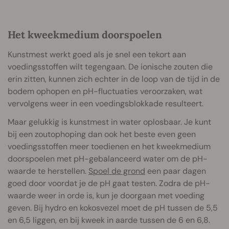
Het kweekmedium doorspoelen
Kunstmest werkt goed als je snel een tekort aan
voedingsstoffen wilt tegengaan. De ionische zouten die
erin zitten, kunnen zich echter in de loop van de tijd in de
bodem ophopen en pH-fluctuaties veroorzaken, wat
vervolgens weer in een voedingsblokkade resulteert.
Maar gelukkig is kunstmest in water oplosbaar. Je kunt
bij een zoutophoping dan ook het beste even geen
voedingsstoffen meer toedienen en het kweekmedium
doorspoelen met pH-gebalanceerd water om de pH-
waarde te herstellen.
Spoel de grond
een paar dagen
goed door voordat je de pH gaat testen. Zodra de pH-
waarde weer in orde is, kun je doorgaan met voeding
geven. Bij hydro en kokosvezel moet de pH tussen de 5,5
en 6,5 liggen, en bij kweek in aarde tussen de 6 en 6,8.