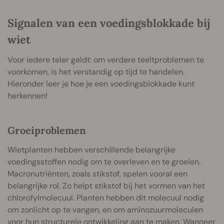
Signalen van een voedingsblokkade bij
wiet
Voor iedere teler geldt: om verdere teeltproblemen te
voorkomen, is het verstandig op tijd te handelen.
Hieronder leer je hoe je een voedingsblokkade kunt
herkennen!
Groeiproblemen
Wietplanten hebben verschillende belangrijke
voedingsstoffen nodig om te overleven en te groeien.
Macronutriënten, zoals stikstof, spelen vooral een
belangrijke rol. Zo helpt stikstof bij het vormen van het
chlorofylmolecuul. Planten hebben dit molecuul nodig
om zonlicht op te vangen, en om aminozuurmoleculen
voor hun structurele ontwikkeling aan te maken. Wanneer