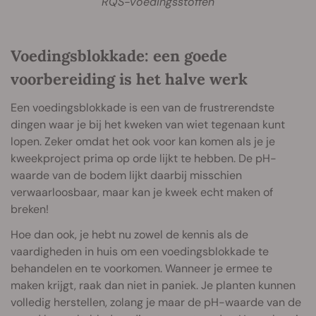
RQS-voedingsstoffen
Voedingsblokkade: een goede
voorbereiding is het halve werk
Een voedingsblokkade is een van de frustrerendste
dingen waar je bij het kweken van wiet tegenaan kunt
lopen. Zeker omdat het ook voor kan komen als je je
kweekproject prima op orde lijkt te hebben. De pH-
waarde van de bodem lijkt daarbij misschien
verwaarloosbaar, maar kan je kweek echt maken of
breken!
Hoe dan ook, je hebt nu zowel de kennis als de
vaardigheden in huis om een voedingsblokkade te
behandelen en te voorkomen. Wanneer je ermee te
maken krijgt, raak dan niet in paniek. Je planten kunnen
volledig herstellen, zolang je maar de pH-waarde van de