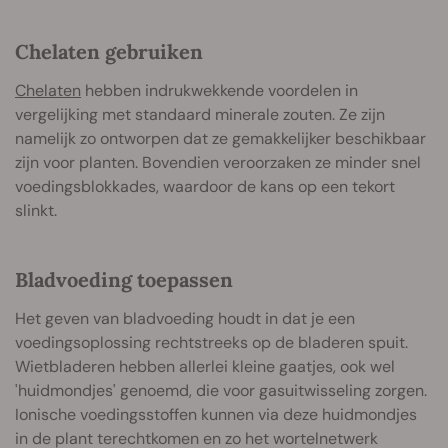
Chelaten gebruiken
Chelaten
hebben indrukwekkende voordelen in
vergelijking met standaard minerale zouten. Ze zijn
namelijk zo ontworpen dat ze gemakkelijker beschikbaar
zijn voor planten. Bovendien veroorzaken ze minder snel
voedingsblokkades, waardoor de kans op een tekort
slinkt.
Bladvoeding toepassen
Het geven van bladvoeding houdt in dat je een
voedingsoplossing rechtstreeks op de bladeren spuit.
Wietbladeren hebben allerlei kleine gaatjes, ook wel
'huidmondjes' genoemd, die voor gasuitwisseling zorgen.
Ionische voedingsstoffen kunnen via deze huidmondjes
in de plant terechtkomen en zo het wortelnetwerk