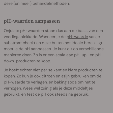
deze (en meer) behandelmethoden.
pH-waarden aanpassen
Onjuiste pH-waarden staan dus aan de basis van een
voedingsblokkade. Wanneer je de
pH-waarde
van je
substraat checkt en deze buiten het ideale bereik ligt,
moet je de pH aanpassen. Je kunt dit op verschillende
manieren doen. Zo is er een scala aan pH-up- en pH-
down-producten te koop.
Je hoeft echter niet per se kant en klare producten te
kopen. Zo kun je ook citroen en azijn gebruiken om de
pH-waarde te verlagen, en baking soda om het te
verhogen. Wees wel zuinig als je deze middeltjes
gebruikt, en test de pH ook steeds na gebruik.