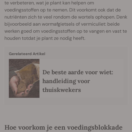
te verbeteren, wat je plant kan helpen om
voedingsstoffen op te nemen. Dit voorkomt ook dat de
nutriënten zich te veel rondom de wortels ophopen. Denk
bijvoorbeeld aan wormafgietsels of vermiculiet: beide
werken goed om voedingsstoffen op te vangen en vast te
houden totdat je plant ze nodig heeft.
Gerelateerd Artikel
De beste aarde voor wiet:
handleiding voor
thuiskwekers
Hoe voorkom je een voedingsblokkade