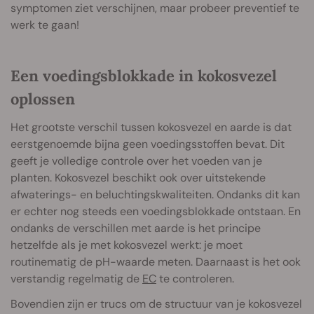
symptomen ziet verschijnen, maar probeer preventief te
werk te gaan!
Een voedingsblokkade in kokosvezel
oplossen
Het grootste verschil tussen kokosvezel en aarde is dat
eerstgenoemde bijna geen voedingsstoffen bevat. Dit
geeft je volledige controle over het voeden van je
planten. Kokosvezel beschikt ook over uitstekende
afwaterings- en beluchtingskwaliteiten. Ondanks dit kan
er echter nog steeds een voedingsblokkade ontstaan. En
ondanks de verschillen met aarde is het principe
hetzelfde als je met kokosvezel werkt: je moet
routinematig de pH-waarde meten. Daarnaast is het ook
verstandig regelmatig de
EC
te controleren.
Bovendien zijn er trucs om de structuur van je kokosvezel