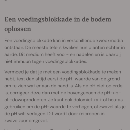
Een voedingsblokkade in de bodem
oplossen
Een voedingsblokkade kan in verschillende kweekmedia
ontstaan. De meeste telers kweken hun planten echter in
aarde. Dit medium heeft voor- en nadelen en is daarbij
niet immuun tegen voedingsblokkades.
Vermoed je dat je met een voedingsblokkade te maken
hebt, test dan altijd eerst de pH-waarde van de grond
om te zien wat er aan de hand is. Als de pH niet op orde
is, corrigeer deze dan met de bovengenoemde pH-up-
of -downproducten. Je kunt ook dolomiet kalk of houtas
gebruiken om de pH-waarde te verhogen, of zwavel als je
de pH wilt verlagen. Dit wordt door microben in
zwavelzuur omgezet.