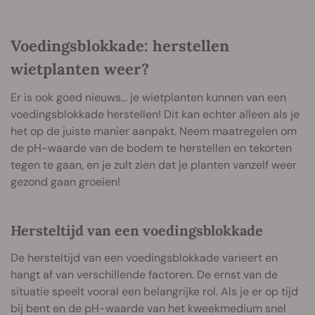
Voedingsblokkade: herstellen
wietplanten weer?
Er is ook goed nieuws... je wietplanten kunnen van een
voedingsblokkade herstellen! Dit kan echter alleen als je
het op de juiste manier aanpakt. Neem maatregelen om
de pH-waarde van de bodem te herstellen en tekorten
tegen te gaan, en je zult zien dat je planten vanzelf weer
gezond gaan groeien!
Hersteltijd van een voedingsblokkade
De hersteltijd van een voedingsblokkade varieert en
hangt af van verschillende factoren. De ernst van de
situatie speelt vooral een belangrijke rol. Als je er op tijd
bij bent en de pH-waarde van het kweekmedium snel