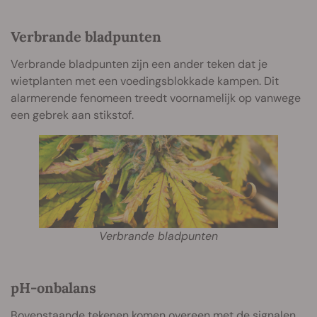
Verbrande bladpunten
Verbrande bladpunten zijn een ander teken dat je
wietplanten met een voedingsblokkade kampen. Dit
alarmerende fenomeen treedt voornamelijk op vanwege
een gebrek aan stikstof.
Verbrande bladpunten
pH-onbalans
Bovenstaande tekenen komen overeen met de signalen