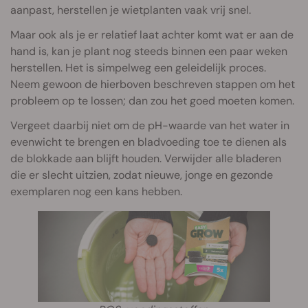
aanpast, herstellen je wietplanten vaak vrij snel.
Maar ook als je er relatief laat achter komt wat er aan de
hand is, kan je plant nog steeds binnen een paar weken
herstellen. Het is simpelweg een geleidelijk proces.
Neem gewoon de hierboven beschreven stappen om het
probleem op te lossen; dan zou het goed moeten komen.
Vergeet daarbij niet om de pH-waarde van het water in
evenwicht te brengen en bladvoeding toe te dienen als
de blokkade aan blijft houden. Verwijder alle bladeren
die er slecht uitzien, zodat nieuwe, jonge en gezonde
exemplaren nog een kans hebben.