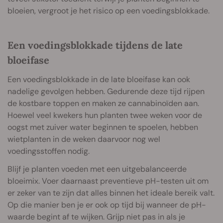
bloeien, vergroot je het risico op een voedingsblokkade.
Een voedingsblokkade tijdens de late
bloeifase
Een voedingsblokkade in de late bloeifase kan ook
nadelige gevolgen hebben. Gedurende deze tijd rijpen
de kostbare toppen en maken ze cannabinoïden aan.
Hoewel veel kwekers hun planten twee weken voor de
oogst met zuiver water beginnen te spoelen, hebben
wietplanten in de weken daarvoor nog wel
voedingsstoffen nodig.
Blijf je planten voeden met een uitgebalanceerde
bloeimix. Voer daarnaast preventieve pH-testen uit om
er zeker van te zijn dat alles binnen het ideale bereik valt.
Op die manier ben je er ook op tijd bij wanneer de pH-
waarde begint af te wijken. Grijp niet pas in als je