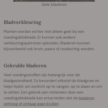
Gele bladeren
Bladverkleuring
Planten worden echter niet alleen geel bij een
voedingsblokkade. Er kunnen ook andere
verkleuringspatronen optreden. Bladeren kunnen
bijvoorbeeld ook bruin, paars of roodachtig worden.
Gekrulde bladeren
Veel voedingsstoffen zijn belangrijk voor de
bladgezondheid. Zo bevordert stikstof de bladgroei en
helpt fosfor om zonlicht op te vangen, op te slaan en om
te zetten. Een gebrek aan mineralen door een
voedingsblokkade kan ertoe leiden dat de
bladeren
omhoog of omlaag gaan krullen
.