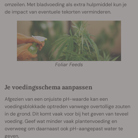
omzeilen. Met bladvoeding als extra hulpmiddel kun je
de impact van eventuele tekorten verminderen.
Foliar Feeds
Je voedingsschema aanpassen
Afgezien van een onjuiste pH-waarde kan een
voedingsblokkade optreden vanwege overtollige zouten
in de grond. Dit komt vaak voor bij het geven van teveel
voeding. Geef wat minder vaak plantenvoeding en
overweeg om daarnaast ook pH-aangepast water te
geven.