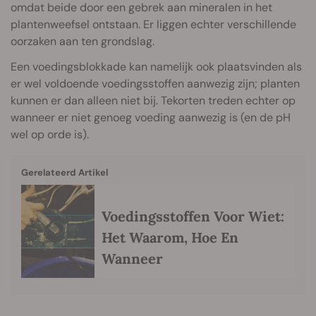
omdat beide door een gebrek aan mineralen in het
plantenweefsel ontstaan. Er liggen echter verschillende
oorzaken aan ten grondslag.
Een voedingsblokkade kan namelijk ook plaatsvinden als
er wel voldoende voedingsstoffen aanwezig zijn; planten
kunnen er dan alleen niet bij. Tekorten treden echter op
wanneer er niet genoeg voeding aanwezig is (en de pH
wel op orde is).
Gerelateerd Artikel
Voedingsstoffen Voor Wiet:
Het Waarom, Hoe En
Wanneer