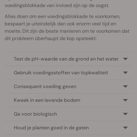
voedingsblokkade van invloed zijn op de oogst.
Alles doen om een voedingsblokkade te voorkomen,
bespaart je uiteindelijk dan ook enorm veel tijd en
moeite. Dit zijn de beste manieren om te voorkomen dat
dit probleem überhaupt de kop opsteekt:
Test de pH-waarde van de grond en het water
Gebruik voedingsstoffen van topkwaliteit
Consequent voeding geven
Kweek in een levende bodem
Ga voor biologisch
Houd je planten goed in de gaten