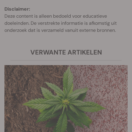
Disclaimer:
Deze content is alleen bedoeld voor educatieve
doeleinden. De verstrekte informatie is afkomstig uit
onderzoek dat is verzameld vanuit externe bronnen.
VERWANTE ARTIKELEN