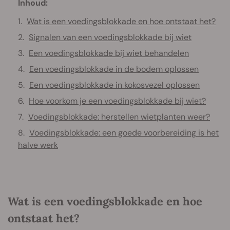
Inhoud:
Wat is een voedingsblokkade en hoe ontstaat het?
Signalen van een voedingsblokkade bij wiet
Een voedingsblokkade bij wiet behandelen
Een voedingsblokkade in de bodem oplossen
Een voedingsblokkade in kokosvezel oplossen
Hoe voorkom je een voedingsblokkade bij wiet?
Voedingsblokkade: herstellen wietplanten weer?
Voedingsblokkade: een goede voorbereiding is het
halve werk
Wat is een voedingsblokkade en hoe
ontstaat het?