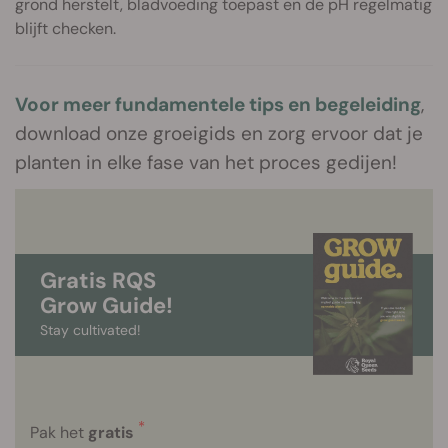
grond herstelt, bladvoeding toepast en de pH regelmatig
blijft checken.
Voor meer fundamentele tips en begeleiding
,
download onze groeigids en zorg ervoor dat je
planten in elke fase van het proces gedijen!
Gratis RQS
Grow Guide!
Stay cultivated!
*
Pak het
gratis