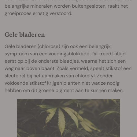
belangrijke mineralen worden buitengesloten, raakt het
groeiproces ernstig verstoord.
Gele bladeren
Gele bladeren (chlorose) zijn ook een belangrijk
symptoom van een voedingsblokkade. Dit treedt altijd
eerst op bij de onderste blaadjes, waarna het zich een
weg naar boven baant. Zoals vermeld, speelt stikstof een
sleutelrol bij het aanmaken van chlorofyl. Zonder
voldoende stikstof krijgen planten niet wat ze nodig
hebben om dit groene pigment aan te kunnen maken.