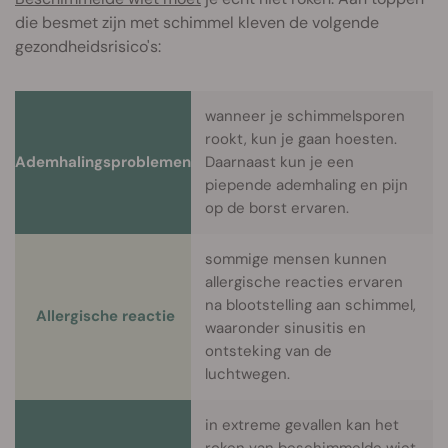
die besmet zijn met schimmel kleven de volgende
gezondheidsrisico's:
wanneer je schimmelsporen
rookt, kun je gaan hoesten.
Ademhalingsproblemen
Daarnaast kun je een
piepende ademhaling en pijn
op de borst ervaren.
sommige mensen kunnen
allergische reacties ervaren
na blootstelling aan schimmel,
Allergische reactie
waaronder sinusitis en
ontsteking van de
luchtwegen.
in extreme gevallen kan het