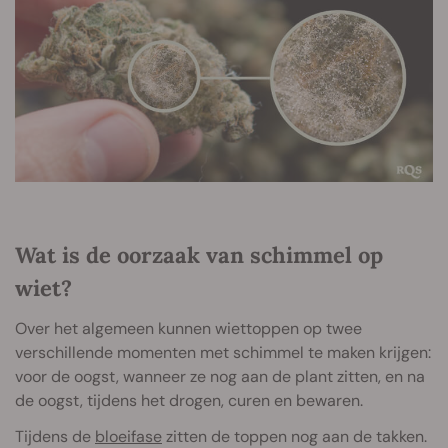
Wat is de oorzaak van schimmel op
wiet?
Over het algemeen kunnen wiettoppen op twee
verschillende momenten met schimmel te maken krijgen:
voor de oogst, wanneer ze nog aan de plant zitten, en na
de oogst, tijdens het drogen, curen en bewaren.
Tijdens de
bloeifase
zitten de toppen nog aan de takken.