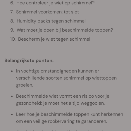
Hoe controleer je wiet op schimmel?
Schimmel voorkomen: tot slot
Humidity packs tegen schimmel
Wat moet je doen bij beschimmelde toppen?
Bescherm je wiet tegen schimmel
Belangrijkste punten:
In vochtige omstandigheden kunnen er
verschillende soorten schimmel op wiettoppen
groeien.
Beschimmelde wiet vormt een risico voor je
gezondheid; je moet het altijd weggooien.
Leer hoe je beschimmelde toppen kunt herkennen
om een veilige rookervaring te garanderen.