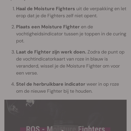
Haal de Moisture Fighters
uit de verpakking en let
erop dat je de Fighters zelf niet opent.
Plaats een Moisture Fighter
en de
vochtigheidsindicator tussen je toppen in de curing
pot.
Laat de Fighter zijn werk doen.
Zodra de punt op
de vochtindicatorkaart van roze in blauw is
veranderd, wissel je de Moisture Fighter om voor
een verse.
Stel de herbruikbare indicator
weer in op roze
om de nieuwe Fighter bij te houden.