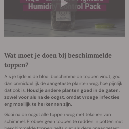
Wat moet je doen bij beschimmelde
toppen?
Als je tijdens de bloei beschimmelde toppen vindt, gooi
dan onmiddellijk de aangetaste planten weg, hoe pijnlijk
dat ook is.
Houd je andere planten goed in de gaten,
zowel voor als na de oogst, omdat vroege infecties
erg moeilijk te herkennen zijn.
Gooi na de oogst alle toppen weg met tekenen van
schimmel. Probeer geen toppen te redden in potten met
beschimmelde toppen, zelfs niet als deze onaangetast