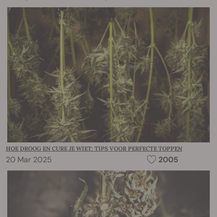
HOE DROOG EN CURE JE WIET: TIPS VOOR PERFECTE TOPPEN
20 Mar 2025
2005