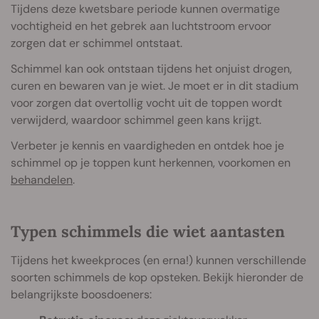
Tijdens deze kwetsbare periode kunnen overmatige
vochtigheid en het gebrek aan luchtstroom ervoor
zorgen dat er schimmel ontstaat.
Schimmel kan ook ontstaan tijdens het onjuist drogen,
curen en bewaren van je wiet. Je moet er in dit stadium
voor zorgen dat overtollig vocht uit de toppen wordt
verwijderd, waardoor schimmel geen kans krijgt.
Verbeter je kennis en vaardigheden en ontdek hoe je
schimmel op je toppen kunt herkennen, voorkomen en
behandelen
.
Typen schimmels die wiet aantasten
Tijdens het kweekproces (en erna!) kunnen verschillende
soorten schimmels de kop opsteken. Bekijk hieronder de
belangrijkste boosdoeners: