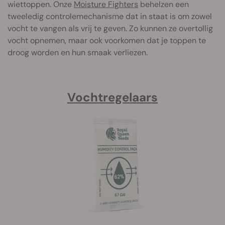
wiettoppen. Onze
Moisture Fighters
behelzen een
tweeledig controlemechanisme dat in staat is om zowel
vocht te vangen als vrij te geven. Zo kunnen ze overtollig
vocht opnemen, maar ook voorkomen dat je toppen te
droog worden en hun smaak verliezen.
Vochtregelaars