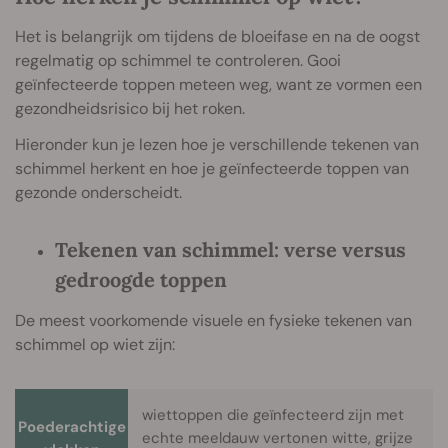
Het is belangrijk om tijdens de bloeifase en na de oogst
regelmatig op schimmel te controleren. Gooi
geïnfecteerde toppen meteen weg, want ze vormen een
gezondheidsrisico bij het roken.
Hieronder kun je lezen hoe je verschillende tekenen van
schimmel herkent en hoe je geïnfecteerde toppen van
gezonde onderscheidt.
Tekenen van schimmel: verse versus
gedroogde toppen
De meest voorkomende visuele en fysieke tekenen van
schimmel op wiet zijn:
wiettoppen die geïnfecteerd zijn met
Poederachtige
echte meeldauw vertonen witte, grijze