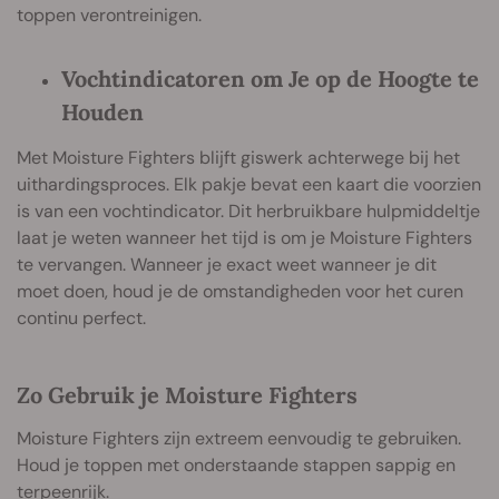
toppen verontreinigen.
Vochtindicatoren om Je op de Hoogte te
Houden
Met Moisture Fighters blijft giswerk achterwege bij het
uithardingsproces. Elk pakje bevat een kaart die voorzien
is van een vochtindicator. Dit herbruikbare hulpmiddeltje
laat je weten wanneer het tijd is om je Moisture Fighters
te vervangen. Wanneer je exact weet wanneer je dit
moet doen, houd je de omstandigheden voor het curen
continu perfect.
Zo Gebruik je Moisture Fighters
Moisture Fighters zijn extreem eenvoudig te gebruiken.
Houd je toppen met onderstaande stappen sappig en
terpeenrijk.