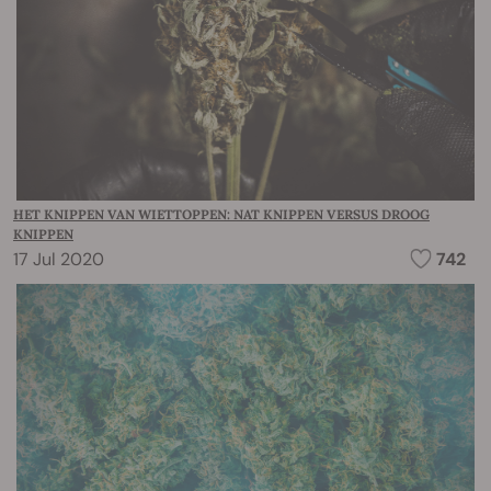
HET KNIPPEN VAN WIETTOPPEN: NAT KNIPPEN VERSUS DROOG
KNIPPEN
17 Jul 2020
742