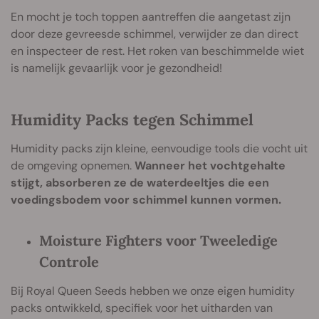
En mocht je toch toppen aantreffen die aangetast zijn
door deze gevreesde schimmel, verwijder ze dan direct
en inspecteer de rest. Het roken van beschimmelde wiet
is namelijk gevaarlijk voor je gezondheid!
Humidity Packs tegen Schimmel
Humidity packs zijn kleine, eenvoudige tools die vocht uit
de omgeving opnemen.
Wanneer het vochtgehalte
stijgt, absorberen ze de waterdeeltjes die een
voedingsbodem voor schimmel kunnen vormen.
Moisture Fighters voor Tweeledige
Controle
Bij Royal Queen Seeds hebben we onze eigen humidity
packs ontwikkeld, specifiek voor het uitharden van