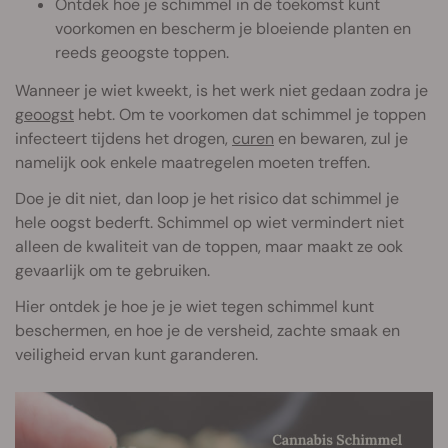
Ontdek hoe je schimmel in de toekomst kunt
voorkomen en bescherm je bloeiende planten en
reeds geoogste toppen.
Wanneer je wiet kweekt, is het werk niet gedaan zodra je
geoogst
hebt. Om te voorkomen dat schimmel je toppen
infecteert tijdens het drogen,
curen
en bewaren, zul je
namelijk ook enkele maatregelen moeten treffen.
Doe je dit niet, dan loop je het risico dat schimmel je
hele oogst bederft. Schimmel op wiet vermindert niet
alleen de kwaliteit van de toppen, maar maakt ze ook
gevaarlijk om te gebruiken.
Hier ontdek je hoe je je wiet tegen schimmel kunt
beschermen, en hoe je de versheid, zachte smaak en
veiligheid ervan kunt garanderen.