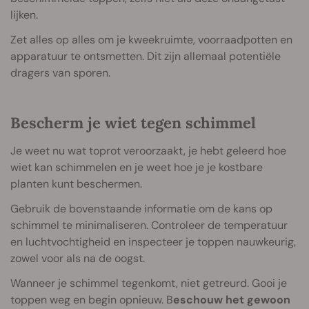
lijken.
Zet alles op alles om je kweekruimte, voorraadpotten en
apparatuur te ontsmetten. Dit zijn allemaal potentiële
dragers van sporen.
Bescherm je wiet tegen schimmel
Je weet nu wat toprot veroorzaakt, je hebt geleerd hoe
wiet kan schimmelen en je weet hoe je je kostbare
planten kunt beschermen.
Gebruik de bovenstaande informatie om de kans op
schimmel te minimaliseren. Controleer de temperatuur
en luchtvochtigheid en inspecteer je toppen nauwkeurig,
zowel voor als na de oogst.
Wanneer je schimmel tegenkomt, niet getreurd. Gooi je
toppen weg en begin opnieuw. B
eschouw het gewoon