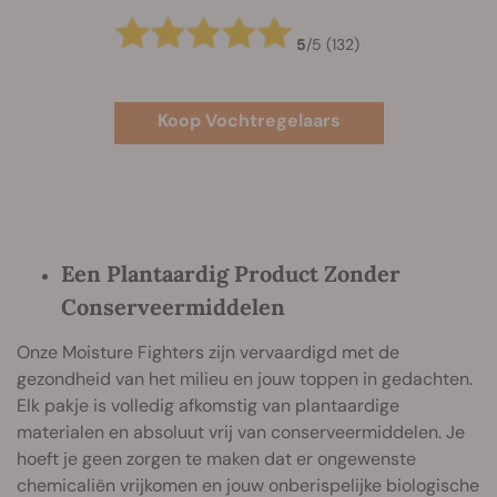
5
/
5
(132)
Koop Vochtregelaars
Een Plantaardig Product Zonder
Conserveermiddelen
Onze Moisture Fighters zijn vervaardigd met de
gezondheid van het milieu en jouw toppen in gedachten.
Elk pakje is volledig afkomstig van plantaardige
materialen en absoluut vrij van conserveermiddelen. Je
hoeft je geen zorgen te maken dat er ongewenste
chemicaliën vrijkomen en jouw onberispelijke biologische