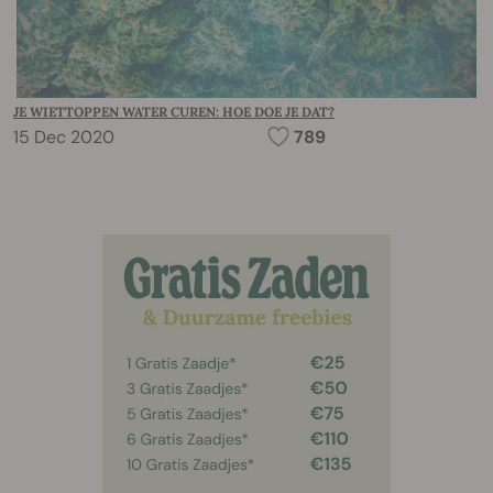
JE WIETTOPPEN WATER CUREN: HOE DOE JE DAT?
15 Dec 2020
789