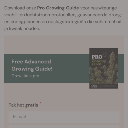
Download onze
Pro Growing Guide
voor nauwkeurige
vocht- en luchtstroomprotocollen, geavanceerde droog-
en curingplannen en opslagstrategieën die schimmel uit
je kweek houden.
Free Advanced
Growing Guide!
Grow like a pro
*
Pak het
gratis