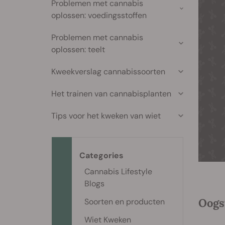
Problemen met cannabis
oplossen: voedingsstoffen
Problemen met cannabis
oplossen: teelt
Kweekverslag cannabissoorten
Het trainen van cannabisplanten
Tips voor het kweken van wiet
Categories
Cannabis Lifestyle
Blogs
Oogs
Soorten en producten
Wiet Kweken