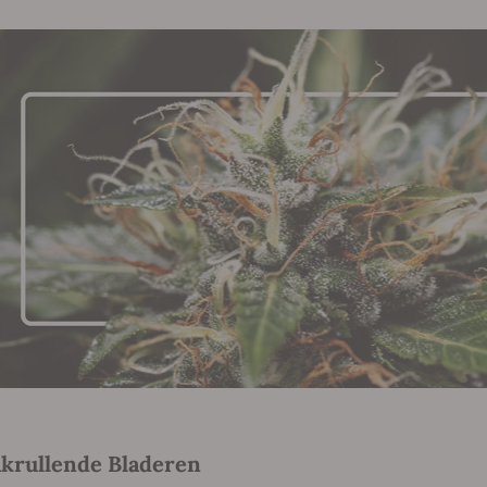
krullende Bladeren