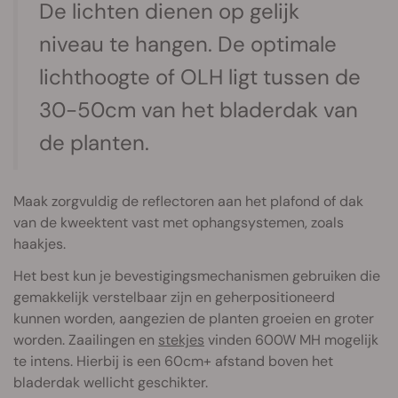
De lichten dienen op gelijk
niveau te hangen. De optimale
lichthoogte of OLH ligt tussen de
30-50cm van het bladerdak van
de planten.
Maak zorgvuldig de reflectoren aan het plafond of dak
van de kweektent vast met ophangsystemen, zoals
haakjes.
Het best kun je bevestigingsmechanismen gebruiken die
gemakkelijk verstelbaar zijn en geherpositioneerd
kunnen worden, aangezien de planten groeien en groter
worden. Zaailingen en
stekjes
vinden 600W MH mogelijk
te intens. Hierbij is een 60cm+ afstand boven het
bladerdak wellicht geschikter.