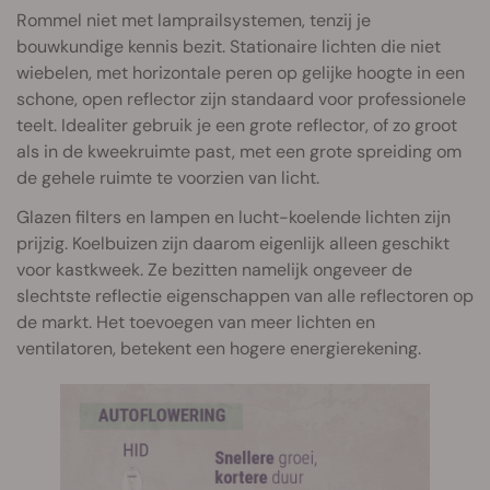
Rommel niet met lamprailsystemen, tenzij je
bouwkundige kennis bezit. Stationaire lichten die niet
wiebelen, met horizontale peren op gelijke hoogte in een
schone, open reflector zijn standaard voor professionele
teelt. Idealiter gebruik je een grote reflector, of zo groot
als in de kweekruimte past, met een grote spreiding om
de gehele ruimte te voorzien van licht.
Glazen filters en lampen en lucht-koelende lichten zijn
prijzig. Koelbuizen zijn daarom eigenlijk alleen geschikt
voor kastkweek. Ze bezitten namelijk ongeveer de
slechtste reflectie eigenschappen van alle reflectoren op
de markt. Het toevoegen van meer lichten en
ventilatoren, betekent een hogere energierekening.