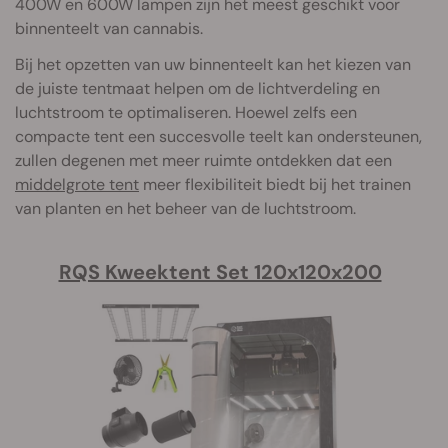
400W en 600W lampen zijn het meest geschikt voor
binnenteelt van cannabis.
Bij het opzetten van uw binnenteelt kan het kiezen van
de juiste tentmaat helpen om de lichtverdeling en
luchtstroom te optimaliseren. Hoewel zelfs een
compacte tent een succesvolle teelt kan ondersteunen,
zullen degenen met meer ruimte ontdekken dat een
middelgrote tent
meer flexibiliteit biedt bij het trainen
van planten en het beheer van de luchtstroom.
RQS Kweektent Set 120x120x200