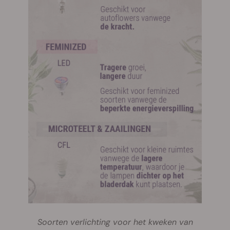
Soorten verlichting voor het kweken van