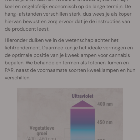
koel en ongelofelijk economisch op de lange termijn. De
hang-afstanden verschillen sterk, dus wees je als koper
hiervan bewust en zorg ervoor dat je de instructies van
de producent leest.
Hieronder duiken we in de wetenschap achter het
lichtrendement. Daarmee kun je het ideale vermogen en
de optimale positie van je kweeklampen voor cannabis
bepalen. We behandelen termen als fotonen, lumen en
PAR, naast de voornaamste soorten kweeklampen en hun
verschillen.