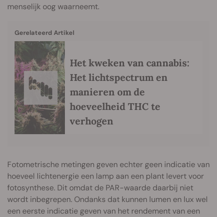
menselijk oog waarneemt.
Gerelateerd Artikel
Het kweken van cannabis:
Het lichtspectrum en
manieren om de
hoeveelheid THC te
verhogen
Fotometrische metingen geven echter geen indicatie van
hoeveel lichtenergie een lamp aan een plant levert voor
fotosynthese. Dit omdat de PAR-waarde daarbij niet
wordt inbegrepen. Ondanks dat kunnen lumen en lux wel
een eerste indicatie geven van het rendement van een