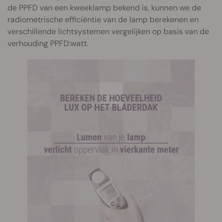
de PPFD van een kweeklamp bekend is, kunnen we de
radiometrische efficiëntie van de lamp berekenen en
verschillende lichtsystemen vergelijken op basis van de
verhouding PPFD:watt.