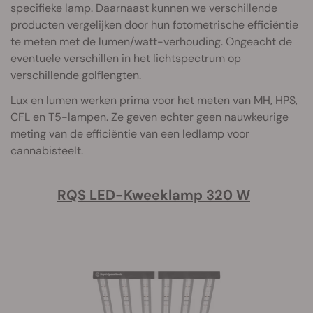
specifieke lamp. Daarnaast kunnen we verschillende
producten vergelijken door hun fotometrische efficiëntie
te meten met de lumen/watt-verhouding. Ongeacht de
eventuele verschillen in het lichtspectrum op
verschillende golflengten.
Lux en lumen werken prima voor het meten van MH, HPS,
CFL en T5-lampen. Ze geven echter geen nauwkeurige
meting van de efficiëntie van een ledlamp voor
cannabisteelt.
RQS LED-Kweeklamp 320 W