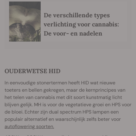
De verschillende types
verlichting voor cannabis:
De voor- en nadelen
OUDERWETSE HID
In eenvoudige stonertermen heeft HID wat nieuwe
toeters en bellen gekregen, maar de kernprincipes van
het telen van cannabis met dit soort kunstmatig licht
blijven gelijk. MH is voor de vegetatieve groei en HPS voor
de bloei. Echter zijn dual spectrum HPS lampen een
populair alternatief en waarschijnlijk zelfs beter voor
autoflowering soorten.