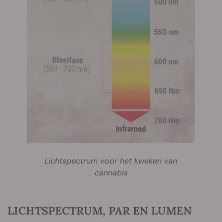
Lichtspectrum voor het kweken van
cannabis
LICHTSPECTRUM, PAR EN LUMEN