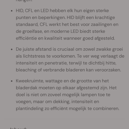
HID, CFL en LED hebben elk hun eigen sterke
punten en beperkingen. HID blijft een krachtige
standaard, CFL werkt het best voor zaailingen en
de groeifase, en moderne LED biedt sterke
efficiëntie en kwaliteit wanneer goed afgesteld.
De juiste afstand is cruciaal om zowel zwakke groei
als lichtstress te voorkomen. Te ver weg verlaagt de
intensiteit en penetratie, terwijl te dichtbij hitte,
bleaching of verbrande bladeren kan veroorzaken.
Kweekruimte, wattage en de grootte van het
bladerdak moeten op elkaar afgestemd zijn. Het
doel is niet om zoveel mogelijk lampen toe te
voegen, maar om dekking, intensiteit en
plantindeling zo efficiënt mogelijk te combineren.