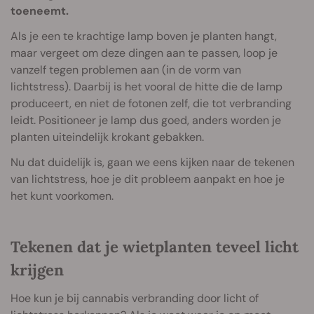
toeneemt.
Als je een te krachtige lamp boven je planten hangt,
maar vergeet om deze dingen aan te passen, loop je
vanzelf tegen problemen aan (in de vorm van
lichtstress). Daarbij is het vooral de hitte die de lamp
produceert, en niet de fotonen zelf, die tot verbranding
leidt. Positioneer je lamp dus goed, anders worden je
planten uiteindelijk krokant gebakken.
Nu dat duidelijk is, gaan we eens kijken naar de tekenen
van lichtstress, hoe je dit probleem aanpakt en hoe je
het kunt voorkomen.
Tekenen dat je wietplanten teveel licht
krijgen
Hoe kun je bij cannabis verbranding door licht of