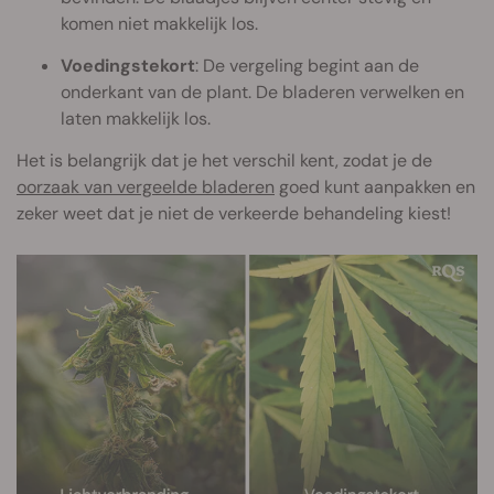
komen niet makkelijk los.
Voedingstekort
: De vergeling begint aan de
onderkant van de plant. De bladeren verwelken en
laten makkelijk los.
Het is belangrijk dat je het verschil kent, zodat je de
oorzaak van vergeelde bladeren
goed kunt aanpakken en
zeker weet dat je niet de verkeerde behandeling kiest!