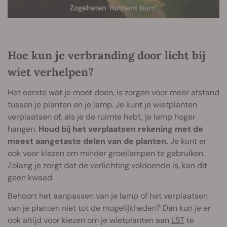
Hoe kun je verbranding door licht bij
wiet verhelpen?
Het eerste wat je moet doen, is zorgen voor meer afstand
tussen je planten en je lamp. Je kunt je wietplanten
verplaatsen of, als je de ruimte hebt, je lamp hoger
hangen.
Houd bij het verplaatsen rekening met de
meest aangetaste delen van de planten.
Je kunt er
ook voor kiezen om minder groeilampen te gebruiken.
Zolang je zorgt dat de verlichting voldoende is, kan dit
geen kwaad.
Behoort het aanpassen van je lamp of het verplaatsen
van je planten niet tot de mogelijkheden? Dan kun je er
ook altijd voor kiezen om je wietplanten aan
LST
te