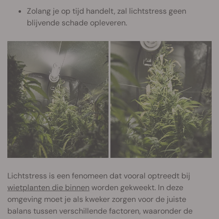
Zolang je op tijd handelt, zal lichtstress geen
blijvende schade opleveren.
Lichtstress is een fenomeen dat vooral optreedt bij
wietplanten die binnen
worden gekweekt. In deze
omgeving moet je als kweker zorgen voor de juiste
balans tussen verschillende factoren, waaronder de