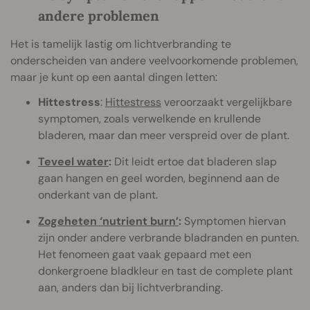
andere problemen
Het is tamelijk lastig om lichtverbranding te
onderscheiden van andere veelvoorkomende problemen,
maar je kunt op een aantal dingen letten:
Hittestress
:
Hittestress
veroorzaakt vergelijkbare
symptomen, zoals verwelkende en krullende
bladeren, maar dan meer verspreid over de plant.
Teveel water
:
Dit leidt ertoe dat bladeren slap
gaan hangen en geel worden, beginnend aan de
onderkant van de plant.
Zogeheten ‘nutrient burn’
:
Symptomen hiervan
zijn onder andere verbrande bladranden en punten.
Het fenomeen gaat vaak gepaard met een
donkergroene bladkleur en tast de complete plant
aan, anders dan bij lichtverbranding.