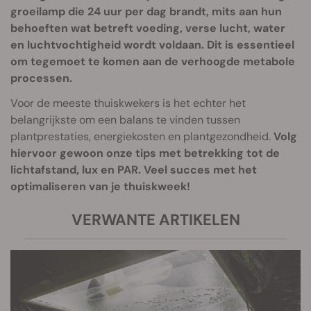
groeilamp die 24 uur per dag brandt, mits aan hun
behoeften wat betreft voeding, verse lucht, water
en luchtvochtigheid wordt voldaan. Dit is essentieel
om tegemoet te komen aan de verhoogde metabole
processen.
Voor de meeste thuiskwekers is het echter het
belangrijkste om een balans te vinden tussen
plantprestaties, energiekosten en plantgezondheid.
Volg
hiervoor gewoon onze tips met betrekking tot de
lichtafstand, lux en PAR. Veel succes met het
optimaliseren van je thuiskweek!
VERWANTE ARTIKELEN