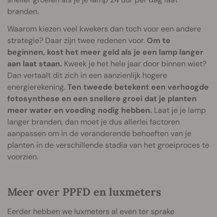
branden.
Waarom kiezen veel kwekers dan toch voor een andere
strategie? Daar zijn twee redenen voor.
Om te
beginnen, kost het meer geld als je een lamp langer
aan laat staan.
Kweek je het hele jaar door binnen wiet?
Dan vertaalt dit zich in een aanzienlijk hogere
energierekening.
Ten tweede betekent een verhoogde
fotosynthese en een snellere groei dat je planten
meer water en voeding nodig hebben.
Laat je je lamp
langer branden, dan moet je dus allerlei factoren
aanpassen om in de veranderende behoeften van je
planten in de verschillende stadia van het groeiproces te
voorzien.
Meer over PPFD en luxmeters
Eerder hebben we luxmeters al even ter sprake