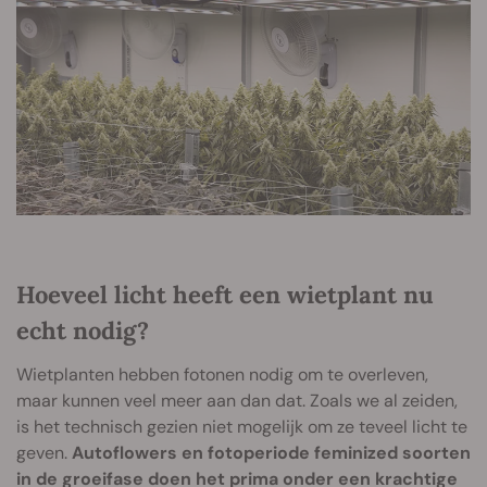
Hoeveel licht heeft een wietplant nu
echt nodig?
Wietplanten hebben fotonen nodig om te overleven,
maar kunnen veel meer aan dan dat. Zoals we al zeiden,
is het technisch gezien niet mogelijk om ze teveel licht te
geven.
Autoflowers en fotoperiode feminized soorten
in de groeifase doen het prima onder een krachtige