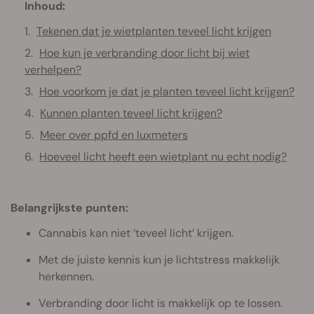
Inhoud:
Tekenen dat je wietplanten teveel licht krijgen
Hoe kun je verbranding door licht bij wiet
verhelpen?
Hoe voorkom je dat je planten teveel licht krijgen?
Kunnen planten teveel licht krijgen?
Meer over ppfd en luxmeters
Hoeveel licht heeft een wietplant nu echt nodig?
Belangrijkste punten:
Cannabis kan niet ‘teveel licht’ krijgen.
Met de juiste kennis kun je lichtstress makkelijk
herkennen.
Verbranding door licht is makkelijk op te lossen.