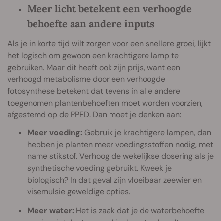
Meer licht betekent een verhoogde
behoefte aan andere inputs
Als je in korte tijd wilt zorgen voor een snellere groei, lijkt
het logisch om gewoon een krachtigere lamp te
gebruiken. Maar dit heeft ook zijn prijs, want een
verhoogd metabolisme door een verhoogde
fotosynthese betekent dat tevens in alle andere
toegenomen plantenbehoeften moet worden voorzien,
afgestemd op de PPFD. Dan moet je denken aan:
Meer voeding:
Gebruik je krachtigere lampen, dan
hebben je planten meer voedingsstoffen nodig, met
name stikstof. Verhoog de wekelijkse dosering als je
synthetische voeding gebruikt. Kweek je
biologisch? In dat geval zijn vloeibaar zeewier en
visemulsie geweldige opties.
Meer water:
Het is zaak dat je de waterbehoefte