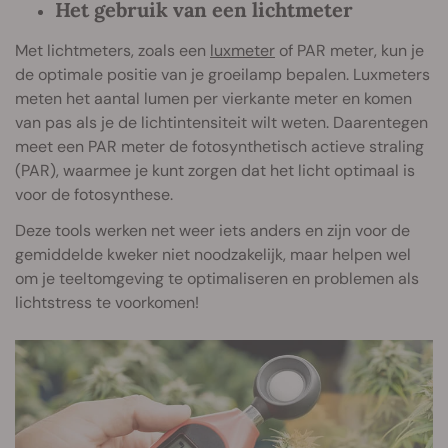
Het gebruik van een lichtmeter
Met lichtmeters, zoals een
luxmeter
of PAR meter, kun je
de optimale positie van je groeilamp bepalen. Luxmeters
meten het aantal lumen per vierkante meter en komen
van pas als je de lichtintensiteit wilt weten. Daarentegen
meet een PAR meter de fotosynthetisch actieve straling
(PAR), waarmee je kunt zorgen dat het licht optimaal is
voor de fotosynthese.
Deze tools werken net weer iets anders en zijn voor de
gemiddelde kweker niet noodzakelijk, maar helpen wel
om je teeltomgeving te optimaliseren en problemen als
lichtstress te voorkomen!