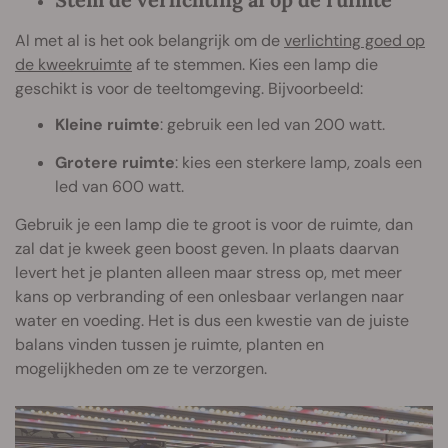
Al met al is het ook belangrijk om de
verlichting goed op
de kweekruimte
af te stemmen. Kies een lamp die
geschikt is voor de teeltomgeving. Bijvoorbeeld:
Kleine ruimte
: gebruik een led van 200 watt.
Grotere ruimte
: kies een sterkere lamp, zoals een
led van 600 watt.
Gebruik je een lamp die te groot is voor de ruimte, dan
zal dat je kweek geen boost geven. In plaats daarvan
levert het je planten alleen maar stress op, met meer
kans op verbranding of een onlesbaar verlangen naar
water en voeding. Het is dus een kwestie van de juiste
balans vinden tussen je ruimte, planten en
mogelijkheden om ze te verzorgen.