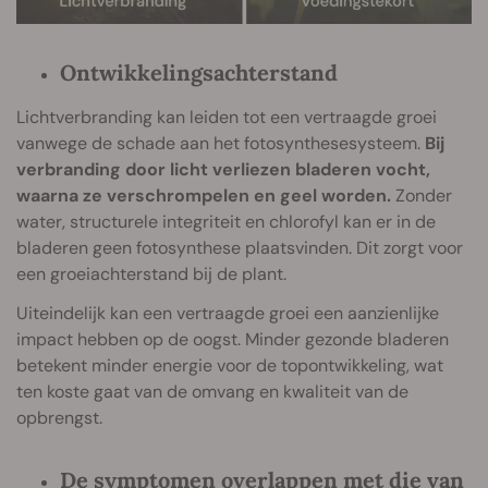
Ontwikkelingsachterstand
Lichtverbranding kan leiden tot een vertraagde groei
vanwege de schade aan het fotosynthesesysteem.
Bij
verbranding door licht verliezen bladeren vocht,
waarna ze verschrompelen en geel worden.
Zonder
water, structurele integriteit en chlorofyl kan er in de
bladeren geen fotosynthese plaatsvinden. Dit zorgt voor
een groeiachterstand bij de plant.
Uiteindelijk kan een vertraagde groei een aanzienlijke
impact hebben op de oogst. Minder gezonde bladeren
betekent minder energie voor de topontwikkeling, wat
ten koste gaat van de omvang en kwaliteit van de
opbrengst.
De symptomen overlappen met die van