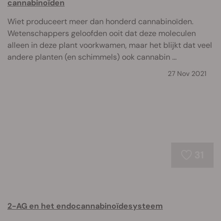
cannabinoïden
Wiet produceert meer dan honderd cannabinoïden.
Wetenschappers geloofden ooit dat deze moleculen
alleen in deze plant voorkwamen, maar het blijkt dat veel
andere planten (en schimmels) ook cannabin ...
27 Nov 2021
31
2-AG en het endocannabinoïdesysteem