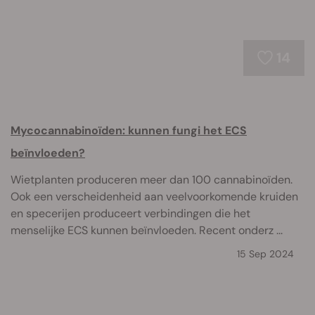
14
Mycocannabinoïden: kunnen fungi het ECS
beïnvloeden?
Wietplanten produceren meer dan 100 cannabinoïden.
Ook een verscheidenheid aan veelvoorkomende kruiden
en specerijen produceert verbindingen die het
menselijke ECS kunnen beïnvloeden. Recent onderz ...
15 Sep 2024