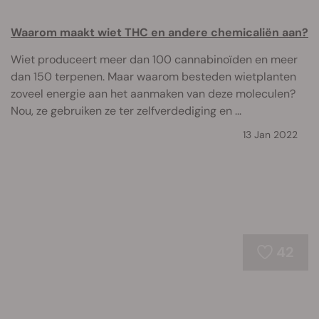
Waarom maakt wiet THC en andere chemicaliën aan?
Wiet produceert meer dan 100 cannabinoïden en meer
dan 150 terpenen. Maar waarom besteden wietplanten
zoveel energie aan het aanmaken van deze moleculen?
Nou, ze gebruiken ze ter zelfverdediging en ...
13 Jan 2022
42