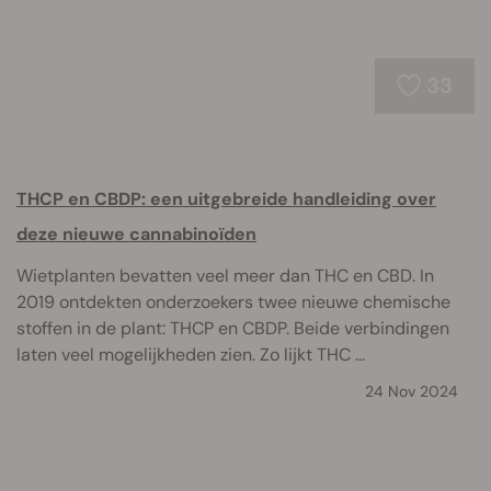
33
THCP en CBDP: een uitgebreide handleiding over
deze nieuwe cannabinoïden
Wietplanten bevatten veel meer dan THC en CBD. In
2019 ontdekten onderzoekers twee nieuwe chemische
stoffen in de plant: THCP en CBDP. Beide verbindingen
laten veel mogelijkheden zien. Zo lijkt THC ...
24 Nov 2024