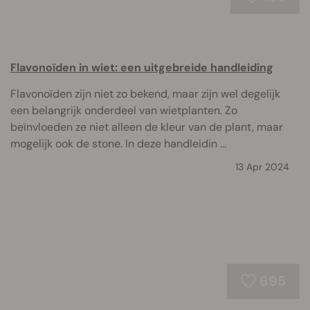
Flavonoïden in wiet: een uitgebreide handleiding
Flavonoïden zijn niet zo bekend, maar zijn wel degelijk
een belangrijk onderdeel van wietplanten. Zo
beïnvloeden ze niet alleen de kleur van de plant, maar
mogelijk ook de stone. In deze handleidin ...
13 Apr 2024
695