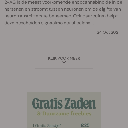
2-AG is de meest voorkomende endocannabinoïde in de
hersenen en stroomt tussen neuronen om de afgifte van
neurotransmitters te beheersen. Ook daarbuiten helpt
deze bescheiden signaalmolecuul balans ...
24 Oct 2021
KLIK
VOOR MEER