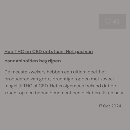
42
Hoe THC en CBD ontstaan: Het pad van
cannabinoïden begrijpen
De meeste kwekers hebben een ultiem doel: het
produceren van grote, prachtige toppen met zoveel
mogelijk THC of CBD. Het is algemeen bekend dat de
kracht op een bepaald moment een piek bereikt en na v
...
17 Oct 2024