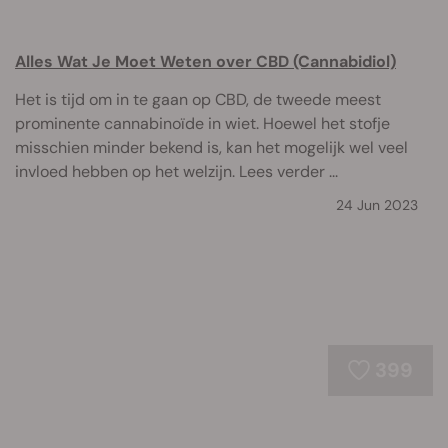
Alles Wat Je Moet Weten over CBD (Cannabidiol)
Het is tijd om in te gaan op CBD, de tweede meest
prominente cannabinoïde in wiet. Hoewel het stofje
misschien minder bekend is, kan het mogelijk wel veel
invloed hebben op het welzijn. Lees verder ...
24 Jun 2023
399