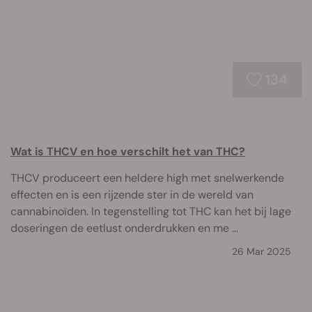
134
Wat is THCV en hoe verschilt het van THC?
THCV produceert een heldere high met snelwerkende
effecten en is een rijzende ster in de wereld van
cannabinoïden. In tegenstelling tot THC kan het bij lage
doseringen de eetlust onderdrukken en me ...
26 Mar 2025