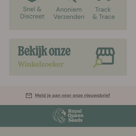
Meld je aan voor onze nieuwsbrief