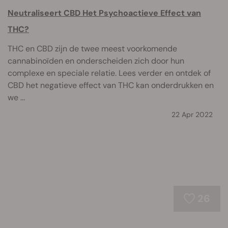
Neutraliseert CBD Het Psychoactieve Effect van
THC?
THC en CBD zijn de twee meest voorkomende
cannabinoïden en onderscheiden zich door hun
complexe en speciale relatie. Lees verder en ontdek of
CBD het negatieve effect van THC kan onderdrukken en
we ...
22 Apr 2022
26