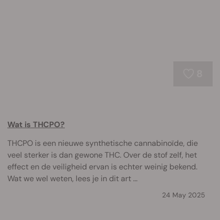
8
Wat is THCPO?
THCPO is een nieuwe synthetische cannabinoïde, die
veel sterker is dan gewone THC. Over de stof zelf, het
effect en de veiligheid ervan is echter weinig bekend.
Wat we wel weten, lees je in dit art ...
24 May 2025