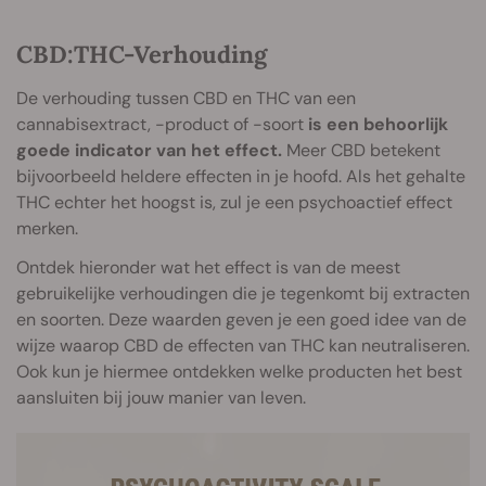
CBD:THC-Verhouding
De verhouding tussen CBD en THC van een
cannabisextract, -product of -soort
is een behoorlijk
goede indicator van het effect.
Meer CBD betekent
bijvoorbeeld heldere effecten in je hoofd. Als het gehalte
THC echter het hoogst is, zul je een psychoactief effect
merken.
Ontdek hieronder wat het effect is van de meest
gebruikelijke verhoudingen die je tegenkomt bij extracten
en soorten. Deze waarden geven je een goed idee van de
wijze waarop CBD de effecten van THC kan neutraliseren.
Ook kun je hiermee ontdekken welke producten het best
aansluiten bij jouw manier van leven.