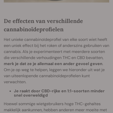
De effecten van verschillende
cannabinoïdeprofielen
Het unieke cannabinoïdeprofiel van elke soort wiet heeft
een uniek effect bij het roken of anderszins gebruiken van
cannabis. Als je experimenteert met meerdere soorten
die verschillende verhoudingen THC en CBD bevatten,
merk je dat ze je allemaal een ander gevoel geven
.
Om je op weg te helpen, leggen we hieronder uit wat je
van uiteenlopende cannabinoïdeprofielen kunt
verwachten.
Je raakt door CBD-rijke en 1:1-soorten minder
snel overweldigd
Hoewel sommige wietgebruikers hoge THC-gehaltes
makkelijk aankunnen, hebben anderen meer moeite met