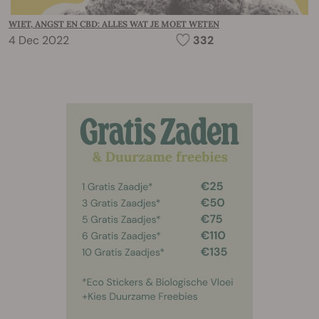
WIET, ANGST EN CBD: ALLES WAT JE MOET WETEN
4 Dec 2022
332