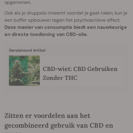
opgenomen.
Ook als je druppels inneemt voordat je gaat roken, kun je
een buffer opbouwen tegen het psychoactieve effect.
Deze manier van consumptie biedt een nauwkeurige
en directe toediening van CBD-olie.
Gerelateerd Artikel
CBD-wiet: CBD Gebruiken
Zonder THC
Zitten er voordelen aan het
gecombineerd gebruik van CBD en