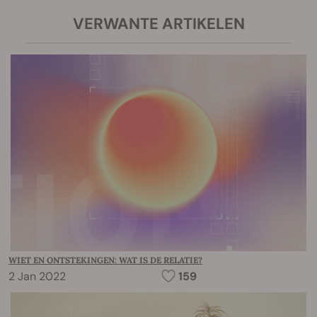
VERWANTE ARTIKELEN
WIET EN ONTSTEKINGEN: WAT IS DE RELATIE?
2 Jan 2022
159