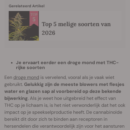
Gerelateerd Artikel
Top 5 melige soorten van
2026
Je ervaart eerder een droge mond met THC-
rijke soorten
Een
droge mond
is vervelend, vooral als je vaak wiet
gebruikt.
Gelukkig zijn de meeste blowers met flesjes
water en glazen sap al voorbereid op deze bekende
bijwerking
. Als je weet hoe uitgebreid het effect van
THC op je lichaam is, is het niet verwonderlijk dat het ook
impact op je speekselproductie heeft. De cannabinoïde
bereikt dit door zich te binden aan receptoren in
hersendelen die verantwoordelijk zijn voor het aansturen