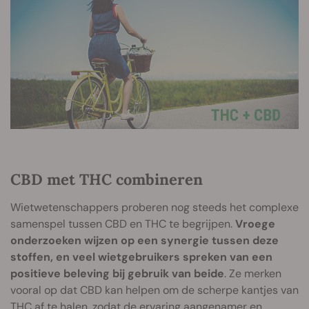
CBD met THC combineren
Wietwetenschappers proberen nog steeds het complexe
samenspel tussen CBD en THC te begrijpen.
Vroege
onderzoeken wijzen op een synergie tussen deze
stoffen, en veel wietgebruikers spreken van een
positieve beleving bij gebruik van beide
. Ze merken
vooral op dat CBD kan helpen om de scherpe kantjes van
THC af te halen, zodat de ervaring aangenamer en