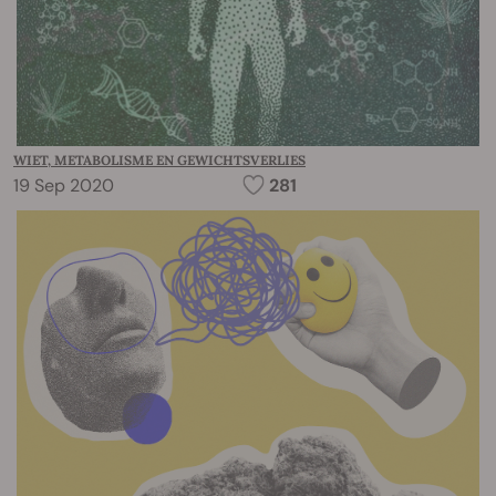
WIET, METABOLISME EN GEWICHTSVERLIES
19 Sep 2020
281