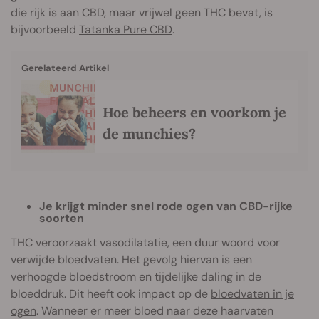
die rijk is aan CBD, maar vrijwel geen THC bevat, is
bijvoorbeeld
Tatanka Pure CBD
.
Gerelateerd Artikel
Hoe beheers en voorkom je
de munchies?
Je krijgt minder snel rode ogen van CBD-rijke
soorten
THC veroorzaakt vasodilatatie, een duur woord voor
verwijde bloedvaten. Het gevolg hiervan is een
verhoogde bloedstroom en tijdelijke daling in de
bloeddruk. Dit heeft ook impact op de
bloedvaten in je
ogen
. Wanneer er meer bloed naar deze haarvaten