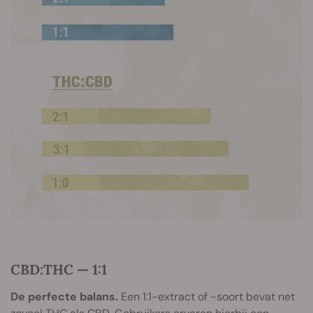
CBD:THC — 1:1
De perfecte balans.
Een 1:1-extract of -soort bevat net