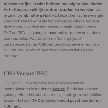
Al deze stofjes in wiet hebben hun eigen doeleinden.
Het effect van elk lijkt echter sterker te worden als
je ze in combinatie gebruikt.
Deze chemische synergie
staat ook wel bekend als het entourage effect. Volgens
deze theorie werken niet alleen cannabinoïden, zoals
THC en CBD, in synergie, maar ook terpenen en andere
bestanddelen. Wat betreft de "belangrijkste"
cannabinoïden: Kan CBD het psychoactieve effect van
THC neutraliseren of inperken? Lees verder en kom
erachter.
CBD Versus THC
CBD en THC zijn de twee meest voorkomende
cannabinoïden in moderne
soorten
. Beide kunnen een
gunstig effect hebben, maar er zijn ook grote verschillen
tussen de twee.
THC is bijvoorbeeld psychoactief en
CBD niet.