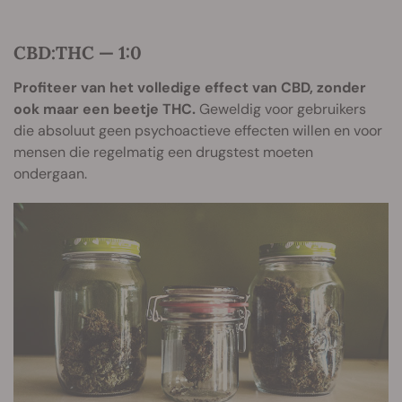
CBD:THC — 1:0
Profiteer van het volledige effect van CBD, zonder
ook maar een beetje THC.
Geweldig voor gebruikers
die absoluut geen psychoactieve effecten willen en voor
mensen die regelmatig een drugstest moeten
ondergaan.