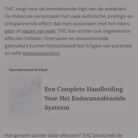
THC zorgt voor de kenmerkende high van de wietplant.
De molecule veroorzaakt het vaak euforische, prettige en
ontspannende effect dat men associeert met het roken,
eten
of
vapen van wiet
. THC kan echter ook ongewenste
effecten hebben. Onervaren en onvoorbereide
gebruikers kunnen bijvoorbeeld last krijgen van paranoia
en zelfs
paniekaanvallen
.
Gerelateerd Artikel
Een Complete Handleiding
Voor Het Endocannabinoïde
Systeem
Het geheim achter deze effecten? THC bindt met de