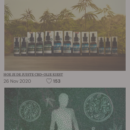
HOE JE DE JUISTE CBD-OLIE KIEST
26 Nov 2020
153