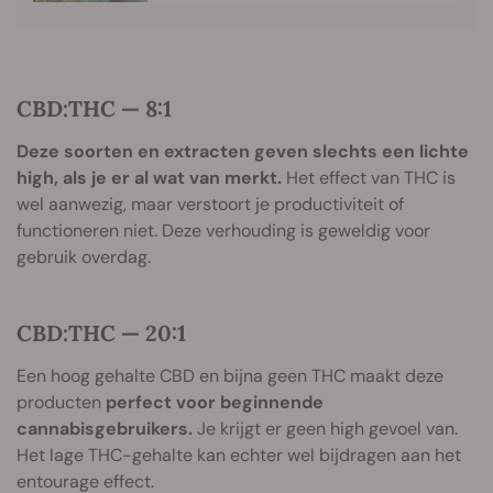
CBD:THC — 8:1
Deze soorten en extracten geven slechts een lichte
high, als je er al wat van merkt.
Het effect van THC is
wel aanwezig, maar verstoort je productiviteit of
functioneren niet. Deze verhouding is geweldig voor
gebruik overdag.
CBD:THC — 20:1
Een hoog gehalte CBD en bijna geen THC maakt deze
producten
perfect voor beginnende
cannabisgebruikers.
Je krijgt er geen high gevoel van.
Het lage THC-gehalte kan echter wel bijdragen aan het
entourage effect.