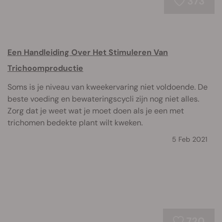
373
Een Handleiding Over Het Stimuleren Van
Trichoomproductie
Soms is je niveau van kweekervaring niet voldoende. De
beste voeding en bewateringscycli zijn nog niet alles.
Zorg dat je weet wat je moet doen als je een met
trichomen bedekte plant wilt kweken.
5 Feb 2021
720