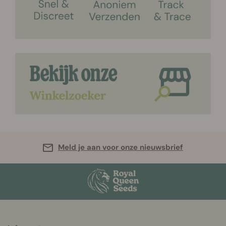
Meld je aan voor onze nieuwsbrief
More