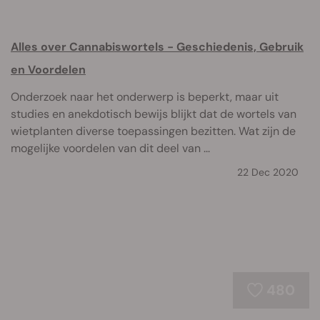
Alles over Cannabiswortels - Geschiedenis, Gebruik
en Voordelen
Onderzoek naar het onderwerp is beperkt, maar uit
studies en anekdotisch bewijs blijkt dat de wortels van
wietplanten diverse toepassingen bezitten. Wat zijn de
mogelijke voordelen van dit deel van ...
22 Dec 2020
480