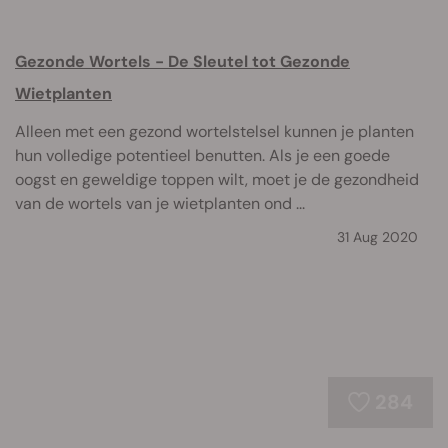
Gezonde Wortels - De Sleutel tot Gezonde
Wietplanten
Alleen met een gezond wortelstelsel kunnen je planten
hun volledige potentieel benutten. Als je een goede
oogst en geweldige toppen wilt, moet je de gezondheid
van de wortels van je wietplanten ond ...
31 Aug 2020
284