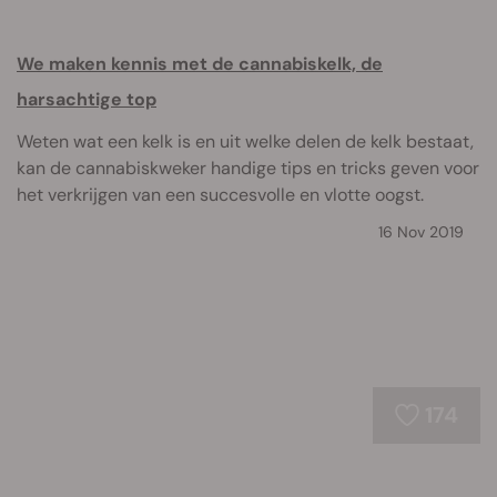
We maken kennis met de cannabiskelk, de
harsachtige top
Weten wat een kelk is en uit welke delen de kelk bestaat,
kan de cannabiskweker handige tips en tricks geven voor
het verkrijgen van een succesvolle en vlotte oogst.
16 Nov 2019
174