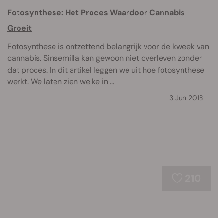
Fotosynthese: Het Proces Waardoor Cannabis
Groeit
Fotosynthese is ontzettend belangrijk voor de kweek van
cannabis. Sinsemilla kan gewoon niet overleven zonder
dat proces. In dit artikel leggen we uit hoe fotosynthese
werkt. We laten zien welke in ...
3 Jun 2018
210