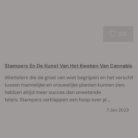
315
Stampers En De Kunst Van Het Kweken Van Cannabis
Wiettelers die de groei van wiet begrijpen en het verschil
tussen mannelijke en vrouwelijke planten kunnen zien,
hebben altijd meer succes dan onwetende
telers. Stampers verklappen een hoop over je ...
7 Jan 2023