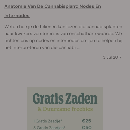
Anatomie Van De Cannabisplant: Nodes En
Internodes
Weten hoe je de tekenen kan lezen die cannabisplanten
naar kwekers versturen, is van onschatbare waarde. We
richten ons op nodes en internodes om jou te helpen bij
het interpreteren van die cannabi ...
3 Jul 2017