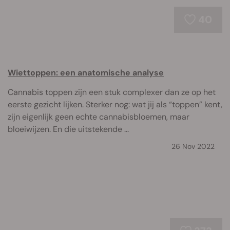
40
Wiettoppen: een anatomische analyse
Cannabis toppen zijn een stuk complexer dan ze op het
eerste gezicht lijken. Sterker nog: wat jij als “toppen” kent,
zijn eigenlijk geen echte cannabisbloemen, maar
bloeiwijzen. En die uitstekende ...
26 Nov 2022