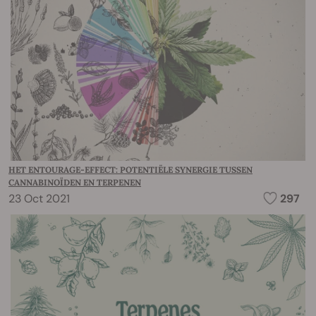
HET ENTOURAGE-EFFECT: POTENTIËLE SYNERGIE TUSSEN
CANNABINOÏDEN EN TERPENEN
23 Oct 2021
297