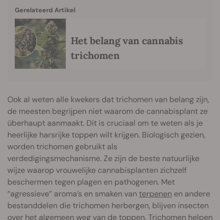
Gerelateerd Artikel
Het belang van cannabis
trichomen
Ook al weten alle kwekers dat trichomen van belang zijn,
de meesten begrijpen niet waarom de cannabisplant ze
überhaupt aanmaakt. Dit is cruciaal om te weten als je
heerlijke harsrijke toppen wilt krijgen. Biologisch gezien,
worden trichomen gebruikt als
verdedigingsmechanisme. Ze zijn de beste natuurlijke
wijze waarop vrouwelijke cannabisplanten zichzelf
beschermen tegen plagen en pathogenen. Met
“agressieve” aroma’s en smaken van
terpenen
en andere
bestanddelen die trichomen herbergen, blijven insecten
over het algemeen weg van de toppen. Trichomen helpen