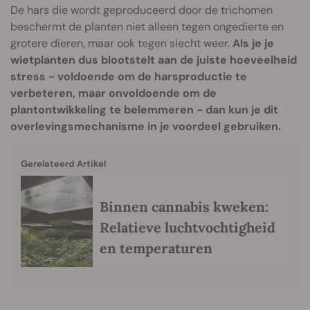
De hars die wordt geproduceerd door de trichomen
beschermt de planten niet alleen tegen ongedierte en
grotere dieren, maar ook tegen slecht weer.
Als je je
wietplanten dus blootstelt aan de juiste hoeveelheid
stress - voldoende om de harsproductie te
verbeteren, maar onvoldoende om de
plantontwikkeling te belemmeren - dan kun je dit
overlevingsmechanisme in je voordeel gebruiken.
Gerelateerd Artikel
Binnen cannabis kweken:
Relatieve luchtvochtigheid
en temperaturen