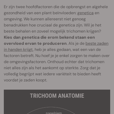
Er zijn twee hoofdfactoren die de opbrengst en algehele
gezondheid van een plant beïnvloeden:
genetica
en
omgeving. We kunnen allereerst niet genoeg
benadrukken hoe cruciaal de genetica zijn. Wil je het
beste behalen en zoveel mogelijk trichomen krijgen?
Kies dan genetica die erom bekend staan een
overvloed ervan te produceren
. Als je de
beste zaden
in handen krijgt
, heb je alles gedaan, wat een van de
factoren betreft. Nu hoef je je enkel zorgen te maken over
de omgevingsfactoren. Onthoud echter dat trichomen
niet alles zijn als het aankomt op sterkte. Zorg dat je
volledig begrijpt wat iedere variëteit te bieden heeft
voordat je zaden koopt.