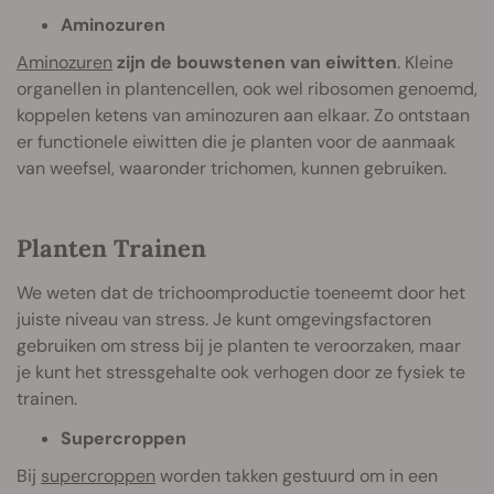
Aminozuren
Aminozuren
zijn de bouwstenen van eiwitten
. Kleine
organellen in plantencellen, ook wel ribosomen genoemd,
koppelen ketens van aminozuren aan elkaar. Zo ontstaan
er functionele eiwitten die je planten voor de aanmaak
van weefsel, waaronder trichomen, kunnen gebruiken.
Planten Trainen
We weten dat de trichoomproductie toeneemt door het
juiste niveau van stress. Je kunt omgevingsfactoren
gebruiken om stress bij je planten te veroorzaken, maar
je kunt het stressgehalte ook verhogen door ze fysiek te
trainen.
Supercroppen
Bij
supercroppen
worden takken gestuurd om in een