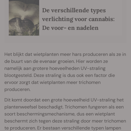
De verschillende types
verlichting voor cannabis:
De voor- en nadelen
Het blijkt dat wietplanten meer hars produceren als ze in
de buurt van de evenaar groeien. Hier worden ze
namelijk aan grotere hoeveelheden UV-straling
blootgesteld. Deze straling is dus ook een factor die
ervoor zorgt dat wietplanten meer trichomen
produceren.
Dit komt doordat een grote hoeveelheid UV-straling het
plantenweefsel beschadigt. Trichomen fungeren als een
soort beschermingsmechanisme, dus een wietplant
beschermt zich tegen deze straling door meer trichomen
te produceren. Er bestaan verschillende typen lampen