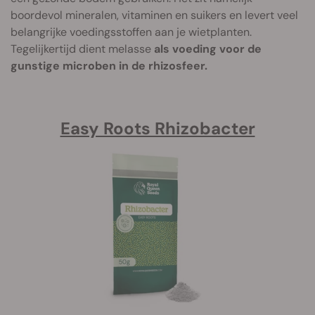
boordevol mineralen, vitaminen en suikers en levert veel
belangrijke voedingsstoffen aan je wietplanten.
Tegelijkertijd dient melasse
als voeding voor de
gunstige microben in de rhizosfeer.
Easy Roots Rhizobacter