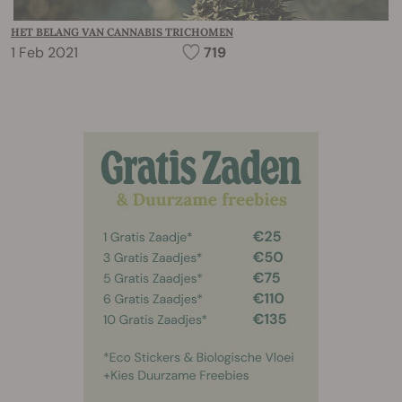
HET BELANG VAN CANNABIS TRICHOMEN
1 Feb 2021
719