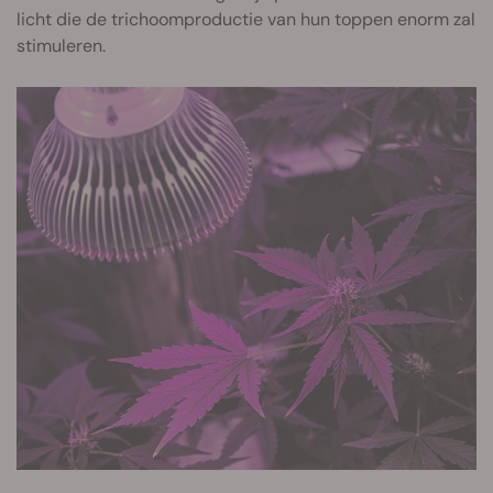
licht die de trichoomproductie van hun toppen enorm zal
stimuleren.