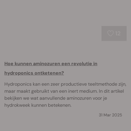
12
Hoe kunnen aminozuren een revolutie in
hydroponics ontketenen?
Hydroponics kan een zeer productieve teeltmethode zijn,
maar maakt gebruikt van een inert medium. In dit artikel
bekijken we wat aanvullende aminozuren voor je
hydrokweek kunnen betekenen.
31 Mar 2025