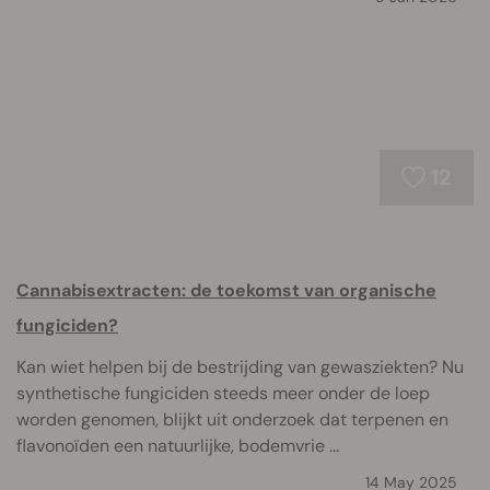
12
Cannabisextracten: de toekomst van organische
fungiciden?
Kan wiet helpen bij de bestrijding van gewasziekten? Nu
synthetische fungiciden steeds meer onder de loep
worden genomen, blijkt uit onderzoek dat terpenen en
flavonoïden een natuurlijke, bodemvrie ...
14 May 2025