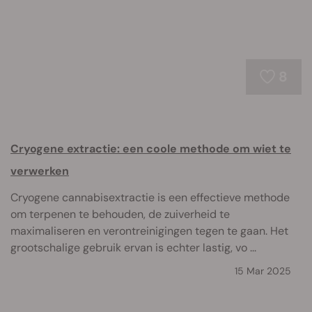
8
Cryogene extractie: een coole methode om wiet te
verwerken
Cryogene cannabisextractie is een effectieve methode
om terpenen te behouden, de zuiverheid te
maximaliseren en verontreinigingen tegen te gaan. Het
grootschalige gebruik ervan is echter lastig, vo ...
15 Mar 2025