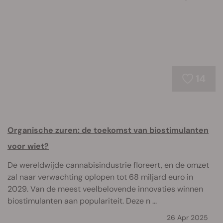
14
Organische zuren: de toekomst van biostimulanten
voor wiet?
De wereldwijde cannabisindustrie floreert, en de omzet
zal naar verwachting oplopen tot 68 miljard euro in
2029. Van de meest veelbelovende innovaties winnen
biostimulanten aan populariteit. Deze n ...
26 Apr 2025