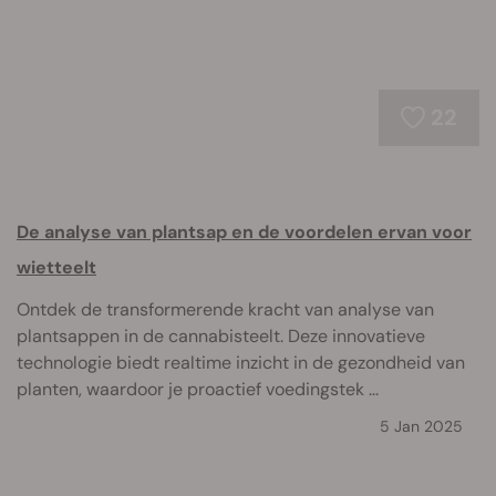
22
De analyse van plantsap en de voordelen ervan voor
wietteelt
Ontdek de transformerende kracht van analyse van
plantsappen in de cannabisteelt. Deze innovatieve
technologie biedt realtime inzicht in de gezondheid van
planten, waardoor je proactief voedingstek ...
5 Jan 2025