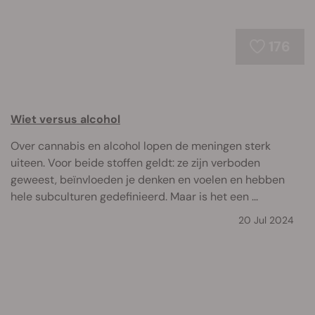
176
Wiet versus alcohol
Over cannabis en alcohol lopen de meningen sterk
uiteen. Voor beide stoffen geldt: ze zijn verboden
geweest, beïnvloeden je denken en voelen en hebben
hele subculturen gedefinieerd. Maar is het een ...
20 Jul 2024