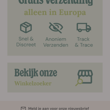
Meld je aan voor onze nieuwsbrief