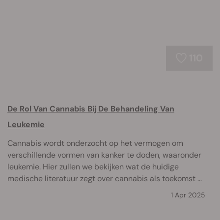
110
De Rol Van Cannabis Bij De Behandeling Van
Leukemie
Cannabis wordt onderzocht op het vermogen om
verschillende vormen van kanker te doden, waaronder
leukemie. Hier zullen we bekijken wat de huidige
medische literatuur zegt over cannabis als toekomst ...
1 Apr 2025