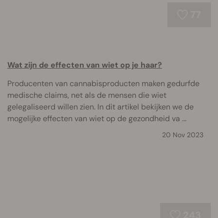
77
Wat zijn de effecten van wiet op je haar?
Producenten van cannabisproducten maken gedurfde
medische claims, net als de mensen die wiet
gelegaliseerd willen zien. In dit artikel bekijken we de
mogelijke effecten van wiet op de gezondheid va ...
20 Nov 2023
243