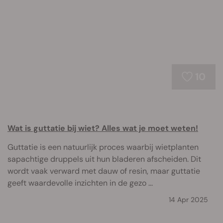
10
Wat is guttatie bij wiet? Alles wat je moet weten!
Guttatie is een natuurlijk proces waarbij wietplanten
sapachtige druppels uit hun bladeren afscheiden. Dit
wordt vaak verward met dauw of resin, maar guttatie
geeft waardevolle inzichten in de gezo ...
14 Apr 2025