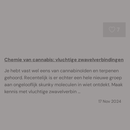
7
Chemie van cannabis: vluchtige zwavelverbindingen
Je hebt vast wel eens van cannabinoïden en terpenen
gehoord. Recentelijk is er echter een hele nieuwe groep
aan ongelooflijk skunky moleculen in wiet ontdekt. Maak
kennis met vluchtige zwavelverbin ...
17 Nov 2024