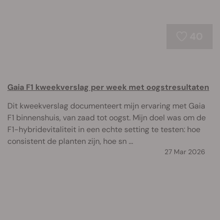
40
Gaia F1 kweekverslag per week met oogstresultaten
Dit kweekverslag documenteert mijn ervaring met Gaia
F1 binnenshuis, van zaad tot oogst. Mijn doel was om de
F1-hybridevitaliteit in een echte setting te testen: hoe
consistent de planten zijn, hoe sn ...
27 Mar 2026