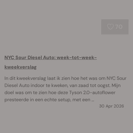
70
NYC Sour Diesel Auto: week-tot-week-
kweekverslag
In dit kweekverslag laat ik zien hoe het was om NYC Sour
Diesel Auto indoor te kweken, van zaad tot oogst. Mijn
doel was om te zien hoe deze Tyson 2.0-autoflower
presteerde in een echte setup, met een ...
30 Apr 2026