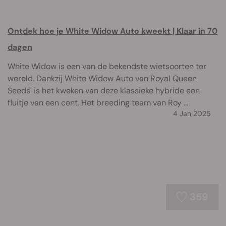
Ontdek hoe je White Widow Auto kweekt | Klaar in 70
dagen
White Widow is een van de bekendste wietsoorten ter
wereld. Dankzij White Widow Auto van Royal Queen
Seeds' is het kweken van deze klassieke hybride een
fluitje van een cent. Het breeding team van Roy ...
4 Jan 2025
359