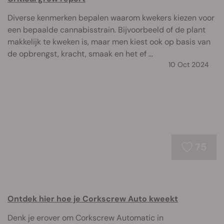
Diverse kenmerken bepalen waarom kwekers kiezen voor
een bepaalde cannabisstrain. Bijvoorbeeld of de plant
makkelijk te kweken is, maar men kiest ook op basis van
de opbrengst, kracht, smaak en het ef ...
10 Oct 2024
75
Ontdek hier hoe je Corkscrew Auto kweekt
Denk je erover om Corkscrew Automatic in