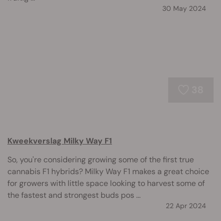
30 May 2024
38
Kweekverslag Milky Way F1
So, you're considering growing some of the first true
cannabis F1 hybrids? Milky Way F1 makes a great choice
for growers with little space looking to harvest some of
the fastest and strongest buds pos ...
22 Apr 2024