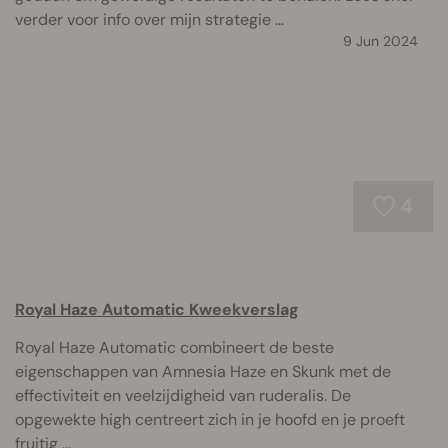
verder voor info over mijn strategie ...
9 Jun 2024
4
Royal Haze Automatic Kweekverslag
Royal Haze Automatic combineert de beste
eigenschappen van Amnesia Haze en Skunk met de
effectiviteit en veelzijdigheid van ruderalis. De
opgewekte high centreert zich in je hoofd en je proeft
fruitig ...