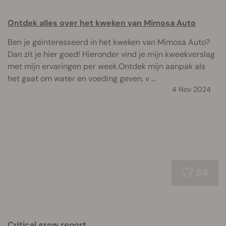
Ontdek alles over het kweken van Mimosa Auto
Ben je geïnteresseerd in het kweken van Mimosa Auto?
Dan zit je hier goed! Hieronder vind je mijn kweekverslag
met mijn ervaringen per week.Ontdek mijn aanpak als
het gaat om water en voeding geven, v ...
4 Nov 2024
84
Critical grow report