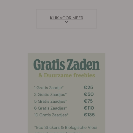
KLIK
VOOR MEER