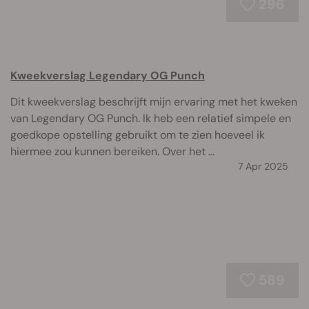
296
Kweekverslag Legendary OG Punch
Dit kweekverslag beschrijft mijn ervaring met het kweken
van Legendary OG Punch. Ik heb een relatief simpele en
goedkope opstelling gebruikt om te zien hoeveel ik
hiermee zou kunnen bereiken. Over het ...
7 Apr 2025
589