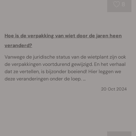
8
Hoe is de verpakking van wiet door de jaren heen
veranderd?
Vanwege de juridische status van de wietplant zijn ook
de verpakkingen voortdurend gewijzigd. En het verhaal
dat ze vertellen, is bijzonder boeiend! Hier leggen we
deze veranderingen onder de loep. ...
20 Oct 2024