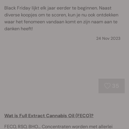
Black Friday lijkt elk jaar eerder te beginnen. Naast
diverse koopjes om te scoren, kun je nu ook ontdekken
waar het fenomeen vandaan komt en zijn naam aan te
danken heeft!
24 Nov 2023
35
Wat is Full Extract Cannabis Oil (FECO)?
FECO, RSO, BHO... Concentraten worden met allerlei