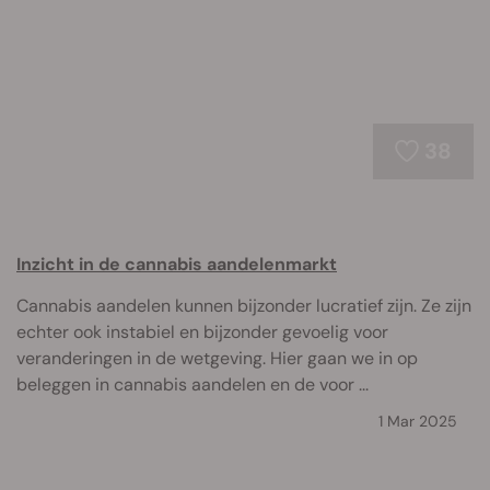
38
Inzicht in de cannabis aandelenmarkt
Cannabis aandelen kunnen bijzonder lucratief zijn. Ze zijn
echter ook instabiel en bijzonder gevoelig voor
veranderingen in de wetgeving. Hier gaan we in op
beleggen in cannabis aandelen en de voor ...
1 Mar 2025