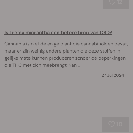
12
Is Trema micrantha een betere bron van CBD?
Cannabis is niet de enige plant die cannabinoïden bevat,
maar er zijn weinig andere planten die deze stoffen in
gelijke mate kunnen produceren zonder de beperkingen
die THC met zich meebrengt. Kan ...
27 Jul 2024
10