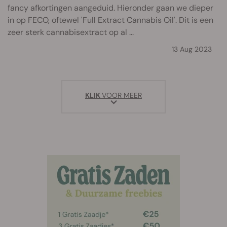
fancy afkortingen aangeduid. Hieronder gaan we dieper
in op FECO, oftewel 'Full Extract Cannabis Oil'. Dit is een
zeer sterk cannabisextract op al ...
13 Aug 2023
KLIK
VOOR MEER