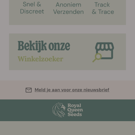
Meld je aan voor onze nieuwsbrief
More