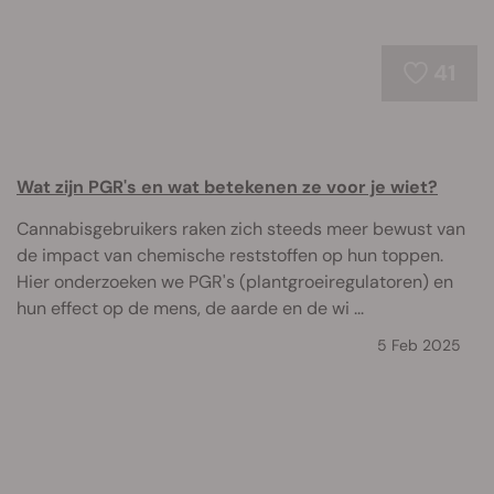
41
Wat zijn PGR's en wat betekenen ze voor je wiet?
Cannabisgebruikers raken zich steeds meer bewust van
de impact van chemische reststoffen op hun toppen.
Hier onderzoeken we PGR's (plantgroeiregulatoren) en
hun effect op de mens, de aarde en de wi ...
5 Feb 2025