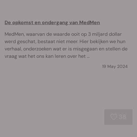
De opkomst en ondergang van MedMen
MedMen, waarvan de waarde ooit op 3 miljard dollar
werd geschat, bestaat niet meer. Hier bekijken we hun
verhaal, onderzoeken wat er is misgegaan en stellen de
vraag wat het ons kan leren over het ...
19 May 2024
38