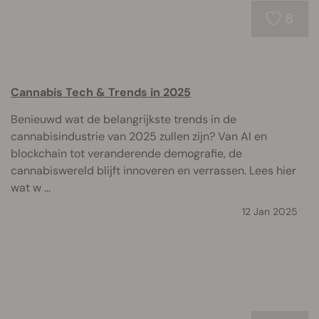
8
Cannabis Tech & Trends in 2025
Benieuwd wat de belangrijkste trends in de
cannabisindustrie van 2025 zullen zijn? Van AI en
blockchain tot veranderende demografie, de
cannabiswereld blijft innoveren en verrassen. Lees hier
wat w ...
12 Jan 2025