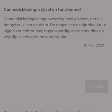
Cannabiskleding: stijlvol en functioneel
Cannabiskleding is tegenwoordig heel gewoon, net als
het gebruik van de plant. De dagen van de hippiecultuur
liggen ver achter ons; tegenwoordig voeren hoodies en
vrijetijdskleding de boventoon. Ma ...
10 Mar 2024
40