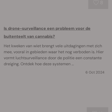
8
Is drone-surveillance een probleem voor de
buitenteelt van cannabis?
Het kweken van wiet brengt vele uitdagingen met zich
mee, vooral in gebieden waar het nog verboden is. Hier
vormt luchtsurveillance door de politie een constante
dreiging. Ontdek hoe deze systemen ...
6 Oct 2024