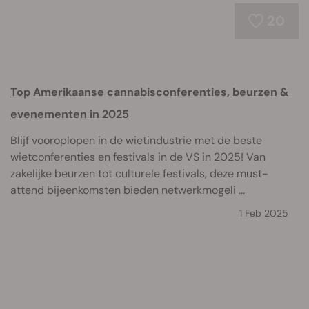
20
Top Amerikaanse cannabisconferenties, beurzen &
evenementen in 2025
Blijf vooroplopen in de wietindustrie met de beste
wietconferenties en festivals in de VS in 2025! Van
zakelijke beurzen tot culturele festivals, deze must-
attend bijeenkomsten bieden netwerkmogeli ...
1 Feb 2025