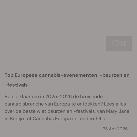
12
Top Europese cannabis-evenementen, -beurzen en
-festivals
Ben je klaar om in 2025-2026 de bruisende
cannabisbranche van Europa te ontdekken? Lees alles
over de beste wiet beurzen en -festivals, van Mary Jane
in Berlijn tot Cannabis Europa in Londen. Of je ...
23 Apr 2025