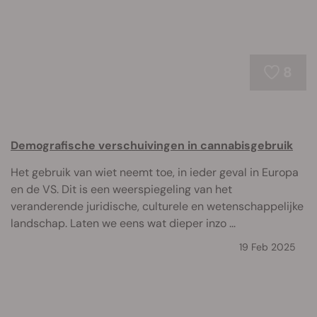
8
Demografische verschuivingen in cannabisgebruik
Het gebruik van wiet neemt toe, in ieder geval in Europa
en de VS. Dit is een weerspiegeling van het
veranderende juridische, culturele en wetenschappelijke
landschap. Laten we eens wat dieper inzo ...
19 Feb 2025