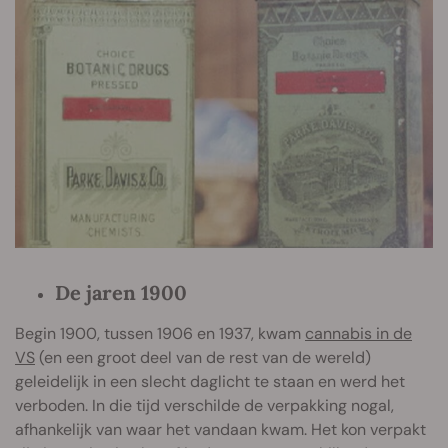
De jaren 1900
Begin 1900, tussen 1906 en 1937, kwam
cannabis in de
VS
(en een groot deel van de rest van de wereld)
geleidelijk in een slecht daglicht te staan en werd het
verboden. In die tijd verschilde de verpakking nogal,
afhankelijk van waar het vandaan kwam. Het kon verpakt