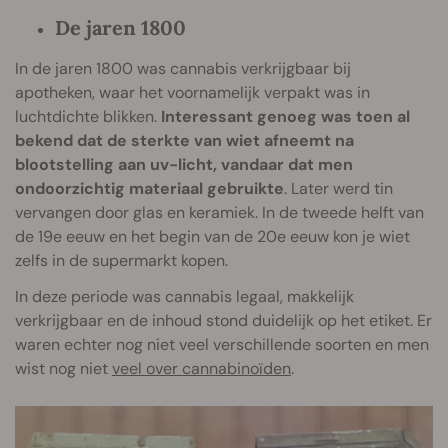
De jaren 1800
In de jaren 1800 was cannabis verkrijgbaar bij
apotheken, waar het voornamelijk verpakt was in
luchtdichte blikken.
Interessant genoeg was toen al
bekend dat de sterkte van wiet afneemt na
blootstelling aan uv-licht, vandaar dat men
ondoorzichtig materiaal gebruikte
. Later werd tin
vervangen door glas en keramiek. In de tweede helft van
de 19e eeuw en het begin van de 20e eeuw kon je wiet
zelfs in de supermarkt kopen.
In deze periode was cannabis legaal, makkelijk
verkrijgbaar en de inhoud stond duidelijk op het etiket. Er
waren echter nog niet veel verschillende soorten en men
wist nog niet
veel over cannabinoïden
.