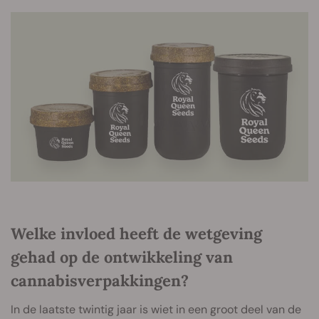
Welke invloed heeft de wetgeving
gehad op de ontwikkeling van
cannabisverpakkingen?
In de laatste twintig jaar is wiet in een groot deel van de