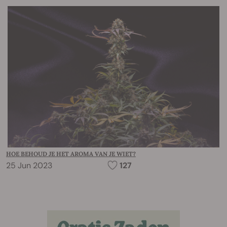
HOE BEHOUD JE HET AROMA VAN JE WIET?
25 Jun 2023
127