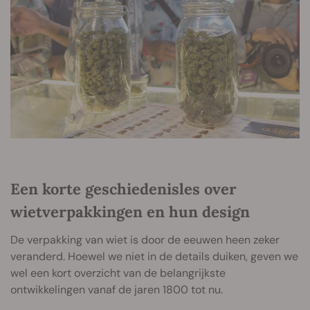
Een korte geschiedenisles over
wietverpakkingen en hun design
De verpakking van wiet is door de eeuwen heen zeker
veranderd. Hoewel we niet in de details duiken, geven we
wel een kort overzicht van de belangrijkste
ontwikkelingen vanaf de jaren 1800 tot nu.