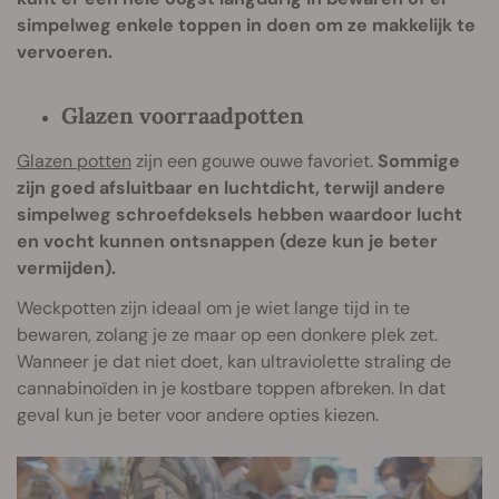
simpelweg enkele toppen in doen om ze makkelijk te
vervoeren.
Glazen voorraadpotten
Glazen potten
zijn een gouwe ouwe favoriet.
Sommige
zijn goed afsluitbaar en luchtdicht, terwijl andere
simpelweg schroefdeksels hebben waardoor lucht
en vocht kunnen ontsnappen (deze kun je beter
vermijden).
Weckpotten zijn ideaal om je wiet lange tijd in te
bewaren, zolang je ze maar op een donkere plek zet.
Wanneer je dat niet doet, kan ultraviolette straling de
cannabinoïden in je kostbare toppen afbreken. In dat
geval kun je beter voor andere opties kiezen.