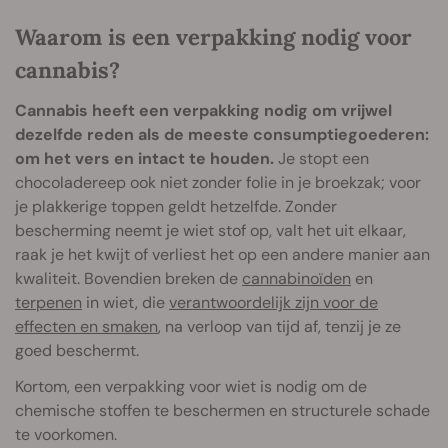
Waarom is een verpakking nodig voor
cannabis?
Cannabis heeft een verpakking nodig om vrijwel
dezelfde reden als de meeste consumptiegoederen:
om het vers en intact te houden.
Je stopt een
chocoladereep ook niet zonder folie in je broekzak; voor
je plakkerige toppen geldt hetzelfde. Zonder
bescherming neemt je wiet stof op, valt het uit elkaar,
raak je het kwijt of verliest het op een andere manier aan
kwaliteit. Bovendien breken de
cannabinoïden
en
terpenen
in wiet, die
verantwoordelijk zijn voor de
effecten en smaken
, na verloop van tijd af, tenzij je ze
goed beschermt.
Kortom, een verpakking voor wiet is nodig om de
chemische stoffen te beschermen en structurele schade
te voorkomen.