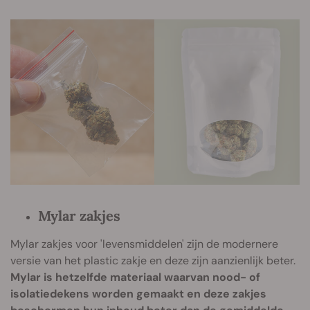
Mylar zakjes
Mylar zakjes voor 'levensmiddelen' zijn de modernere
versie van het plastic zakje en deze zijn aanzienlijk beter.
Mylar is hetzelfde materiaal waarvan nood- of
isolatiedekens worden gemaakt en deze zakjes