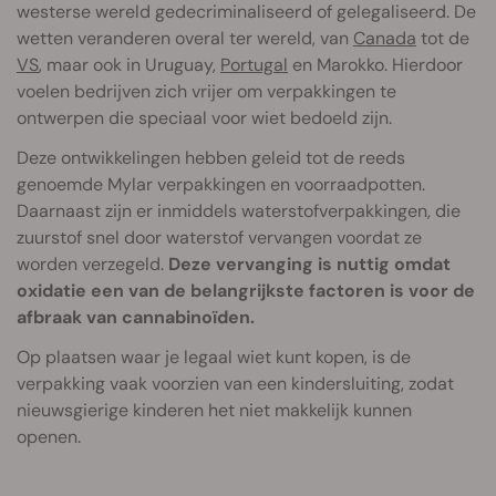
westerse wereld gedecriminaliseerd of gelegaliseerd. De
wetten veranderen overal ter wereld, van
Canada
tot de
VS
, maar ook in Uruguay,
Portugal
en Marokko. Hierdoor
voelen bedrijven zich vrijer om verpakkingen te
ontwerpen die speciaal voor wiet bedoeld zijn.
Deze ontwikkelingen hebben geleid tot de reeds
genoemde Mylar verpakkingen en voorraadpotten.
Daarnaast zijn er inmiddels waterstofverpakkingen, die
zuurstof snel door waterstof vervangen voordat ze
worden verzegeld.
Deze vervanging is nuttig omdat
oxidatie een van de belangrijkste factoren is voor de
afbraak van cannabinoïden.
Op plaatsen waar je legaal wiet kunt kopen, is de
verpakking vaak voorzien van een kindersluiting, zodat
nieuwsgierige kinderen het niet makkelijk kunnen
openen.