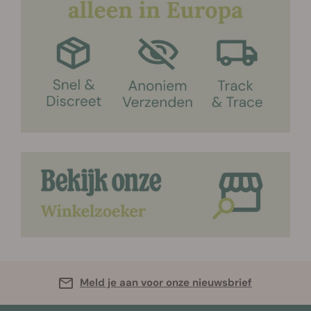
Meld je aan voor onze nieuwsbrief