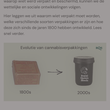
waarop wiet werd verpakt en beschermd, kunnen we de
wettelijke en sociale ontwikkelingen volgen.
Hier leggen we uit waarom wiet verpakt moet worden,
welke verschillende soorten verpakkingen er zijn en hoe
deze zich sinds de jaren 1800 hebben ontwikkeld. Lees
snel verder.