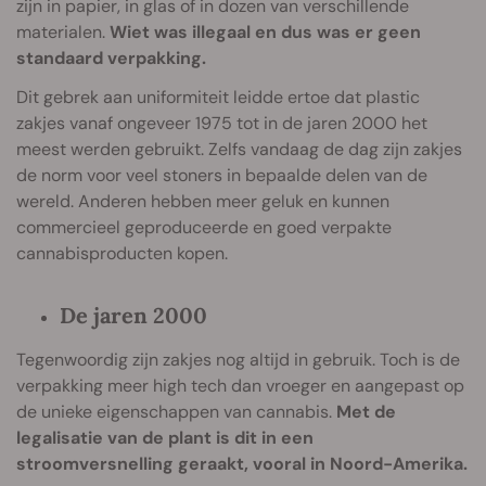
zijn in papier, in glas of in dozen van verschillende
materialen.
Wiet was illegaal en dus was er geen
standaard verpakking.
Dit gebrek aan uniformiteit leidde ertoe dat plastic
zakjes vanaf ongeveer 1975 tot in de jaren 2000 het
meest werden gebruikt. Zelfs vandaag de dag zijn zakjes
de norm voor veel stoners in bepaalde delen van de
wereld. Anderen hebben meer geluk en kunnen
commercieel geproduceerde en goed verpakte
cannabisproducten kopen.
De jaren 2000
Tegenwoordig zijn zakjes nog altijd in gebruik. Toch is de
verpakking meer high tech dan vroeger en aangepast op
de unieke eigenschappen van cannabis.
Met de
legalisatie van de plant is dit in een
stroomversnelling geraakt, vooral in Noord-Amerika.