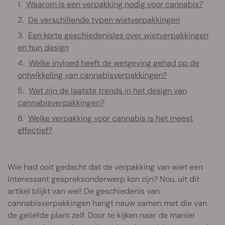
Waarom is een verpakking nodig voor cannabis?
De verschillende typen wietverpakkingen
Een korte geschiedenisles over wietverpakkingen
en hun design
Welke invloed heeft de wetgeving gehad op de
ontwikkeling van cannabisverpakkingen?
Wat zijn de laatste trends in het design van
cannabisverpakkingen?
Welke verpakking voor cannabis is het meest
effectief?
Wie had ooit gedacht dat de verpakking van wiet een
interessant gespreksonderwerp kon zijn? Nou, uit dit
artikel blijkt van wel! De geschiedenis van
cannabisverpakkingen hangt nauw samen met die van
de geliefde plant zelf. Door te kijken naar de manier