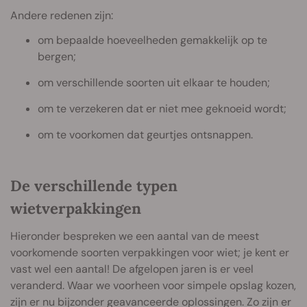
Andere redenen zijn:
om bepaalde hoeveelheden gemakkelijk op te
bergen;
om verschillende soorten uit elkaar te houden;
om te verzekeren dat er niet mee geknoeid wordt;
om te voorkomen dat geurtjes ontsnappen.
De verschillende typen
wietverpakkingen
Hieronder bespreken we een aantal van de meest
voorkomende soorten verpakkingen voor wiet; je kent er
vast wel een aantal! De afgelopen jaren is er veel
veranderd. Waar we voorheen voor simpele opslag kozen,
zijn er nu bijzonder geavanceerde oplossingen. Zo zijn er