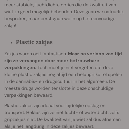
meer stabiele, luchtdichte opties die de kwaliteit van
wiet zo goed mogelijk behouden. Deze gaan we natuurlijk
bespreken, maar eerst gaan we in op het eenvoudige
zakje!
Plastic zakjes
Zakjes waren ooit fantastisch.
Maar na verloop van tijd
zijn ze vervangen door meer betrouwbare
verpakkingen.
Toch moet je niet vergeten dat deze
kleine plastic zakjes nog altijd een belangrijke rol spelen
in de cannabis- en drugscultuur in het algemeen. De
meeste drugs worden tenslotte in deze onschuldige
verpakkingen bewaard.
Plastic zakjes zijn ideaal voor tijdelijke opslag en
transport. Helaas zijn ze niet lucht- of waterdicht, zelfs
gripzakjes niet. De kwaliteit van je wiet zal dus afnemen
als je het langdurig in deze zakjes bewaart.