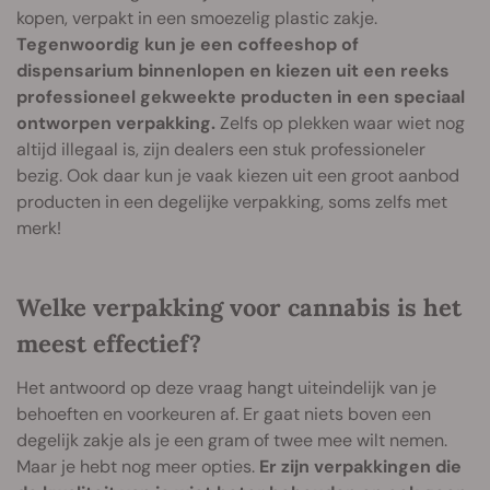
kopen, verpakt in een smoezelig plastic zakje.
Tegenwoordig kun je een coffeeshop of
dispensarium binnenlopen en kiezen uit een reeks
professioneel gekweekte producten in een speciaal
ontworpen verpakking.
Zelfs op plekken waar wiet nog
altijd illegaal is, zijn dealers een stuk professioneler
bezig. Ook daar kun je vaak kiezen uit een groot aanbod
producten in een degelijke verpakking, soms zelfs met
merk!
Welke verpakking voor cannabis is het
meest effectief?
Het antwoord op deze vraag hangt uiteindelijk van je
behoeften en voorkeuren af. Er gaat niets boven een
degelijk zakje als je een gram of twee mee wilt nemen.
Maar je hebt nog meer opties.
Er zijn verpakkingen die