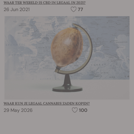
WAAR TER WERELD IS CBD IN LEGAAL IN 2021?
26 Jun 2021
77
WAAR KUN JE LEGAAL CANNABIS ZADEN KOPEN?
29 May 2026
100