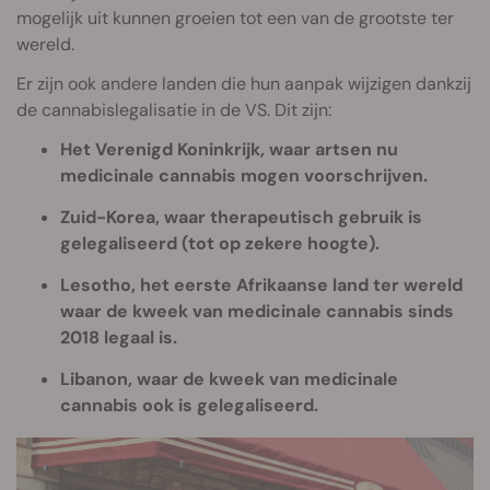
mogelijk uit kunnen groeien tot een van de grootste ter
wereld.
Er zijn ook andere landen die hun aanpak wijzigen dankzij
de cannabislegalisatie in de VS. Dit zijn:
Het Verenigd Koninkrijk, waar artsen nu
medicinale cannabis mogen voorschrijven.
Zuid-Korea, waar therapeutisch gebruik is
gelegaliseerd (tot op zekere hoogte).
Lesotho, het eerste Afrikaanse land ter wereld
waar de kweek van medicinale cannabis sinds
2018 legaal is.
Libanon, waar de kweek van medicinale
cannabis ook is gelegaliseerd.