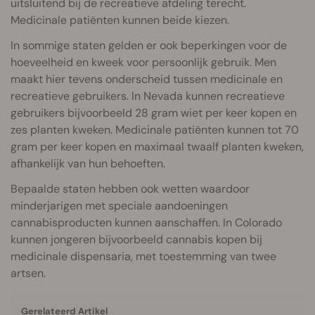
uitsluitend bij de recreatieve afdeling terecht.
Medicinale patiënten kunnen beide kiezen.
In sommige staten gelden er ook beperkingen voor de
hoeveelheid en kweek voor persoonlijk gebruik. Men
maakt hier tevens onderscheid tussen medicinale en
recreatieve gebruikers. In Nevada kunnen recreatieve
gebruikers bijvoorbeeld 28 gram wiet per keer kopen en
zes planten kweken. Medicinale patiënten kunnen tot 70
gram per keer kopen en maximaal twaalf planten kweken,
afhankelijk van hun behoeften.
Bepaalde staten hebben ook wetten waardoor
minderjarigen met speciale aandoeningen
cannabisproducten kunnen aanschaffen. In Colorado
kunnen jongeren bijvoorbeeld cannabis kopen bij
medicinale dispensaria, met toestemming van twee
artsen.
Gerelateerd Artikel