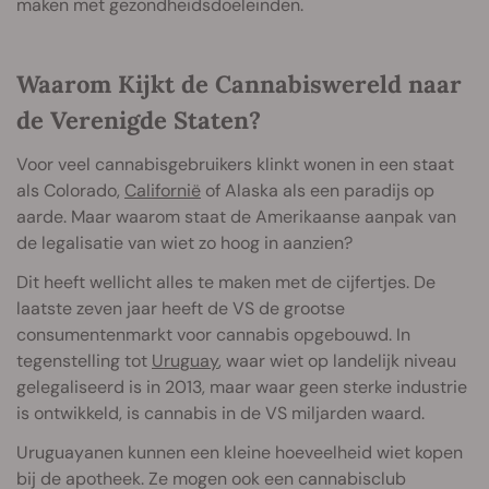
maken met gezondheidsdoeleinden.
Waarom Kijkt de Cannabiswereld naar
de Verenigde Staten?
Voor veel cannabisgebruikers klinkt wonen in een staat
als Colorado,
Californië
of Alaska als een paradijs op
aarde. Maar waarom staat de Amerikaanse aanpak van
de legalisatie van wiet zo hoog in aanzien?
Dit heeft wellicht alles te maken met de cijfertjes. De
laatste zeven jaar heeft de VS de grootse
consumentenmarkt voor cannabis opgebouwd. In
tegenstelling tot
Uruguay
, waar wiet op landelijk niveau
gelegaliseerd is in 2013, maar waar geen sterke industrie
is ontwikkeld, is cannabis in de VS miljarden waard.
Uruguayanen kunnen een kleine hoeveelheid wiet kopen
bij de apotheek. Ze mogen ook een cannabisclub