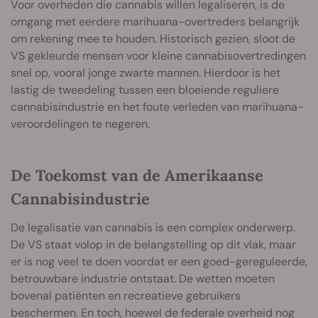
Voor overheden die cannabis willen legaliseren, is de
omgang met eerdere marihuana-overtreders belangrijk
om rekening mee te houden. Historisch gezien, sloot de
VS gekleurde mensen voor kleine cannabisovertredingen
snel op, vooral jonge zwarte mannen. Hierdoor is het
lastig de tweedeling tussen een bloeiende reguliere
cannabisindustrie en het foute verleden van marihuana-
veroordelingen te negeren.
De Toekomst van de Amerikaanse
Cannabisindustrie
De legalisatie van cannabis is een complex onderwerp.
De VS staat volop in de belangstelling op dit vlak, maar
er is nog veel te doen voordat er een goed-gereguleerde,
betrouwbare industrie ontstaat. De wetten moeten
bovenal patiënten en recreatieve gebruikers
beschermen. En toch, hoewel de federale overheid nog