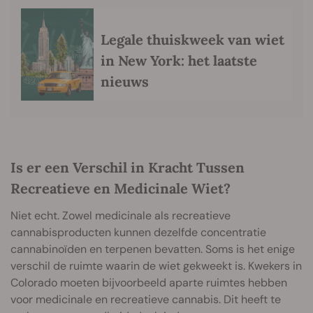
Legale thuiskweek van wiet
in New York: het laatste
nieuws
Is er een Verschil in Kracht Tussen
Recreatieve en Medicinale Wiet?
Niet echt. Zowel medicinale als recreatieve
cannabisproducten kunnen dezelfde concentratie
cannabinoïden en terpenen bevatten. Soms is het enige
verschil de ruimte waarin de wiet gekweekt is. Kwekers in
Colorado moeten bijvoorbeeld aparte ruimtes hebben
voor medicinale en recreatieve cannabis. Dit heeft te