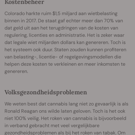
Kostenbeheer
Colorado harkte ruim $1,5 miljard aan wietbelasting
binnen in 2017. De staat gaf echter meer dan 70% van
dat geld uit aan het terugdringen van de kosten van
regulering, licenties en administratie. Het is zeker waar
dat legale wiet miljarden dollars kan genereren. Toch is
het systeem ook duur. Staten zouden kunnen profiteren
van belasting-, licentie- of regelgevingsmodellen die
helpen deze kosten te verkleinen en meer inkomsten te
genereren.
Volksgezondheidsproblemen
We weten best dat cannabis lang niet zo gevaarlijk is als
Ronald Reagan ons wilde laten geloven. Toch is het ook
niet 100% veilig. Het roken van cannabis is bijvoorbeeld
in verband gebracht met veel vergelijkbare
gezondheidsproblemen als bij het roken van tabak. Om