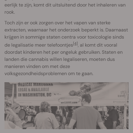
eerlijk te zijn, komt dit uitsluitend door het inhaleren van
rook.
Toch zijn er ook zorgen over het vapen van sterke
extracten, waarnaar het onderzoek beperkt is. Daarnaast
krijgen in sommige staten centra voor toxicologie sinds
[4]
de legalisatie meer telefoontjes
, al komt dit vooral
doordat kinderen het per ongeluk gebruiken. Staten en
landen die cannabis willen legaliseren, moeten dus
manieren vinden om met deze
volksgezondheidsproblemen om te gaan.