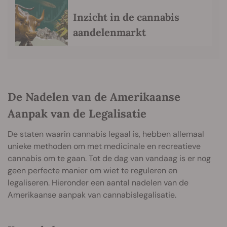
Inzicht in de cannabis
aandelenmarkt
De Nadelen van de Amerikaanse
Aanpak van de Legalisatie
De staten waarin cannabis legaal is, hebben allemaal
unieke methoden om met medicinale en recreatieve
cannabis om te gaan. Tot de dag van vandaag is er nog
geen perfecte manier om wiet te reguleren en
legaliseren. Hieronder een aantal nadelen van de
Amerikaanse aanpak van cannabislegalisatie.