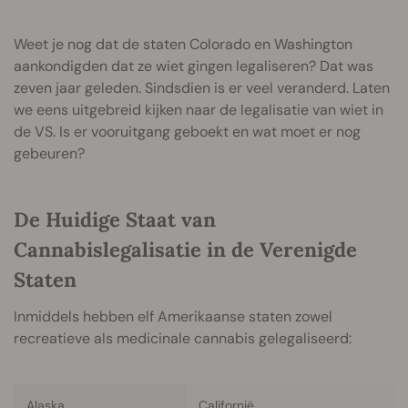
Weet je nog dat de staten Colorado en Washington
aankondigden dat ze wiet gingen legaliseren? Dat was
zeven jaar geleden. Sindsdien is er veel veranderd. Laten
we eens uitgebreid kijken naar de legalisatie van wiet in
de VS. Is er vooruitgang geboekt en wat moet er nog
gebeuren?
De Huidige Staat van
Cannabislegalisatie in de Verenigde
Staten
Inmiddels hebben elf Amerikaanse staten zowel
recreatieve als medicinale cannabis gelegaliseerd:
Alaska
Californië