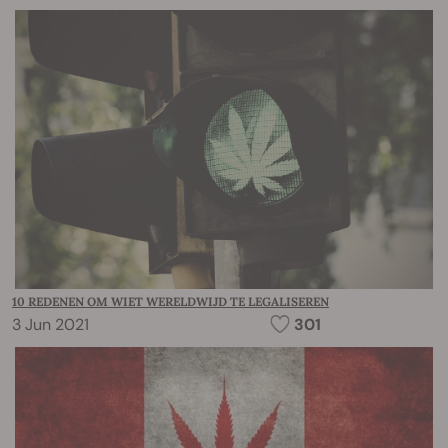
10 REDENEN OM WIET WERELDWIJD TE LEGALISEREN
3 Jun 2021
301