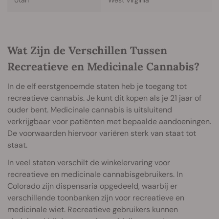
Utah
West Virginia
Wat Zijn de Verschillen Tussen
Recreatieve en Medicinale Cannabis?
In de elf eerstgenoemde staten heb je toegang tot
recreatieve cannabis. Je kunt dit kopen als je 21 jaar of
ouder bent. Medicinale cannabis is uitsluitend
verkrijgbaar voor patiënten met bepaalde aandoeningen.
De voorwaarden hiervoor variëren sterk van staat tot
staat.
In veel staten verschilt de winkelervaring voor
recreatieve en medicinale cannabisgebruikers. In
Colorado zijn dispensaria opgedeeld, waarbij er
verschillende toonbanken zijn voor recreatieve en
medicinale wiet. Recreatieve gebruikers kunnen