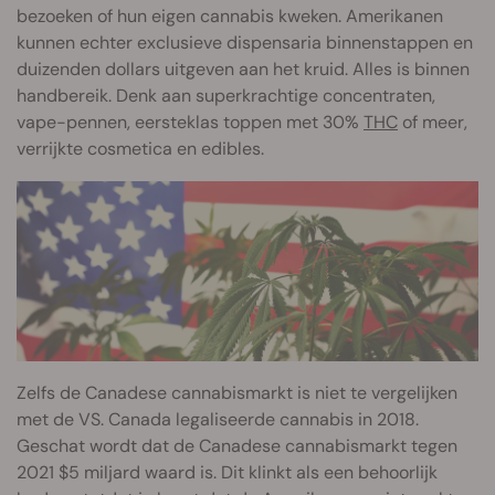
bezoeken of hun eigen cannabis kweken. Amerikanen
kunnen echter exclusieve dispensaria binnenstappen en
duizenden dollars uitgeven aan het kruid. Alles is binnen
handbereik. Denk aan superkrachtige concentraten,
vape-pennen, eersteklas toppen met 30%
THC
of meer,
verrijkte cosmetica en edibles.
Zelfs de Canadese cannabismarkt is niet te vergelijken
met de VS. Canada legaliseerde cannabis in 2018.
Geschat wordt dat de Canadese cannabismarkt tegen
2021 $5 miljard waard is. Dit klinkt als een behoorlijk