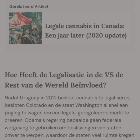
Gerelateerd Artikel
Legale cannabis in Canada:
Een jaar later (2020 update)
Hoe Heeft de Legalisatie in de VS de
Rest van de Wereld Beïnvloed?
Nadat Uruguay in 2012 besloot cannabis te legaliseren,
besloten Colorado en de staat Washington al snel een
poging te wagen om een legale, gereguleerde markt te
creëren. Obama's regering bepaalde geen federale
wetgeving te gebruiken om beslissingen van staten
omver te werpen, waardoor de staten veel ruimte kregen.