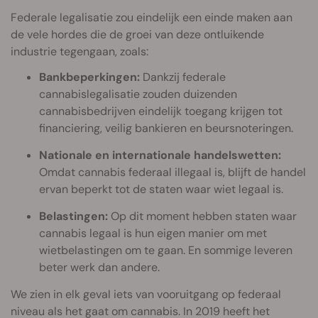
Federale legalisatie zou eindelijk een einde maken aan
de vele hordes die de groei van deze ontluikende
industrie tegengaan, zoals:
Bankbeperkingen:
Dankzij federale
cannabislegalisatie zouden duizenden
cannabisbedrijven eindelijk toegang krijgen tot
financiering, veilig bankieren en beursnoteringen.
Nationale en internationale handelswetten:
Omdat cannabis federaal illegaal is, blijft de handel
ervan beperkt tot de staten waar wiet legaal is.
Belastingen:
Op dit moment hebben staten waar
cannabis legaal is hun eigen manier om met
wietbelastingen om te gaan. En sommige leveren
beter werk dan andere.
We zien in elk geval iets van vooruitgang op federaal
niveau als het gaat om cannabis. In 2019 heeft het