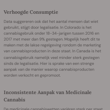
Verhoogde Consumptie
Data suggereren ook dat het aantal mensen dat wiet
gebruikt, stijgt door legalisatie. In Colorado is het
cannabisgebruik onder 18-34-jarigen tussen 2016 en
2017 met meer dan 9% gestegen. Mogelijk heeft dit te
maken met de lakse regelgeving rondom de marketing
van cannabisproducten in deze staat. In Canada is het
cannabisgebruik namelijk veel minder sterk gestegen
sinds de legalisatie. Hier is sprake van een strenge
aanpak van de manier waarop cannabisproducten
worden verkocht en gepromoot.
Inconsistente Aanpak van Medicinale
Cannabis
De medicinale cannabiswetten variëren sterk per staat.