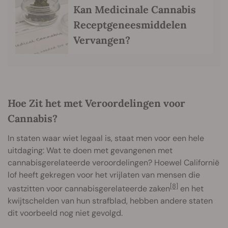
Kan Medicinale Cannabis
Receptgeneesmiddelen
Vervangen?
Hoe Zit het met Veroordelingen voor
Cannabis?
In staten waar wiet legaal is, staat men voor een hele
uitdaging: Wat te doen met gevangenen met
cannabisgerelateerde veroordelingen? Hoewel Californië
lof heeft gekregen voor het vrijlaten van mensen die
[8]
vastzitten voor cannabisgerelateerde zaken
en het
kwijtschelden van hun strafblad, hebben andere staten
dit voorbeeld nog niet gevolgd.