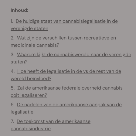
Inhoud:
De huidige staat van cannabislegalisatie in de
verenigde staten
Wat zijn de verschillen tussen recreatieve en
medicinale cannabis?
Waarom kijkt de cannabiswereld naar de verenigde
staten?
Hoe heeft de legalisatie in de vs de rest van de
wereld beïnvloed?
Zal de amerikaanse federale overheid cannabis
ooit legaliseren?
De nadelen van de amerikaanse aanpak van de
legalisatie
De toekomst van de amerikaanse
cannabisindustrie