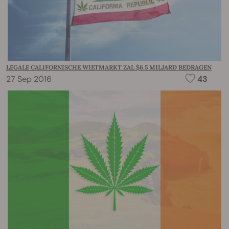
LEGALE CALIFORNISCHE WIETMARKT ZAL $6.5 MILJARD BEDRAGEN
27 Sep 2016
43