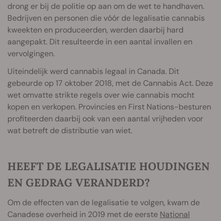
drong er bij de politie op aan om de wet te handhaven.
Bedrijven en personen die vóór de legalisatie cannabis
kweekten en produceerden, werden daarbij hard
aangepakt. Dit resulteerde in een aantal invallen en
vervolgingen.
Uiteindelijk werd cannabis legaal in Canada. Dit
gebeurde op 17 oktober 2018, met de Cannabis Act. Deze
wet omvatte strikte regels over wie cannabis mocht
kopen en verkopen. Provincies en First Nations-besturen
profiteerden daarbij ook van een aantal vrijheden voor
wat betreft de distributie van wiet.
HEEFT DE LEGALISATIE HOUDINGEN
EN GEDRAG VERANDERD?
Om de effecten van de legalisatie te volgen, kwam de
Canadese overheid in 2019 met de eerste
National