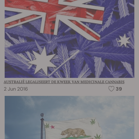
AUSTRALIË LEGALISEERT DE KWEEK VAN MEDICINALE CANNABIS
2 Jun 2016
39