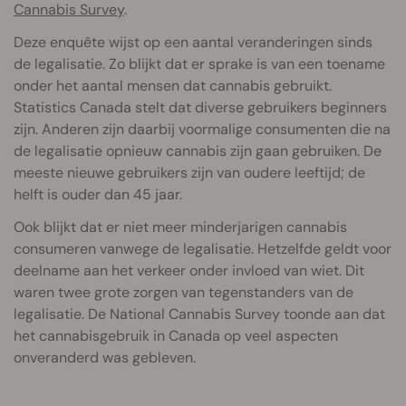
Cannabis Survey
.
Deze enquête wijst op een aantal veranderingen sinds
de legalisatie. Zo blijkt dat er sprake is van een toename
onder het aantal mensen dat cannabis gebruikt.
Statistics Canada stelt dat diverse gebruikers beginners
zijn. Anderen zijn daarbij voormalige consumenten die na
de legalisatie opnieuw cannabis zijn gaan gebruiken. De
meeste nieuwe gebruikers zijn van oudere leeftijd; de
helft is ouder dan 45 jaar.
Ook blijkt dat er niet meer minderjarigen cannabis
consumeren vanwege de legalisatie. Hetzelfde geldt voor
deelname aan het verkeer onder invloed van wiet. Dit
waren twee grote zorgen van tegenstanders van de
legalisatie. De National Cannabis Survey toonde aan dat
het cannabisgebruik in Canada op veel aspecten
onveranderd was gebleven.