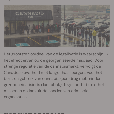
Het grootste voordeel van de legalisatie is waarschijnlijk
het effect ervan op de georganiseerde misdaad. Door
strenge regulatie van de cannabismarkt, vervolgt de
Canadese overheid niet langer haar burgers voor het
bezit en gebruik van cannabis (een drug met minder
gezondheidsrisico's dan tabak). Tegelijkertijd trekt het
miljoenen dollars uit de handen van criminele
organisaties.