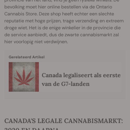
bevolking moet hier online bestellen via de Ontario
Cannabis Store. Deze shop heeft echter een slechte
reputatie met hoge prijzen, trage verzending en extreem
droge wiet. Het is de enige winkelier in de provincie die
de service aanbiedt, dus de zwarte cannabismarkt zal
hier voorlopig niet verdwijnen.
Gerelateerd Artikel
Canada legaliseert als eerste
van de G7-landen
CANADA'S LEGALE CANNABISMARKT: