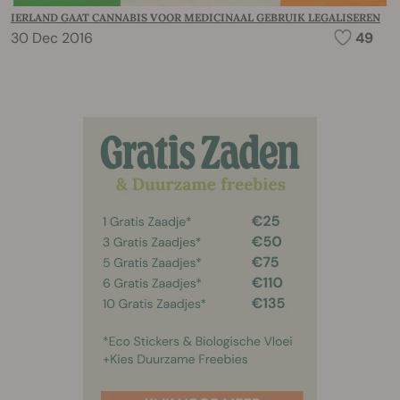
IERLAND GAAT CANNABIS VOOR MEDICINAAL GEBRUIK LEGALISEREN
30 Dec 2016
49