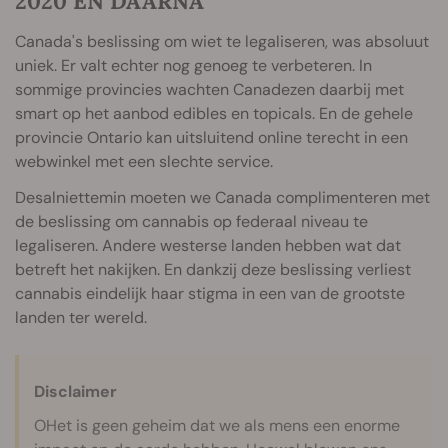
2020 EN DAARNA
Canada's beslissing om wiet te legaliseren, was absoluut
uniek. Er valt echter nog genoeg te verbeteren. In
sommige provincies wachten Canadezen daarbij met
smart op het aanbod edibles en topicals. En de gehele
provincie Ontario kan uitsluitend online terecht in een
webwinkel met een slechte service.
Desalniettemin moeten we Canada complimenteren met
de beslissing om cannabis op federaal niveau te
legaliseren. Andere westerse landen hebben wat dat
betreft het nakijken. En dankzij deze beslissing verliest
cannabis eindelijk haar stigma in een van de grootste
landen ter wereld.
Disclaimer
OHet is geen geheim dat we als mens een enorme