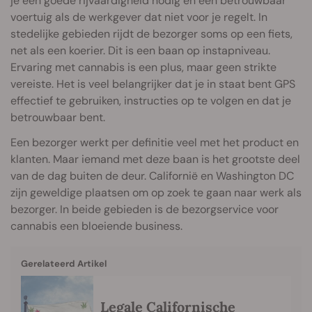
je een goede rijvaardigheid nodig en een betrouwbaar
voertuig als de werkgever dat niet voor je regelt. In
stedelijke gebieden rijdt de bezorger soms op een fiets,
net als een koerier. Dit is een baan op instapniveau.
Ervaring met cannabis is een plus, maar geen strikte
vereiste. Het is veel belangrijker dat je in staat bent GPS
effectief te gebruiken, instructies op te volgen en dat je
betrouwbaar bent.
Een bezorger werkt per definitie veel met het product en
klanten. Maar iemand met deze baan is het grootste deel
van de dag buiten de deur. Californië en Washington DC
zijn geweldige plaatsen om op zoek te gaan naar werk als
bezorger. In beide gebieden is de bezorgservice voor
cannabis een bloeiende business.
Gerelateerd Artikel
Legale Californische