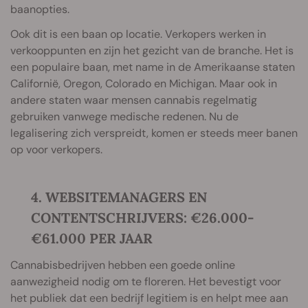
baanopties.
Ook dit is een baan op locatie. Verkopers werken in
verkooppunten en zijn het gezicht van de branche. Het is
een populaire baan, met name in de Amerikaanse staten
Californië, Oregon, Colorado en Michigan. Maar ook in
andere staten waar mensen cannabis regelmatig
gebruiken vanwege medische redenen. Nu de
legalisering zich verspreidt, komen er steeds meer banen
op voor verkopers.
4. WEBSITEMANAGERS EN
CONTENTSCHRIJVERS: €26.000-
€61.000 PER JAAR
Cannabisbedrijven hebben een goede online
aanwezigheid nodig om te floreren. Het bevestigt voor
het publiek dat een bedrijf legitiem is en helpt mee aan