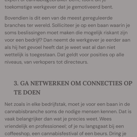
toekomstige werkgever dat je gemotiveerd bent.
Bovendien is dit een van de meest gereguleerde
branches ter wereld. Solliciteer je op een baan waarin je
soms beslissingen moet maken die mogelijk riskant zijn
voor een bedrijf? Dan neemt de werkgever je eerder aan
als hij het gevoel heeft dat je weet wat al dan niet
wettelijk is toegestaan. Dat geldt voor posities op alle
niveaus, van verkopers tot directeurs.
3. GA NETWERKEN OM CONNECTIES OP
TE DOEN
Net zoals in elke bedrijfstak, moet je voor een baan in de
cannabisbranche soms de nodige mensen kennen. Dat is
vaak belangrijker dan wat je precies weet. Wees
vriendelijk en professioneel; of je nu langsgaat bij een
coffeeshop, een cannabisfestival of een beurs. Dring je