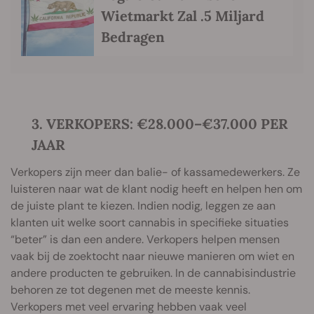
Wietmarkt Zal .5 Miljard
Bedragen
3. VERKOPERS: €28.000–€37.000 PER
JAAR
Verkopers zijn meer dan balie- of kassamedewerkers. Ze
luisteren naar wat de klant nodig heeft en helpen hen om
de juiste plant te kiezen. Indien nodig, leggen ze aan
klanten uit welke soort cannabis in specifieke situaties
“beter” is dan een andere. Verkopers helpen mensen
vaak bij de zoektocht naar nieuwe manieren om wiet en
andere producten te gebruiken. In de cannabisindustrie
behoren ze tot degenen met de meeste kennis.
Verkopers met veel ervaring hebben vaak veel