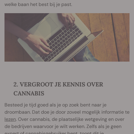
welke baan het best bij je past.
2. VERGROOT JE KENNIS OVER
CANNABIS
Besteed je tijd goed als je op zoek bent naar je
droombaan. Dat doe je door zoveel mogelijk informatie te
lezen
. Over cannabis, de plaatselijke wetgeving en over
de bedrijven waarvoor je wilt werken. Zelfs als je geen
expert of cannabisgebruiker bent, toont dit je