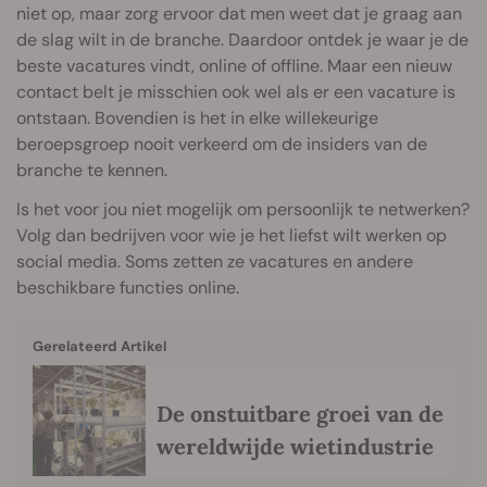
niet op, maar zorg ervoor dat men weet dat je graag aan
de slag wilt in de branche. Daardoor ontdek je waar je de
beste vacatures vindt, online of offline. Maar een nieuw
contact belt je misschien ook wel als er een vacature is
ontstaan. Bovendien is het in elke willekeurige
beroepsgroep nooit verkeerd om de insiders van de
branche te kennen.
Is het voor jou niet mogelijk om persoonlijk te netwerken?
Volg dan bedrijven voor wie je het liefst wilt werken op
social media. Soms zetten ze vacatures en andere
beschikbare functies online.
Gerelateerd Artikel
De onstuitbare groei van de
wereldwijde wietindustrie