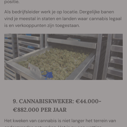
positie.
Als bedrijfsleider werk je op locatie. Dergelijke banen
vind je meestal in staten en landen waar cannabis legaal
is en verkooppunten zijn toegestaan.
9. CANNABISKWEKER: €44.000-
€882.000 PER JAAR
Het kweken van cannabis is niet langer het terrein van