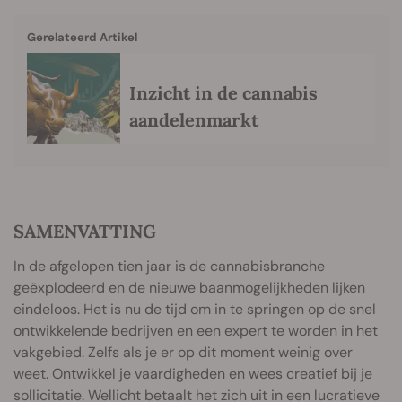
Gerelateerd Artikel
Inzicht in de cannabis
aandelenmarkt
SAMENVATTING
In de afgelopen tien jaar is de cannabisbranche
geëxplodeerd en de nieuwe baanmogelijkheden lijken
eindeloos. Het is nu de tijd om in te springen op de snel
ontwikkelende bedrijven en een expert te worden in het
vakgebied. Zelfs als je er op dit moment weinig over
weet. Ontwikkel je vaardigheden en wees creatief bij je
sollicitatie. Wellicht betaalt het zich uit in een lucratieve