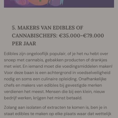
5. MAKERS VAN EDIBLES OF
CANNABISCHEFS: €35.000-€79.000
PER JAAR
Edibles zijn ongelooflijk populair, of je het nu hebt over
snoep met cannabis, gebakken producten of drankjes
met wiet. En iemand moet die voedingsmiddelen maken!
Voor deze baan is een achtergrond in voedselveiligheid
nodig en soms een culinaire opleiding. Onafhankelijke
chefs en makers van edibles bij gevestigde merken
verdienen het meest. Mensen die bij een klein, nieuw
bedrijf werken, krijgen het minst betaald.
Zolang aan isolaten of extracten te komen is, ben je in
staat edibles te maken op elke plaats waar dat wettelijk