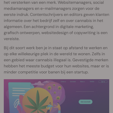
het versterken van een merk. Websitemanagers, social
mediamanagers en e-mailmanagers zorgen voor de
eerste indruk. Contentschrijvers en editors geven klanten
informatie over het bedrijf zelf en over cannabis in het
algemeen. Een achtergrond in digitale marketing,
grafisch ontwerpen, websitedesign of copywriting is een
vereiste.
Bij dit soort werk ben je in staat op afstand te werken en
op elke willekeurige plek in de wereld te wonen. Zelfs in
een gebied waar cannabis illegaal is. Gevestigde merken
hebben het meeste budget voor hun websites, maar er is
minder competitie voor banen bij een startup.