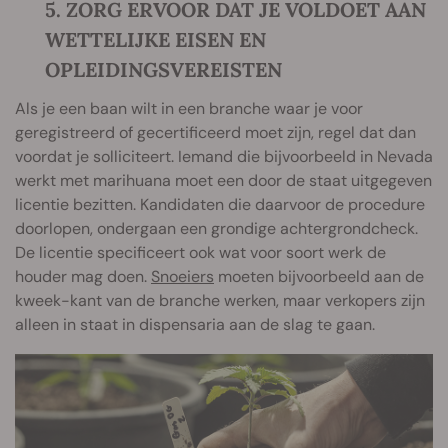
5. ZORG ERVOOR DAT JE VOLDOET AAN
WETTELIJKE EISEN EN
OPLEIDINGSVEREISTEN
Als je een baan wilt in een branche waar je voor
geregistreerd of gecertificeerd moet zijn, regel dat dan
voordat je solliciteert. Iemand die bijvoorbeeld in Nevada
werkt met marihuana moet een door de staat uitgegeven
licentie bezitten. Kandidaten die daarvoor de procedure
doorlopen, ondergaan een grondige achtergrondcheck.
De licentie specificeert ook wat voor soort werk de
houder mag doen.
Snoeiers
moeten bijvoorbeeld aan de
kweek-kant van de branche werken, maar verkopers zijn
alleen in staat in dispensaria aan de slag te gaan.