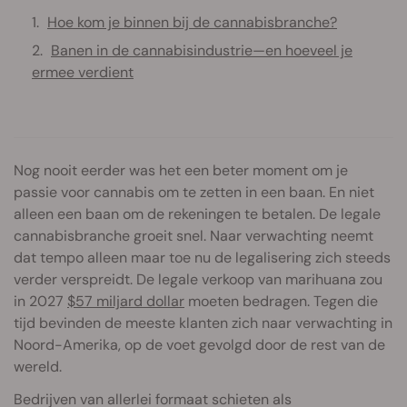
Hoe kom je binnen bij de cannabisbranche?
Banen in de cannabisindustrie—en hoeveel je
ermee verdient
Nog nooit eerder was het een beter moment om je
passie voor cannabis om te zetten in een baan. En niet
alleen een baan om de rekeningen te betalen. De legale
cannabisbranche groeit snel. Naar verwachting neemt
dat tempo alleen maar toe nu de legalisering zich steeds
verder verspreidt. De legale verkoop van marihuana zou
in 2027
$57 miljard dollar
moeten bedragen. Tegen die
tijd bevinden de meeste klanten zich naar verwachting in
Noord-Amerika, op de voet gevolgd door de rest van de
wereld.
Bedrijven van allerlei formaat schieten als