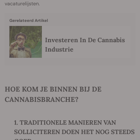
vacaturelijsten.
Gerelateerd Artikel
Investeren In De Cannabis
Industrie
HOE KOM JE BINNEN BIJ DE
CANNABISBRANCHE?
1. TRADITIONELE MANIEREN VAN
SOLLICITEREN DOEN HET NOG STEEDS