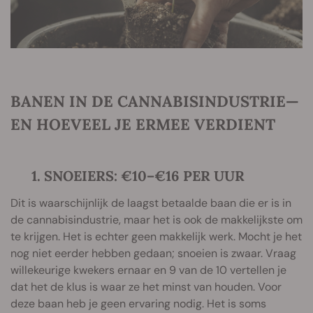
BANEN IN DE CANNABISINDUSTRIE—
EN HOEVEEL JE ERMEE VERDIENT
1. SNOEIERS: €10–€16 PER UUR
Dit is waarschijnlijk de laagst betaalde baan die er is in
de cannabisindustrie, maar het is ook de makkelijkste om
te krijgen. Het is echter geen makkelijk werk. Mocht je het
nog niet eerder hebben gedaan; snoeien is zwaar. Vraag
willekeurige kwekers ernaar en 9 van de 10 vertellen je
dat het de klus is waar ze het minst van houden. Voor
deze baan heb je geen ervaring nodig. Het is soms