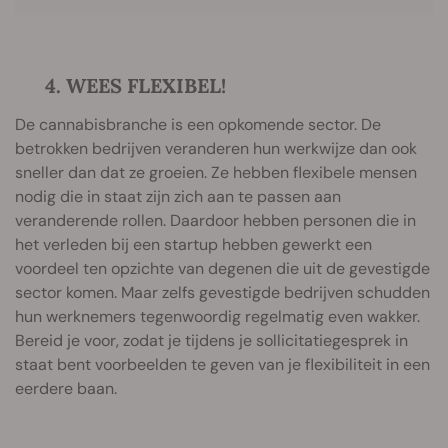
4. WEES FLEXIBEL!
De cannabisbranche is een opkomende sector. De
betrokken bedrijven veranderen hun werkwijze dan ook
sneller dan dat ze groeien. Ze hebben flexibele mensen
nodig die in staat zijn zich aan te passen aan
veranderende rollen. Daardoor hebben personen die in
het verleden bij een startup hebben gewerkt een
voordeel ten opzichte van degenen die uit de gevestigde
sector komen. Maar zelfs gevestigde bedrijven schudden
hun werknemers tegenwoordig regelmatig even wakker.
Bereid je voor, zodat je tijdens je sollicitatiegesprek in
staat bent voorbeelden te geven van je flexibiliteit in een
eerdere baan.