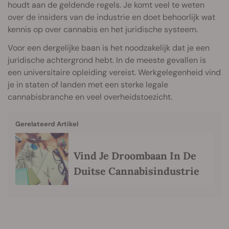
houdt aan de geldende regels. Je komt veel te weten
over de insiders van de industrie en doet behoorlijk wat
kennis op over cannabis en het juridische systeem.
Voor een dergelijke baan is het noodzakelijk dat je een
juridische achtergrond hebt. In de meeste gevallen is
een universitaire opleiding vereist. Werkgelegenheid vind
je in staten of landen met een sterke legale
cannabisbranche en veel overheidstoezicht.
Gerelateerd Artikel
Vind Je Droombaan In De
Duitse Cannabisindustrie