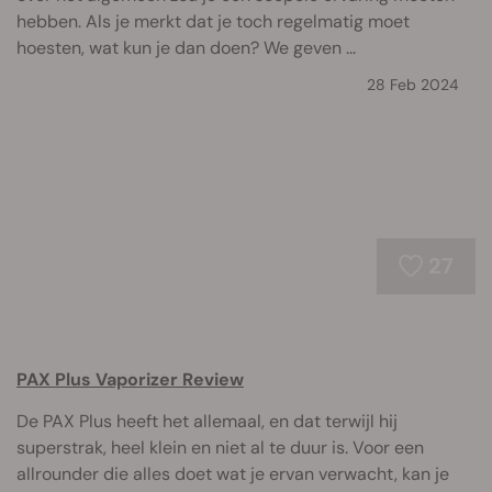
hebben. Als je merkt dat je toch regelmatig moet
hoesten, wat kun je dan doen? We geven ...
28 Feb 2024
27
PAX Plus Vaporizer Review
De PAX Plus heeft het allemaal, en dat terwijl hij
superstrak, heel klein en niet al te duur is. Voor een
allrounder die alles doet wat je ervan verwacht, kan je