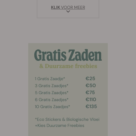
KLIK
VOOR MEER