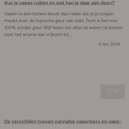
Kun je vapes ruiken en wat kan je daar aan doen?
Vapen is een betere keuze dan roken als je je zorgen
maakt over de typische geur van wiet. Toch is het niet
100% zonder geur. Blijf lezen om alles te weten te komen
over het aroma dat vrijkomt bij ...
6 Apr 2024
17
De verschillen tussen cannabis vaporizers en vape-