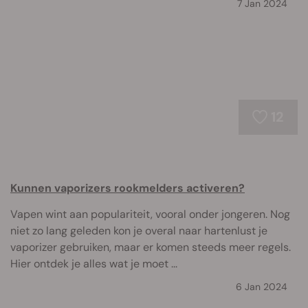
7 Jan 2024
12
Kunnen vaporizers rookmelders activeren?
Vapen wint aan populariteit, vooral onder jongeren. Nog
niet zo lang geleden kon je overal naar hartenlust je
vaporizer gebruiken, maar er komen steeds meer regels.
Hier ontdek je alles wat je moet ...
6 Jan 2024