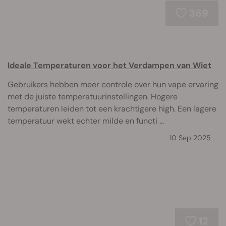
369
Ideale Temperaturen voor het Verdampen van Wiet
Gebruikers hebben meer controle over hun vape ervaring
met de juiste temperatuurinstellingen. Hogere
temperaturen leiden tot een krachtigere high. Een lagere
temperatuur wekt echter milde en functi ...
10 Sep 2025
12