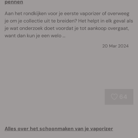
pennen
Aan het rondkijken voor je eerste vaporizer of overweeg
je om je collectie uit te breiden? Het helpt in elk geval als
je wat onderzoek doet voordat je tot aankoop overgaat,
want dan kun je een welo ...
20 Mar 2024
64
Alles over het schoonmaken van je vaporizer