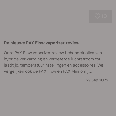
10
De nieuwe PAX Flow vaporizer review
Onze PAX Flow vaporizer review behandelt alles van
hybride verwarming en verbeterde luchtstroom tot
laadtijd, temperatuurinstellingen en accessoires. We
vergelijken ook de PAX Flow en PAX Mini om j ...
29 Sep 2025