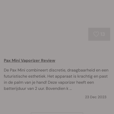
13
Pax Mini Vaporizer Review
De Pax Mini combineert discretie, draagbaarheid en een
futuristische esthetiek. Het apparaat is krachtig en past
in de palm van je hand! Deze vaporizer heeft een
batterijduur van 2 uur. Bovendien k ...
23 Dec 2023