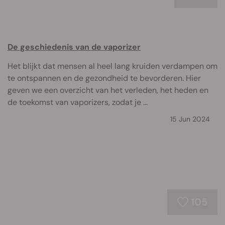
De geschiedenis van de vaporizer
Het blijkt dat mensen al heel lang kruiden verdampen om
te ontspannen en de gezondheid te bevorderen. Hier
geven we een overzicht van het verleden, het heden en
de toekomst van vaporizers, zodat je ...
15 Jun 2024
105