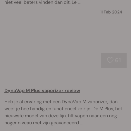
niet veel beters vinden dan dit. Le ...
11 Feb 2024
61
DynaVap M Plus vaporizer review
Heb je al ervaring met een DynaVap M vaporizer, dan
weet je hoe handig en functioneel ze zijn. De M Plus, het
nieuwste model van deze lijn, tilt vapen naar een nog
hoger niveau met zijn geavanceerd ...