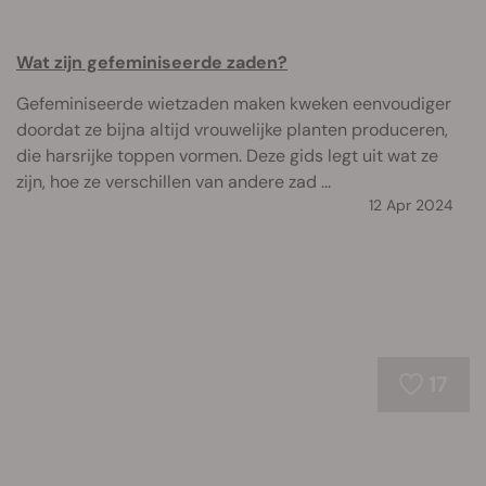
Wat zijn gefeminiseerde zaden?
Gefeminiseerde wietzaden maken kweken eenvoudiger
doordat ze bijna altijd vrouwelijke planten produceren,
die harsrijke toppen vormen. Deze gids legt uit wat ze
zijn, hoe ze verschillen van andere zad ...
12 Apr 2024
17