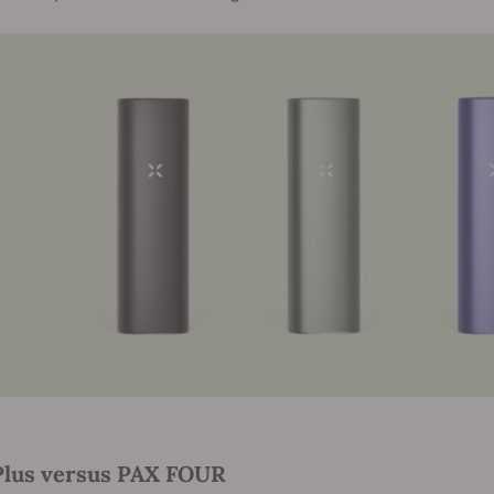
Plus versus PAX FOUR