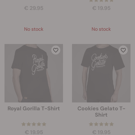
€ 29.95
€ 19.95
No stock
No stock
Royal Gorilla T-Shirt
Cookies Gelato T-
Shirt
€ 19.95
€ 19.95