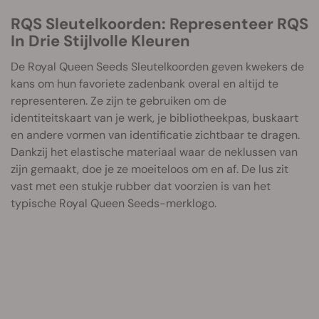
RQS Sleutelkoorden: Representeer RQS
In Drie Stijlvolle Kleuren
De Royal Queen Seeds Sleutelkoorden geven kwekers de
kans om hun favoriete zadenbank overal en altijd te
representeren. Ze zijn te gebruiken om de
identiteitskaart van je werk, je bibliotheekpas, buskaart
en andere vormen van identificatie zichtbaar te dragen.
Dankzij het elastische materiaal waar de neklussen van
zijn gemaakt, doe je ze moeiteloos om en af. De lus zit
vast met een stukje rubber dat voorzien is van het
typische Royal Queen Seeds-merklogo.