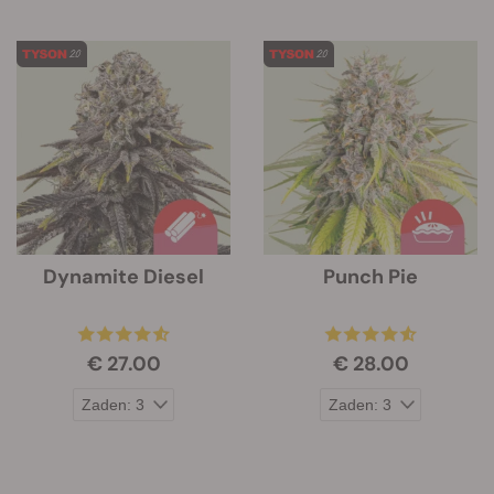
Dynamite Diesel
Punch Pie
€ 27.00
€ 28.00