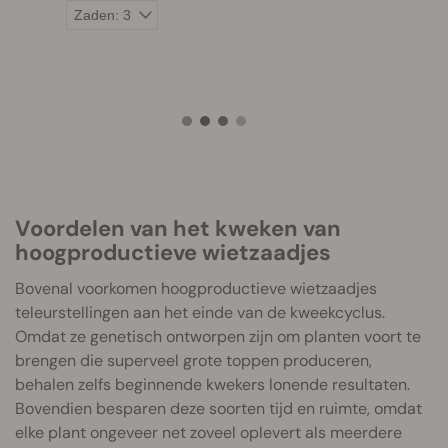
Voordelen van het kweken van
hoogproductieve wietzaadjes
Bovenal voorkomen hoogproductieve wietzaadjes
teleurstellingen aan het einde van de kweekcyclus.
Omdat ze genetisch ontworpen zijn om planten voort te
brengen die superveel grote toppen produceren,
behalen zelfs beginnende kwekers lonende resultaten.
Bovendien besparen deze soorten tijd en ruimte, omdat
elke plant ongeveer net zoveel oplevert als meerdere