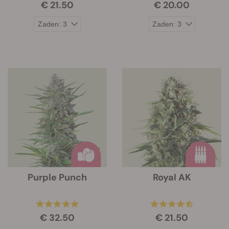
€ 21.50
€ 20.00
Purple Punch
Royal AK
€ 32.50
€ 21.50