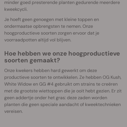
minder goed presterende planten gedurende meerdere
kweekcycli.
Je hoeft geen genoegen met kleine toppen en
ondermaatse opbrengsten te nemen. Onze
hoogproductieve soorten zorgen ervoor dat je
voorraadpotten altijd vol blijven.
Hoe hebben we onze hoogproductieve
soorten gemaakt?
Onze kwekers hebben hard gewerkt om deze
productieve soorten te ontwikkelen. Ze hebben OG Kush,
White Widow en GG #4 gebruikt om strains te creëren
met de grootste wiettoppen die je ooit hebt gezien. Er zit
geen addertje onder het gras: deze zaden worden
planten die geen speciale aandacht of kweektechnieken
vereisen.