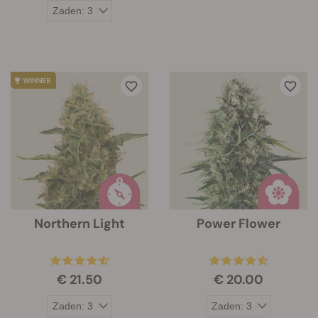
Northern Light
Power Flower
€ 21.50
€ 20.00