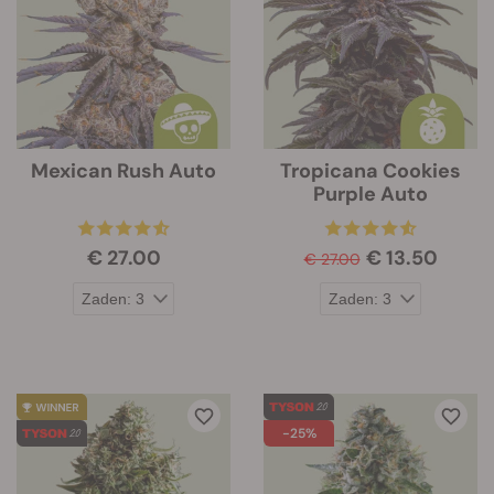
Mexican Rush Auto
Tropicana Cookies
Purple Auto
€ 27.00
€ 13.50
€ 27.00
-25%