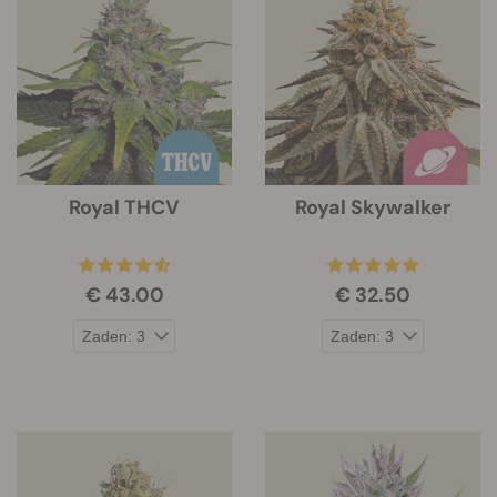
Royal THCV
Royal Skywalker
€ 43.00
€ 32.50