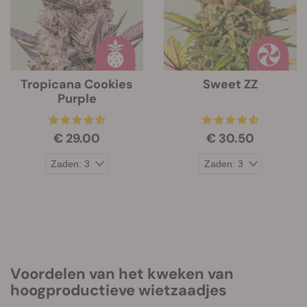
Tropicana Cookies
Sweet ZZ
Purple
€ 29.00
€ 30.50
Voordelen van het kweken van
hoogproductieve wietzaadjes