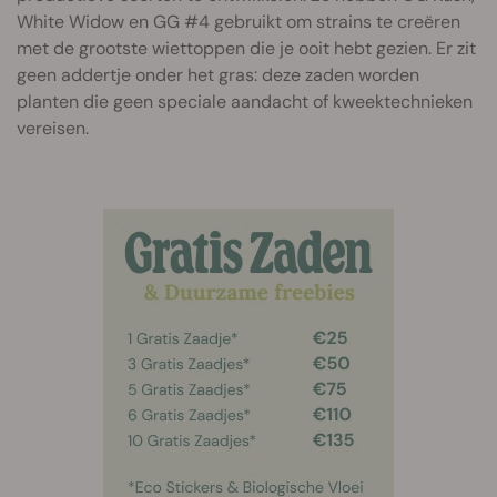
White Widow en GG #4 gebruikt om strains te creëren
met de grootste wiettoppen die je ooit hebt gezien. Er zit
geen addertje onder het gras: deze zaden worden
planten die geen speciale aandacht of kweektechnieken
vereisen.