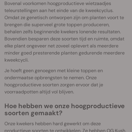
Bovenal voorkomen hoogproductieve wietzaadjes
teleurstellingen aan het einde van de kweekcyclus.
Omdat ze genetisch ontworpen zijn om planten voort te
brengen die superveel grote toppen produceren,
behalen zelfs beginnende kwekers lonende resultaten.
Bovendien besparen deze soorten tijd en ruimte, omdat
elke plant ongeveer net zoveel oplevert als meerdere
minder goed presterende planten gedurende meerdere
kweekcycli.
Je hoeft geen genoegen met kleine toppen en
ondermaatse opbrengsten te nemen. Onze
hoogproductieve soorten zorgen ervoor dat je
voorraadpotten altijd vol blijven.
Hoe hebben we onze hoogproductieve
soorten gemaakt?
Onze kwekers hebben hard gewerkt om deze
productieve soorten te ontwikkelen. Ze hebben OG Kush,