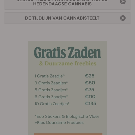
HEDENDAAGSE CANNABIS
DE TIJDLIJN VAN CANNABISTEELT