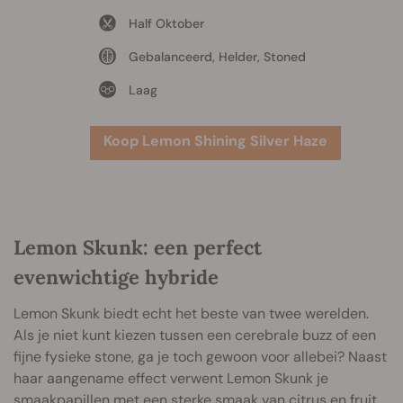
Half Oktober
Gebalanceerd, Helder, Stoned
Laag
Koop Lemon Shining Silver Haze
Lemon Skunk: een perfect
evenwichtige hybride
Lemon Skunk biedt echt het beste van twee werelden.
Als je niet kunt kiezen tussen een cerebrale buzz of een
fijne fysieke stone, ga je toch gewoon voor allebei? Naast
haar aangename effect verwent Lemon Skunk je
smaakpapillen met een sterke smaak van citrus en fruit.