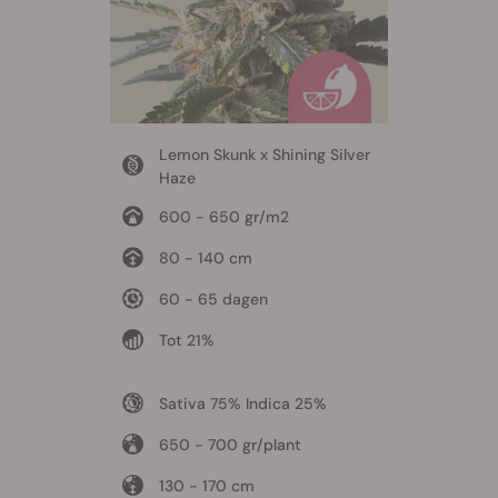
Lemon Skunk x Shining Silver
Haze
600 - 650 gr/m2
80 - 140 cm
60 - 65 dagen
Tot 21%
Sativa 75% Indica 25%
650 - 700 gr/plant
130 - 170 cm