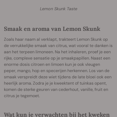
Lemon Skunk Taste
Smaak en aroma van Lemon Skunk
Zoals haar naam al verklapt, trakteert Lemon Skunk op
de verrukkelijke smaak van citrus, wat vooral te danken is
aan het terpeen limoneen. Na het inhaleren, proef je een
rijke, complexe sensatie op je smaakpapillen. Naast een
enorme dosis citroen en limoen kun je ook vleugen
peper, mango, hop en specerijen herkennen. Los van de
smaak verspreidt deze wiet tijdens de late bloei ook een
heerlijk aroma. Zodra je je kweektent of tuinkas opent,
komen de sterke geuren van cederhout, vanille, fruit en
citrus je tegemoet.
Wat kun je verwachten bij het kweken