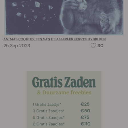
ANIMAL COOKIES: EEN VAN DE ALLERLEKKERSTE HYBRIDEN
25 Sep 2023
30