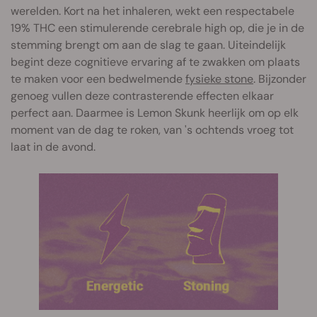
werelden. Kort na het inhaleren, wekt een respectabele
19% THC een stimulerende cerebrale high op, die je in de
stemming brengt om aan de slag te gaan. Uiteindelijk
begint deze cognitieve ervaring af te zwakken om plaats
te maken voor een bedwelmende
fysieke stone
. Bijzonder
genoeg vullen deze contrasterende effecten elkaar
perfect aan. Daarmee is Lemon Skunk heerlijk om op elk
moment van de dag te roken, van 's ochtends vroeg tot
laat in de avond.