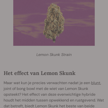
Lemon Skunk Strain
Het effect van Lemon Skunk
Maar wat kun je precies verwachten nadat je een
blunt
,
joint of bong bowl met de wiet van Lemon Skunk
opsteekt? Het effect van deze evenwichtige hybride
houdt het midden tussen opwekkend en rustgevend. Wat
dat betreft, biedt Lemon Skunk het beste van beide