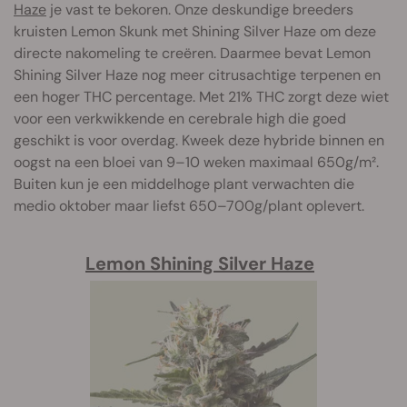
Haze
je vast te bekoren. Onze deskundige breeders
kruisten Lemon Skunk met Shining Silver Haze om deze
directe nakomeling te creëren. Daarmee bevat Lemon
Shining Silver Haze nog meer citrusachtige terpenen en
een hoger THC percentage. Met 21% THC zorgt deze wiet
voor een verkwikkende en cerebrale high die goed
geschikt is voor overdag. Kweek deze hybride binnen en
oogst na een bloei van 9–10 weken maximaal 650g/m².
Buiten kun je een middelhoge plant verwachten die
medio oktober maar liefst 650–700g/plant oplevert.
Lemon Shining Silver Haze