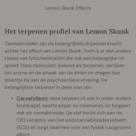
Lemon Skunk Effects
Het terpenen profiel van Lemon Skunk
Cannabinoïden zijn de belangrijkste drijvende kracht
achter het effect van Lemon Skunk. Toch is er een andere
klasse van fytochemicaliën die ook een belangrijke rol
speelt. Deze moleculen, bekend als terpenen, verrijken
het aroma en de smaak van de strain en dragen hun
steentje bij aan de psychoactieve ervaring. De
belangrijkste terpenen in deze wiet zijn:
Caryofylleen
:
deze terpeen zit ook in onder andere
kruidnagel, zwarte peper en rozemarijn, en fungeert
ook als cannabinoïde. De stof hecht zich aan de
CB2 receptor van het endocannabinoïdesysteem
(ECS) en zorgt daarmee voor een fysiek rustgevend
effect.