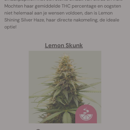
Mochten haar gemiddelde THC percentage en oogsten
niet helemaal aan je wensen voldoen, dan is Lemon
Shining Silver Haze, haar directe nakomeling, de ideale
optie!
Lemon Skunk