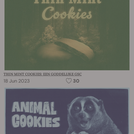
THIN MINT COOKIES: EEN GODDELIJKE GSC
18 Jun 2023
30