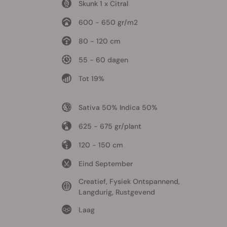
Skunk 1 x Citral
600 - 650 gr/m2
80 - 120 cm
55 - 60 dagen
Tot 19%
Sativa 50% Indica 50%
625 - 675 gr/plant
120 - 150 cm
Eind September
Creatief, Fysiek Ontspannend,
Langdurig, Rustgevend
Laag