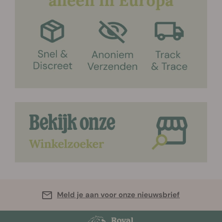
Meld je aan voor onze nieuwsbrief