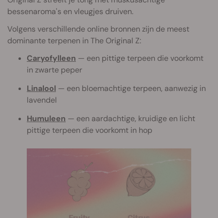
bessenaroma's en vleugjes druiven.
Volgens verschillende online bronnen zijn de meest
dominante terpenen in The Original Z:
Caryofylleen
— een pittige terpeen die voorkomt
in zwarte peper
Linalool
— een bloemachtige terpeen, aanwezig in
lavendel
Humuleen
— een aardachtige, kruidige en licht
pittige terpeen die voorkomt in hop