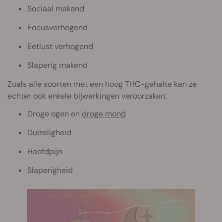
Sociaal makend
Focusverhogend
Eetlust verhogend
Slaperig makend
Zoals alle soorten met een hoog THC-gehalte kan ze
echter ook enkele bijwerkingen veroorzaken:
Droge ogen en
droge mond
Duizeligheid
Hoofdpijn
Slaperigheid