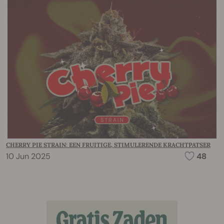
CHERRY PIE STRAIN: EEN FRUITIGE, STIMULERENDE KRACHTPATSER
10 Jun 2025
48