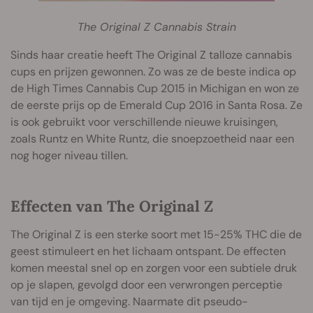
The Original Z Cannabis Strain
Sinds haar creatie heeft The Original Z talloze cannabis
cups en prijzen gewonnen. Zo was ze de beste indica op
de High Times Cannabis Cup 2015 in Michigan en won ze
de eerste prijs op de Emerald Cup 2016 in Santa Rosa. Ze
is ook gebruikt voor verschillende nieuwe kruisingen,
zoals Runtz en White Runtz, die snoepzoetheid naar een
nog hoger niveau tillen.
Effecten van The Original Z
The Original Z is een sterke soort met 15-25% THC die de
geest stimuleert en het lichaam ontspant. De effecten
komen meestal snel op en zorgen voor een subtiele druk
op je slapen, gevolgd door een verwrongen perceptie
van tijd en je omgeving. Naarmate dit pseudo-