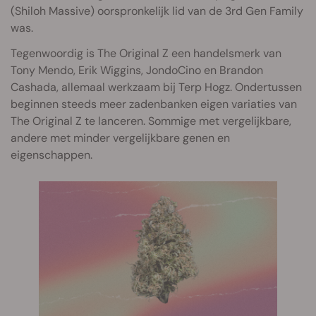
(Shiloh Massive) oorspronkelijk lid van de 3rd Gen Family
was.
Tegenwoordig is The Original Z een handelsmerk van
Tony Mendo, Erik Wiggins, JondoCino en Brandon
Cashada, allemaal werkzaam bij Terp Hogz. Ondertussen
beginnen steeds meer zadenbanken eigen variaties van
The Original Z te lanceren. Sommige met vergelijkbare,
andere met minder vergelijkbare genen en
eigenschappen.