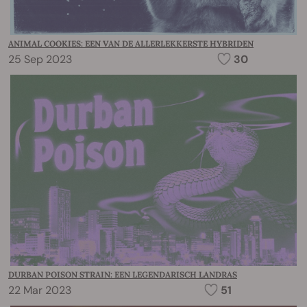
ANIMAL COOKIES: EEN VAN DE ALLERLEKKERSTE HYBRIDEN
25 Sep 2023
30
DURBAN POISON STRAIN: EEN LEGENDARISCH LANDRAS
22 Mar 2023
51