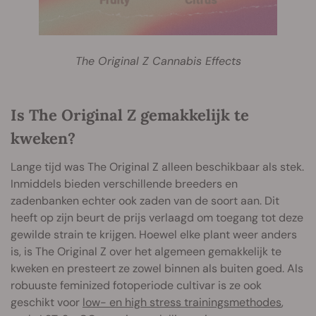
The Original Z Cannabis Effects
Is The Original Z gemakkelijk te
kweken?
Lange tijd was The Original Z alleen beschikbaar als stek.
Inmiddels bieden verschillende breeders en
zadenbanken echter ook zaden van de soort aan. Dit
heeft op zijn beurt de prijs verlaagd om toegang tot deze
gewilde strain te krijgen. Hoewel elke plant weer anders
is, is The Original Z over het algemeen gemakkelijk te
kweken en presteert ze zowel binnen als buiten goed. Als
robuuste feminized fotoperiode cultivar is ze ook
geschikt voor
low- en high stress trainingsmethodes
,