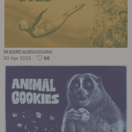
DE SOORT ACAPULCO GOLD
30 Apr 2023
66