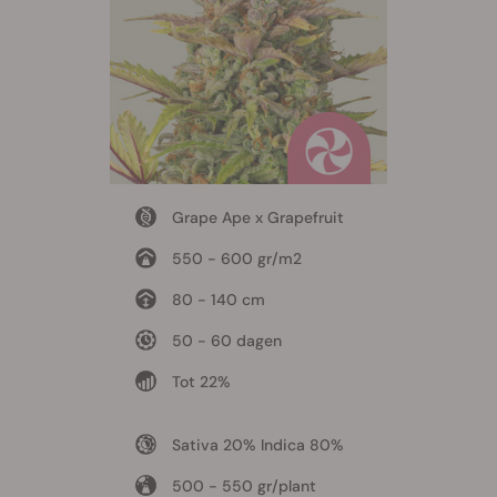
Grape Ape x Grapefruit
550 - 600 gr/m2
80 - 140 cm
50 - 60 dagen
Tot 22%
Sativa 20% Indica 80%
500 - 550 gr/plant