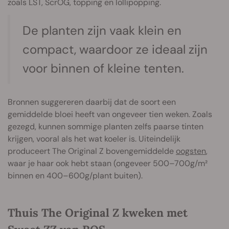
zoals LST, ScrOG, topping en lollipopping.
De planten zijn vaak klein en
compact, waardoor ze ideaal zijn
voor binnen of kleine tenten.
Bronnen suggereren daarbij dat de soort een
gemiddelde bloei heeft van ongeveer tien weken. Zoals
gezegd, kunnen sommige planten zelfs paarse tinten
krijgen, vooral als het wat koeler is. Uiteindelijk
produceert The Original Z bovengemiddelde
oogsten
,
waar je haar ook hebt staan (ongeveer 500–700g/m²
binnen en 400–600g/plant buiten).
Thuis The Original Z kweken met