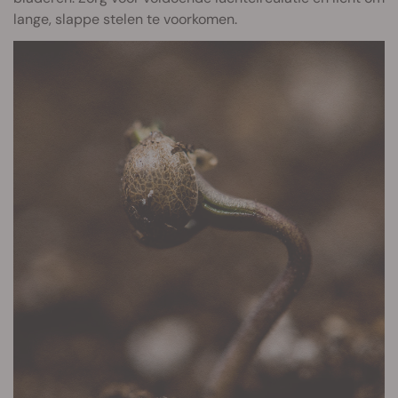
lange, slappe stelen te voorkomen.