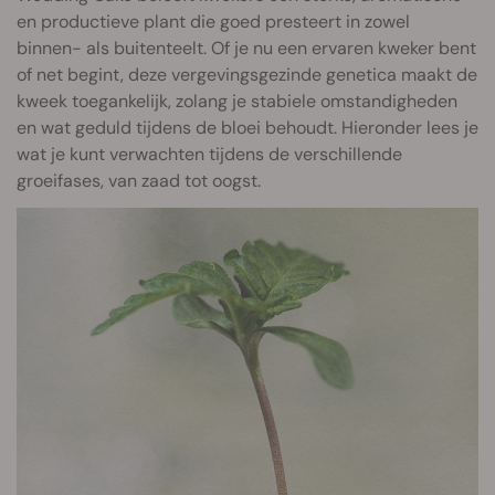
en productieve plant die goed presteert in zowel
binnen- als buitenteelt. Of je nu een ervaren kweker bent
of net begint, deze vergevingsgezinde genetica maakt de
kweek toegankelijk, zolang je stabiele omstandigheden
en wat geduld tijdens de bloei behoudt. Hieronder lees je
wat je kunt verwachten tijdens de verschillende
groeifases, van zaad tot oogst.