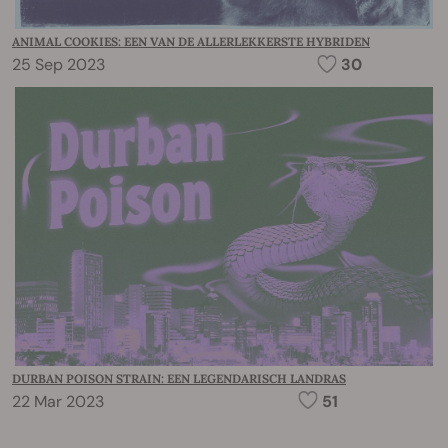
ANIMAL COOKIES: EEN VAN DE ALLERLEKKERSTE HYBRIDEN
25 Sep 2023
30
DURBAN POISON STRAIN: EEN LEGENDARISCH LANDRAS
22 Mar 2023
51