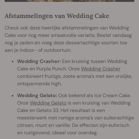
Afstammelingen van Wedding Cake
Check ook deze heerlijke afstammelingen van Wedding
Cake voor nog meer smaakvolle variatie. Bestel vandaag
nog je zaden en voeg deze dessertachtige soorten toe
aan je indoor- of outdoortuin.
Wedding Crasher:
Een kruising tussen Wedding
Cake en Purple Punch. Onze
Wedding Crasher
combineert fruitige, zoete aroma’s met een vrolijke,
ontspannende high.
Wedding Gelato:
Ook bekend als Ice Cream Cake.
Onze
Wedding Gelato
is een kruising van Wedding
Cake en Gelato 33. Het resultaat is een
meesterwerk met romige aroma’s van suikerachtige
citroen, munt en vanille. De effecten zijn euforisch
en rustgevend, ideaal voor overdag.