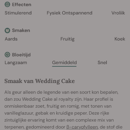
Smaak van Wedding Cake
Als geur alleen de legende van een soort kon bepalen,
dan zou Wedding Cake al royalty zijn. Haar profiel is
onmiskenbaar zoet, fruitig en romig, met tonen van
vanilleglazuur, gebak en kruidige peper. Deze rijke
zintuiglijke ervaring komt van een complexe mix van
terpenen, gedomineerd door
β-caryofylleen
, de stof die