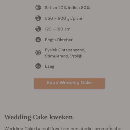
Sativa 20% Indica 80%
550 - 600 gr/plant
120 - 150 cm
Begin Oktober
Fysiek Ontspannend,
Stimulerend, Vrolijk
Laag
Koop Wedding Cake
Wedding Cake kweken
Wedding Cake belooft kwekers een sterke, aromatische