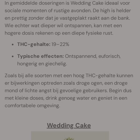
In gemiddelde doseringen is Wedding Cake ideaal voor
sociale momenten of rustige avonden. De high is helder
en prettig zonder dat je vastgeplakt raakt aan de bank.
Wie echter wat dieper wil ontspannen, kan met een
hogere dosis rekenen op een diepe fysieke rust.
THC-gehalte:
19–22%
Typische effecten:
Ontspannend, euforisch,
hongerig en giechelig.
Zoals bij alle soorten met een hoog THC-gehalte kunnen
er bijwerkingen optreden zoals droge ogen, een droge
mond of lichte angst bij gevoelige gebruikers. Begin dus
met kleine doses, drink genoeg water en geniet in een
comfortabele omgeving.
Wedding Cake