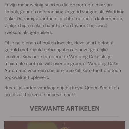
Er zijn maar weinig soorten die de perfecte mix van
smaak, geur en ontspanning zo goed vangen als Wedding
Cake. De romige zoetheid, dichte toppen en kalmerende,
vrolijke high maken haar tot een favoriet bij zowel
kwekers als gebruikers.
Of je nu binnen of buiten kweekt, deze soort beloont
geduld met royale opbrengsten en onvergetelijke
smaken. Kies onze fotoperiode Wedding Cake als je
maximale controle wilt over de groei, of Wedding Cake
Automatic voor een snellere, makkelijkere teelt die toch
topkwaliteit oplevert.
Bestel je zaden vandaag nog bij Royal Queen Seeds en
proef zelf hoe zoet succes smaakt.
VERWANTE ARTIKELEN