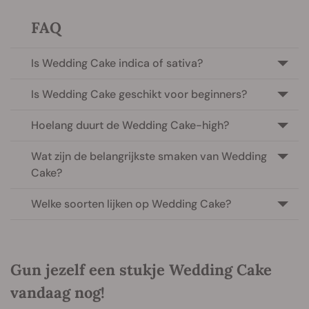
FAQ
Is Wedding Cake indica of sativa?
Is Wedding Cake geschikt voor beginners?
Hoelang duurt de Wedding Cake-high?
Wat zijn de belangrijkste smaken van Wedding
Cake?
Welke soorten lijken op Wedding Cake?
Gun jezelf een stukje Wedding Cake
vandaag nog!