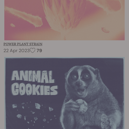
POWER PLANT STRAIN
22 Apr 2023
79