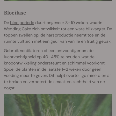
Bloeifase
De
bloeiperiode
duurt ongeveer 8–10 weken, waarin
Wedding Cake zich ontwikkelt tot een ware blikvanger. De
toppen zwellen op, de harsproductie neemt toe en de
ruimte vult zich met een geur van vanille en fruitig gebak.
Gebruik ventilatoren of een ontvochtiger om de
luchtvochtigheid op 40–45% te houden, wat de
knopontwikkeling ondersteunt en schimmel voorkomt.
Spoel de planten in de laatste 1–2 weken door geen
voeding meer te geven. Dit helpt overtollige mineralen af
te breken en verbetert de smaak en zachtheid van de
oogst.