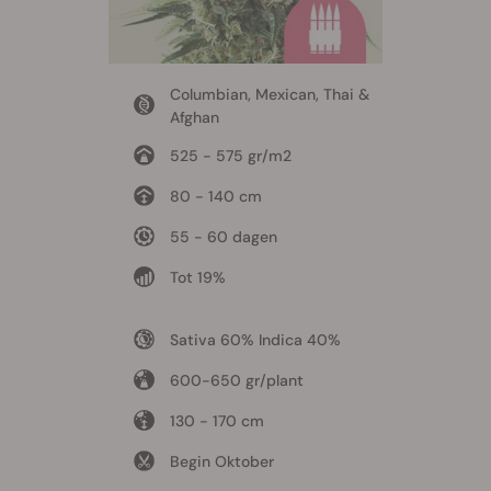
Columbian, Mexican, Thai &
Afghan
525 - 575 gr/m2
80 - 140 cm
55 - 60 dagen
Tot 19%
Sativa 60% Indica 40%
600-650 gr/plant
130 - 170 cm
Begin Oktober