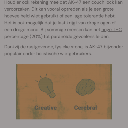
Houd er ook rekening mee dat AK-47 een couch lock kan
veroorzaken. Dit kan vooral optreden als je een grote
hoeveelheid wiet gebruikt of een lage tolerantie hebt.
Het is ook mogelijk dat je last krijgt van droge ogen of
een droge mond. Bij sommige mensen kan het
hoge THC
percentage (20%) tot paranoïde gevoelens leiden.
Dankzij de rustgevende, fysieke stone, is AK-47 bijzonder
populair onder holistische wietgebruikers.