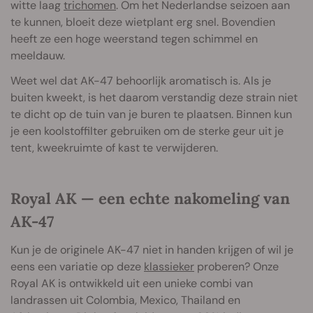
witte laag
trichomen
. Om het Nederlandse seizoen aan
te kunnen, bloeit deze wietplant erg snel. Bovendien
heeft ze een hoge weerstand tegen schimmel en
meeldauw.
Weet wel dat AK-47 behoorlijk aromatisch is. Als je
buiten kweekt, is het daarom verstandig deze strain niet
te dicht op de tuin van je buren te plaatsen. Binnen kun
je een koolstoffilter gebruiken om de sterke geur uit je
tent, kweekruimte of kast te verwijderen.
Royal AK — een echte nakomeling van
AK-47
Kun je de originele AK-47 niet in handen krijgen of wil je
eens een variatie op deze
klassieker
proberen? Onze
Royal AK is ontwikkeld uit een unieke combi van
landrassen uit Colombia, Mexico, Thailand en