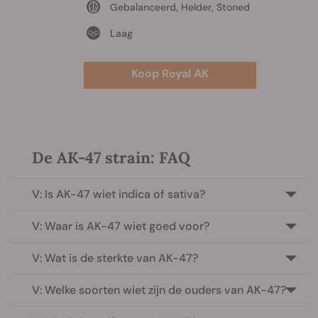
Gebalanceerd, Helder, Stoned
Laag
Koop Royal AK
De AK-47 strain: FAQ
V: Is AK-47 wiet indica of sativa?
V: Waar is AK-47 wiet goed voor?
V: Wat is de sterkte van AK-47?
V: Welke soorten wiet zijn de ouders van AK-47?