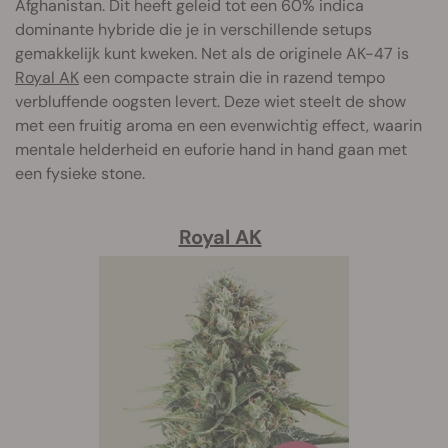
Afghanistan. Dit heeft geleid tot een 60% indica
dominante hybride die je in verschillende setups
gemakkelijk kunt kweken. Net als de originele AK-47 is
Royal AK
een compacte strain die in razend tempo
verbluffende oogst
en levert. Deze wiet steelt de show
met een fruitig aroma en een evenwichtig effect, waarin
mentale helderheid en euforie hand in hand gaan met
een fysieke stone.
Royal AK