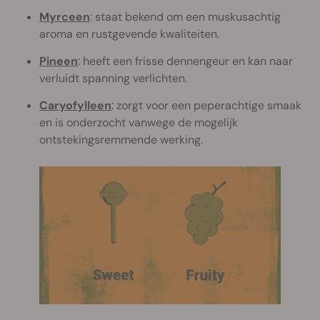
Myrceen
: staat bekend om een muskusachtig
aroma en rustgevende kwaliteiten.
Pineen
: heeft een frisse dennengeur en kan naar
verluidt spanning verlichten.
Caryofylleen
: zorgt voor een peperachtige smaak
en is onderzocht vanwege de mogelijk
ontstekingsremmende werking.