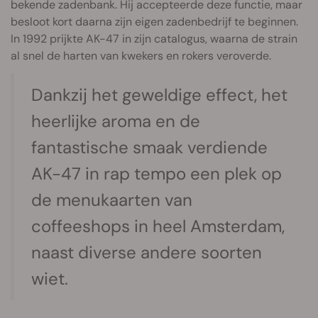
bekende zadenbank. Hij accepteerde deze functie, maar
besloot kort daarna zijn eigen zadenbedrijf te beginnen.
In 1992 prijkte AK-47 in zijn catalogus, waarna de strain
al snel de harten van kwekers en rokers veroverde.
Dankzij het geweldige effect, het
heerlijke aroma en de
fantastische smaak verdiende
AK-47 in rap tempo een plek op
de menukaarten van
coffeeshops in heel Amsterdam,
naast diverse andere soorten
wiet.