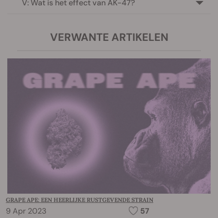
V: Wat is het effect van AK-47?
VERWANTE ARTIKELEN
GRAPE APE: EEN HEERLIJKE RUSTGEVENDE STRAIN
9 Apr 2023
57