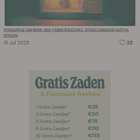
PINEAPPLE EXPRESS: EEN VERRUKKELIJKE, STIMULERENDE SATIVA
STRAIN
31 Jul 2023
23