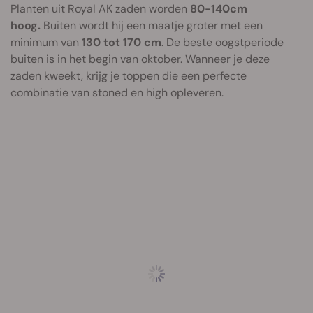
Planten uit Royal AK zaden worden
80-140cm
hoog.
Buiten wordt hij een maatje groter met een
minimum van
130 tot 170 cm
. De beste oogstperiode
buiten is in het begin van oktober. Wanneer je deze
zaden kweekt, krijg je toppen die een perfecte
combinatie van stoned en high opleveren.