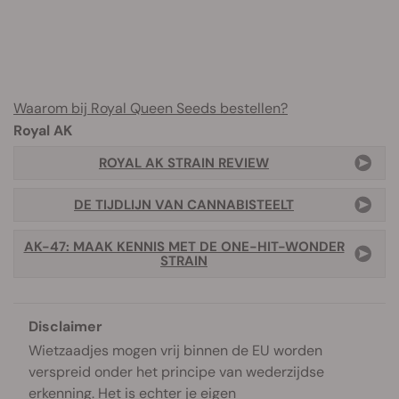
Waarom bij Royal Queen Seeds bestellen?
Royal AK
ROYAL AK STRAIN REVIEW
DE TIJDLIJN VAN CANNABISTEELT
AK-47: MAAK KENNIS MET DE ONE-HIT-WONDER
STRAIN
Disclaimer
Wietzaadjes mogen vrij binnen de EU worden
verspreid onder het principe van wederzijdse
erkenning. Het is echter je eigen