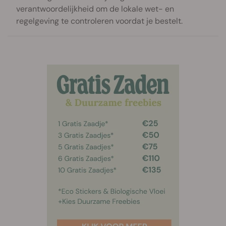
verantwoordelijkheid om de lokale wet- en
regelgeving te controleren voordat je bestelt.