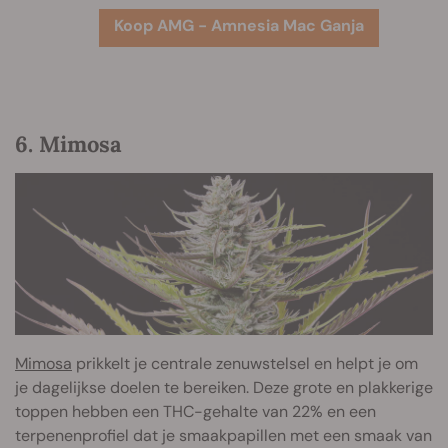
Koop AMG - Amnesia Mac Ganja
6. Mimosa
Mimosa
prikkelt je centrale zenuwstelsel en helpt je om
je dagelijkse doelen te bereiken. Deze grote en plakkerige
toppen hebben een THC-gehalte van 22% en een
terpenenprofiel dat je smaakpapillen met een smaak van