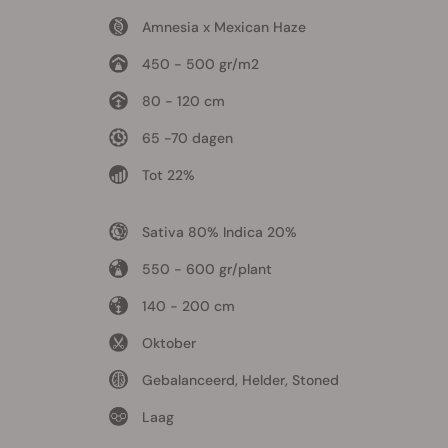
Amnesia x Mexican Haze
450 - 500 gr/m2
80 - 120 cm
65 -70 dagen
Tot 22%
Sativa 80% Indica 20%
550 - 600 gr/plant
140 - 200 cm
Oktober
Gebalanceerd, Helder, Stoned
Laag