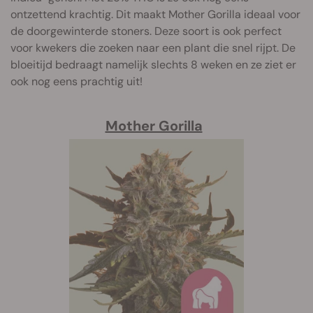
ontzettend krachtig. Dit maakt Mother Gorilla ideaal voor
de doorgewinterde stoners. Deze soort is ook perfect
voor kwekers die zoeken naar een plant die snel rijpt. De
bloeitijd bedraagt namelijk slechts 8 weken en ze ziet er
ook nog eens prachtig uit!
Mother Gorilla