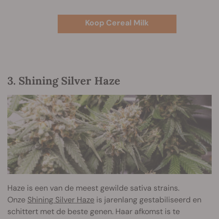
Koop Cereal Milk
3. Shining Silver Haze
Haze is een van de meest gewilde sativa strains.
Onze
Shining Silver Haze
is jarenlang gestabiliseerd en
schittert met de beste genen. Haar afkomst is te