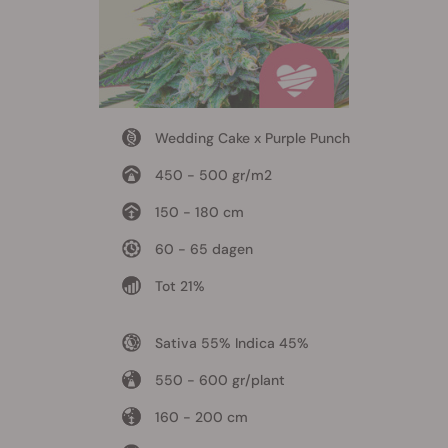
Wedding Cake x Purple Punch
450 - 500 gr/m2
150 - 180 cm
60 - 65 dagen
Tot 21%
Sativa 55% Indica 45%
550 - 600 gr/plant
160 - 200 cm