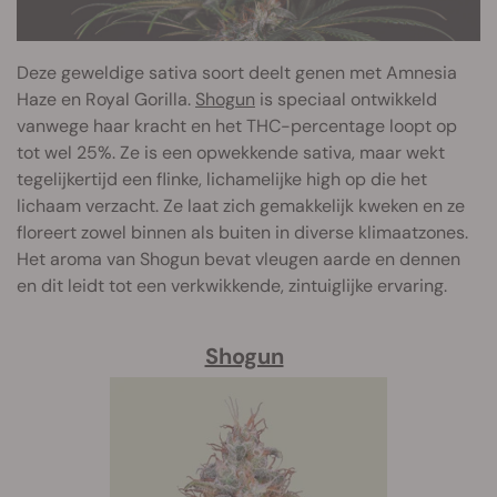
Deze geweldige sativa soort deelt genen met Amnesia
Haze en Royal Gorilla.
Shogun
is speciaal ontwikkeld
vanwege haar kracht en het THC-percentage loopt op
tot wel 25%. Ze is een opwekkende sativa, maar wekt
tegelijkertijd een flinke, lichamelijke high op die het
lichaam verzacht. Ze laat zich gemakkelijk kweken en ze
floreert zowel binnen als buiten in diverse klimaatzones.
Het aroma van Shogun bevat vleugen aarde en dennen
en dit leidt tot een verkwikkende, zintuiglijke ervaring.
Shogun