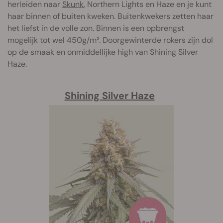
herleiden naar
Skunk
, Northern Lights en Haze en je kunt
haar binnen of buiten kweken. Buitenkwekers zetten haar
het liefst in de volle zon. Binnen is een opbrengst
mogelijk tot wel 450g/m². Doorgewinterde rokers zijn dol
op de smaak en onmiddellijke high van Shining Silver
Haze.
Shining Silver Haze