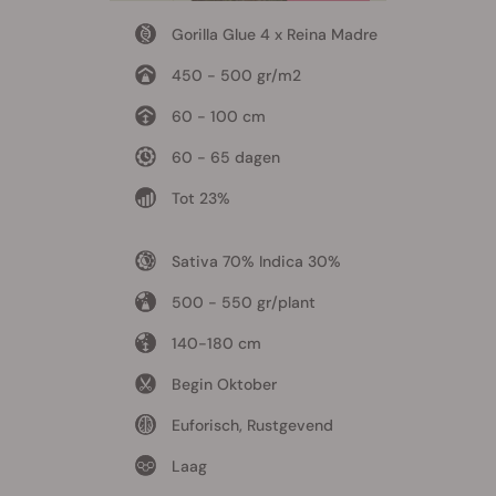
Gorilla Glue 4 x Reina Madre
450 - 500 gr/m2
60 - 100 cm
60 - 65 dagen
Tot 23%
Sativa 70% Indica 30%
500 - 550 gr/plant
140-180 cm
Begin Oktober
Euforisch, Rustgevend
Laag