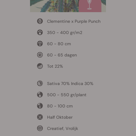
Clementine x Purple Punch
350 - 400 gr/m2
60 - 80 cm
60 - 65 dagen
Tot 22%
Sativa 70% Indica 30%
500 - 550 gr/plant
80 - 100 cm
Half Oktober
Creatief, Vrolijk