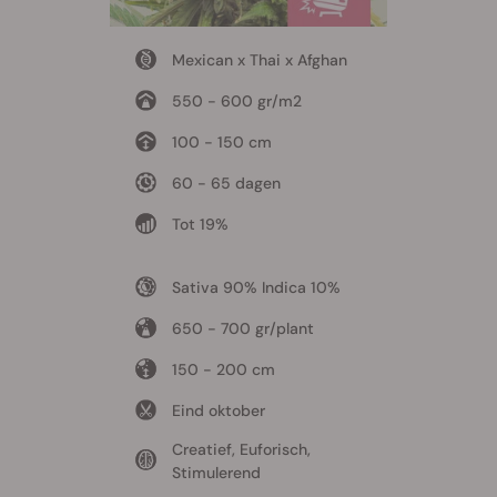
Mexican x Thai x Afghan
550 - 600 gr/m2
100 - 150 cm
60 - 65 dagen
Tot 19%
Sativa 90% Indica 10%
650 - 700 gr/plant
150 - 200 cm
Eind oktober
Creatief, Euforisch,
Stimulerend