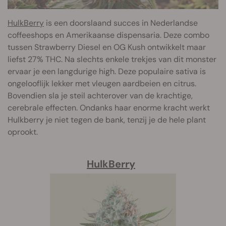
HulkBerry
is een doorslaand succes in Nederlandse
coffeeshops en Amerikaanse dispensaria. Deze combo
tussen Strawberry Diesel en OG Kush ontwikkelt maar
liefst 27% THC. Na slechts enkele trekjes van dit monster
ervaar je een langdurige high. Deze populaire sativa is
ongelooflijk lekker met vleugen aardbeien en citrus.
Bovendien sla je steil achterover van de krachtige,
cerebrale effecten. Ondanks haar enorme kracht werkt
Hulkberry je niet tegen de bank, tenzij je de hele plant
oprookt.
HulkBerry