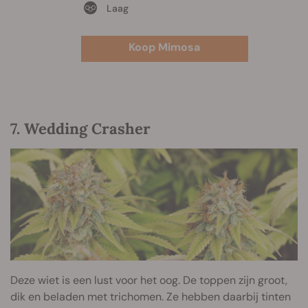
Laag
Koop Mimosa
7. Wedding Crasher
Deze wiet is een lust voor het oog. De toppen zijn groot,
dik en beladen met trichomen. Ze hebben daarbij tinten