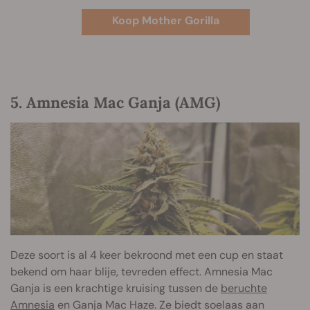
Koop Mother Gorilla
5. Amnesia Mac Ganja (AMG)
Deze soort is al 4 keer bekroond met een cup en staat
bekend om haar blije, tevreden effect. Amnesia Mac
Ganja is een krachtige kruising tussen de
beruchte
Amnesia
en Ganja Mac Haze. Ze biedt soelaas aan