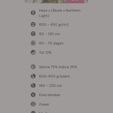
Haze x (Skunk x Northern
Light)
600 - 650 gr/m2
80 - 120 cm
60 - 70 dagen
Tot 21%
Sativa 75% Indica 25%
600-650 gr/plant
180 - 220 cm
Eind oktober
Zwaar