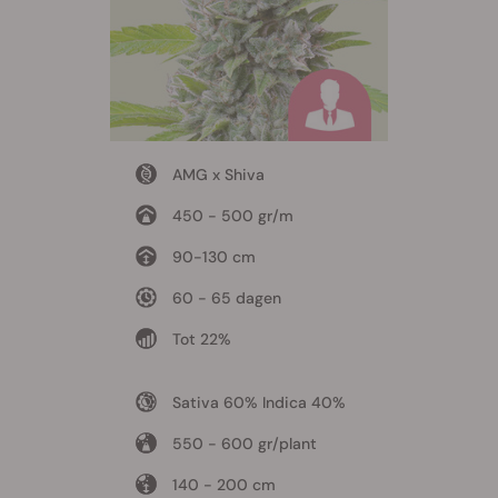
AMG x Shiva
450 - 500 gr/m
90-130 cm
60 - 65 dagen
Tot 22%
Sativa 60% Indica 40%
550 - 600 gr/plant
140 - 200 cm