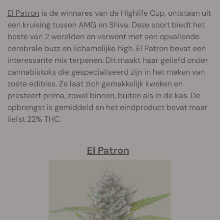
El Patron
is de winnares van de Highlife Cup, ontstaan uit
een kruising tussen AMG en Shiva. Deze soort biedt het
beste van 2 werelden en verwent met een opvallende
cerebrale buzz en lichamelijke high. El Patron bevat een
interessante mix terpenen. Dit maakt haar geliefd onder
cannabiskoks die gespecialiseerd zijn in het maken van
zoete edibles. Ze laat zich gemakkelijk kweken en
presteert prima, zowel binnen, buiten als in de kas. De
opbrengst is gemiddeld en het eindproduct bevat maar
liefst 22% THC.
El Patron