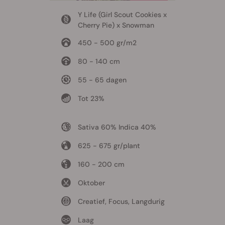
Y Life (Girl Scout Cookies x
Cherry Pie) x Snowman
450 - 500 gr/m2
80 - 140 cm
55 - 65 dagen
Tot 23%
Sativa 60% Indica 40%
625 - 675 gr/plant
160 - 200 cm
Oktober
Creatief, Focus, Langdurig
Laag