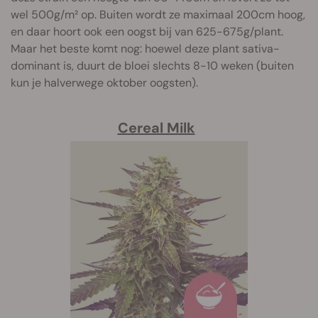
wel 500g/m² op. Buiten wordt ze maximaal 200cm hoog,
en daar hoort ook een oogst bij van 625-675g/plant.
Maar het beste komt nog: hoewel deze plant sativa-
dominant is, duurt de bloei slechts 8-10 weken (buiten
kun je halverwege oktober oogsten).
Cereal Milk