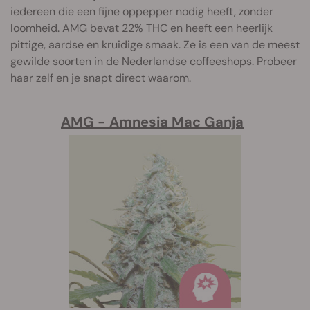
iedereen die een fijne oppepper nodig heeft, zonder
loomheid.
AMG
bevat 22% THC en heeft een heerlijk
pittige, aardse en kruidige smaak. Ze is een van de meest
gewilde soorten in de Nederlandse coffeeshops. Probeer
haar zelf en je snapt direct waarom.
AMG - Amnesia Mac Ganja