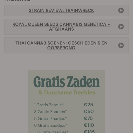
STRAIN REVIEW: TRAINWRECK
ROYAL QUEEN SEEDS CANNABIS GENETICA -
AFGHAANS
THAI CANNABISGENEN: GESCHIEDENIS EN
OORSPRONG