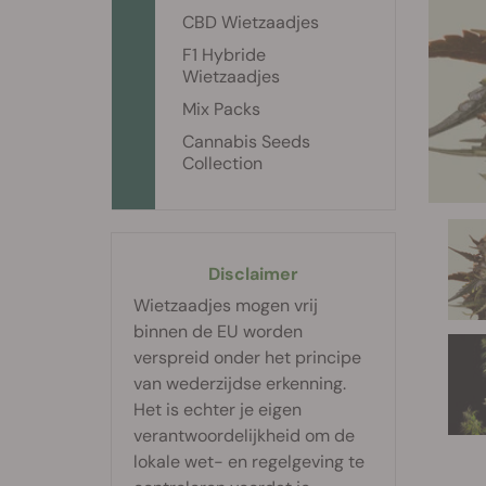
CBD Wietzaadjes
F1 Hybride
Wietzaadjes
Mix Packs
Cannabis Seeds
Collection
Disclaimer
Wietzaadjes mogen vrij
binnen de EU worden
verspreid onder het principe
van wederzijdse erkenning.
Het is echter je eigen
verantwoordelijkheid om de
lokale wet- en regelgeving te