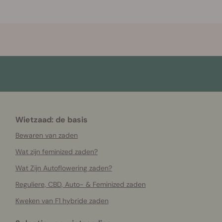
Wietzaad: de basis
Bewaren van zaden
Wat zijn feminized zaden?
Wat Zijn Autoflowering zaden?
Reguliere, CBD, Auto- & Feminized zaden
Kweken van F1 hybride zaden