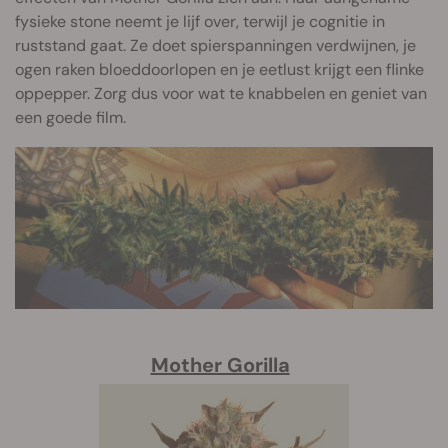
fysieke stone neemt je lijf over, terwijl je cognitie in
ruststand gaat. Ze doet spierspanningen verdwijnen, je
ogen raken bloeddoorlopen en je eetlust krijgt een flinke
oppepper. Zorg dus voor wat te knabbelen en geniet van
een goede film.
Mother Gorilla