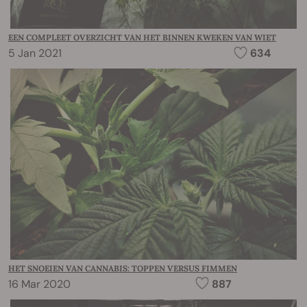
EEN COMPLEET OVERZICHT VAN HET BINNEN KWEKEN VAN WIET
5 Jan 2021
634
HET SNOEIEN VAN CANNABIS: TOPPEN VERSUS FIMMEN
16 Mar 2020
887