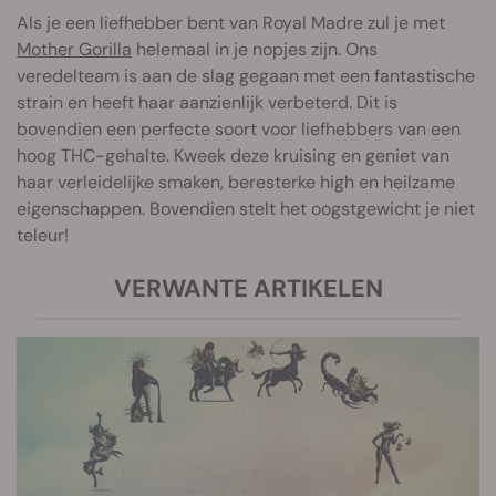
Als je een liefhebber bent van Royal Madre zul je met
Mother Gorilla
helemaal in je nopjes zijn. Ons
veredelteam is aan de slag gegaan met een fantastische
strain en heeft haar aanzienlijk verbeterd. Dit is
bovendien een perfecte soort voor liefhebbers van een
hoog THC-gehalte. Kweek deze kruising en geniet van
haar verleidelijke smaken, beresterke high en heilzame
eigenschappen. Bovendien stelt het oogstgewicht je niet
teleur!
VERWANTE ARTIKELEN