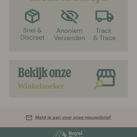
Meld je aan voor onze nieuwsbrief