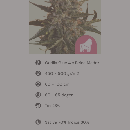
Gorilla Glue 4 x Reina Madre
450 - 500 gr/m2
60 - 100 cm
60 - 65 dagen
Tot 23%
Sativa 70% Indica 30%