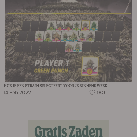
HOE JE EEN STRAIN SELECTEERT VOOR JE BINNENKWEEK
14 Feb 2022
180