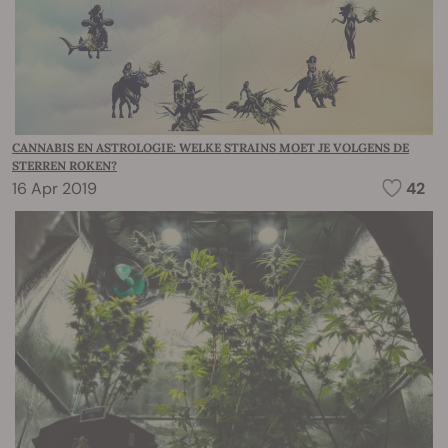
CANNABIS EN ASTROLOGIE: WELKE STRAINS MOET JE VOLGENS DE
STERREN ROKEN?
16 Apr 2019
42