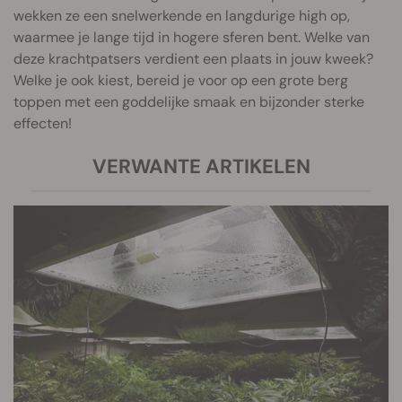
wekken ze een snelwerkende en langdurige high op,
waarmee je lange tijd in hogere sferen bent. Welke van
deze krachtpatsers verdient een plaats in jouw kweek?
Welke je ook kiest, bereid je voor op een grote berg
toppen met een goddelijke smaak en bijzonder sterke
effecten!
VERWANTE ARTIKELEN