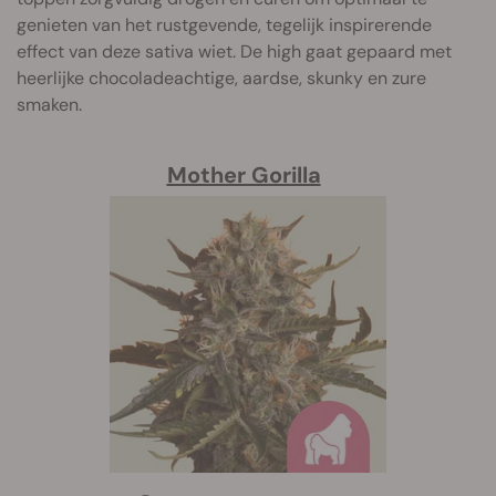
genieten van het rustgevende, tegelijk inspirerende
effect van deze sativa wiet. De high gaat gepaard met
heerlijke chocoladeachtige, aardse, skunky en zure
smaken.
Mother Gorilla