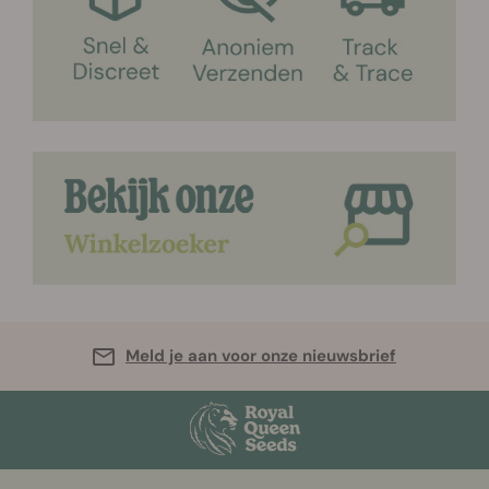
Meld je aan voor onze nieuwsbrief