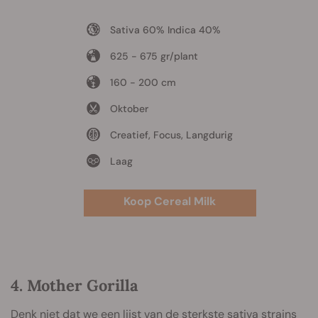
Sativa 60% Indica 40%
625 - 675 gr/plant
160 - 200 cm
Oktober
Creatief, Focus, Langdurig
Laag
Koop Cereal Milk
4. Mother Gorilla
Denk niet dat we een lijst van de sterkste sativa strains