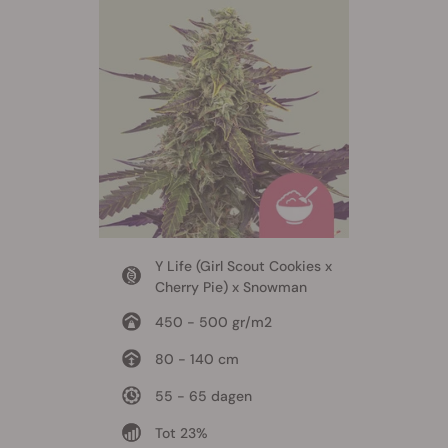
Y Life (Girl Scout Cookies x
Cherry Pie) x Snowman
450 - 500 gr/m2
80 - 140 cm
55 - 65 dagen
Tot 23%