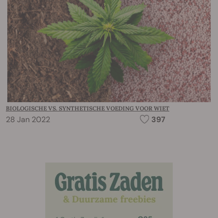
BIOLOGISCHE VS. SYNTHETISCHE VOEDING VOOR WIET
28 Jan 2022
397