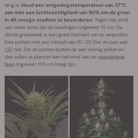
lang is.
Houd een omgevingstemperatuur van 27°C
aan met een luchtvochtigheid van 80% om de groei
in dit vroege stadium te bevorderen
. Tegen het eind
van week twee zijn de zaailingen ongeveer 10 cm. De
derde groeiweek is een goed moment om te verpotten.
Kies potten met een inhoud van 10–20 liter en pas wat
LST
toe. Zet de potten buiten op een zonnig plekje en
dan zullen je planten aan het eind van de
vegetatieve
fase
ongeveer 150 cm hoog zijn.