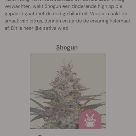
verwachten, wekt Shogun een zinderende high op die
gepaard gaat met de nodige hilariteit. Verder maakt de
smaak van citrus, dennen en aarde de ervaring helemaal
af. Dit is heerlijke sativa wiet!
Shogun