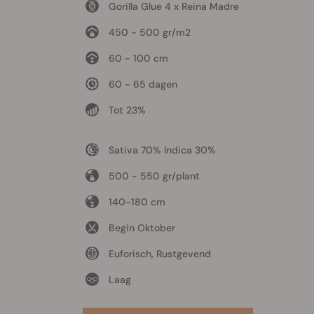
Gorilla Glue 4 x Reina Madre
450 - 500 gr/m2
60 - 100 cm
60 - 65 dagen
Tot 23%
Sativa 70% Indica 30%
500 - 550 gr/plant
140-180 cm
Begin Oktober
Euforisch, Rustgevend
Laag