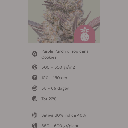
Purple Punch x Tropicana
Cookies
500 - 550 gr/m2
100 - 150 cm
55 - 65 dagen
Tot 22%
Sativa 60% Indica 40%
550 - 600 gr/plant