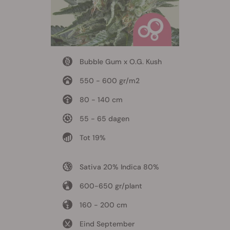
Bubble Gum x O.G. Kush
550 - 600 gr/m2
80 - 140 cm
55 - 65 dagen
Tot 19%
Sativa 20% Indica 80%
600-650 gr/plant
160 - 200 cm
Eind September