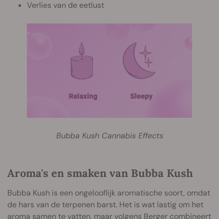
Verlies van de eetlust
Bubba Kush Cannabis Effects
Aroma's en smaken van Bubba Kush
Bubba Kush is een ongelooflijk aromatische soort, omdat
de hars van de terpenen barst. Het is wat lastig om het
aroma samen te vatten, maar volgens Berger combineert