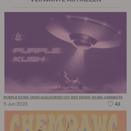
PURPLE KUSH: INDICAZALIGHEID UIT HET HINDU KUSH-GEBERGTE
5 Jun 2023
42