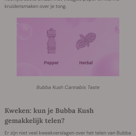
kruidensmaken over je tong.
Bubba Kush Cannabis Taste
Kweken: kun je Bubba Kush
gemakkelijk telen?
Er zijn niet veel kweekverslagen over het telen van Bubba