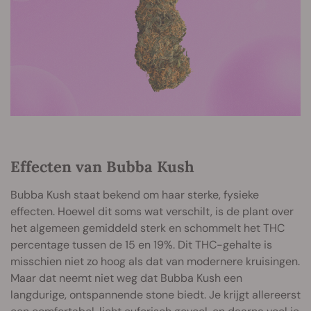
Effecten van Bubba Kush
Bubba Kush staat bekend om haar sterke, fysieke
effecten. Hoewel dit soms wat verschilt, is de plant over
het algemeen gemiddeld sterk en schommelt het THC
percentage tussen de 15 en 19%. Dit THC-gehalte is
misschien niet zo hoog als dat van modernere kruisingen.
Maar dat neemt niet weg dat Bubba Kush een
langdurige, ontspannende stone biedt. Je krijgt allereerst