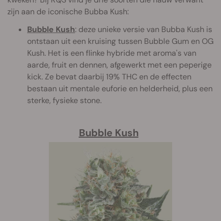
zijn aan de iconische Bubba Kush:
Bubble Kush
: deze unieke versie van Bubba Kush is
ontstaan uit een kruising tussen Bubble Gum en OG
Kush. Het is een flinke hybride met aroma's van
aarde, fruit en dennen, afgewerkt met een peperige
kick. Ze bevat daarbij 19% THC en de effecten
bestaan uit mentale euforie en helderheid, plus een
sterke, fysieke stone.
Bubble Kush