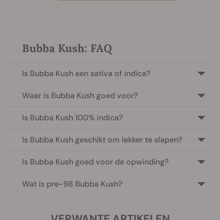
Bubba Kush: FAQ
Is Bubba Kush een sativa of indica?
Waar is Bubba Kush goed voor?
Is Bubba Kush 100% indica?
Is Bubba Kush geschikt om lekker te slapen?
Is Bubba Kush goed voor de opwinding?
Wat is pre-98 Bubba Kush?
VERWANTE ARTIKELEN