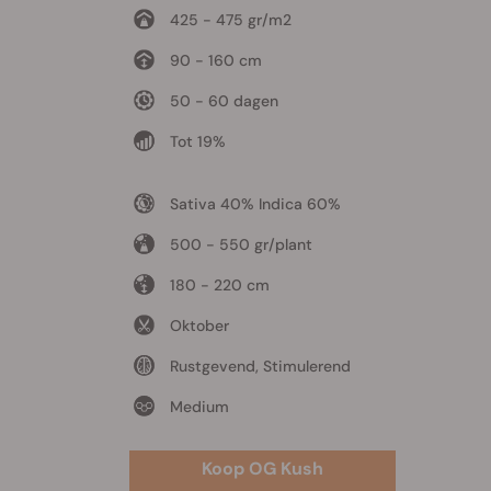
425 - 475 gr/m2
90 - 160 cm
50 - 60 dagen
Tot 19%
Sativa 40% Indica 60%
500 - 550 gr/plant
180 - 220 cm
Oktober
Rustgevend, Stimulerend
Medium
Koop OG Kush