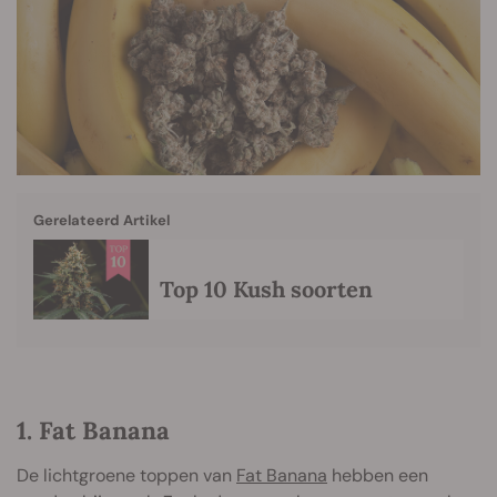
Gerelateerd Artikel
Top 10 Kush soorten
1. Fat Banana
De lichtgroene toppen van
Fat Banana
hebben een