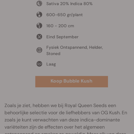
Sativa 20% Indica 80%
600-650 gr/plant
160 - 200 cm
Eind September
Fysiek Ontspannend, Helder,
Stoned
Laag
Koop Bubble Kush
Zoals je ziet, hebben we bij Royal Queen Seeds een
behoorlijke selectie voor de liefhebbers van OG Kush. En
zoals je kunt verwachten van deze indica-dominante
variëteiten zijn de effecten over het algemeen