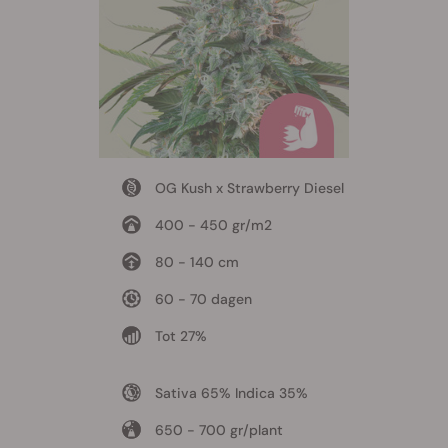
OG Kush x Strawberry Diesel
400 - 450 gr/m2
80 - 140 cm
60 - 70 dagen
Tot 27%
Sativa 65% Indica 35%
650 - 700 gr/plant