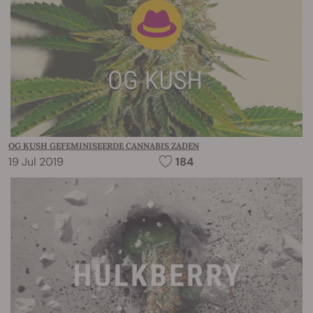
OG KUSH GEFEMINISEERDE CANNABIS ZADEN
19 Jul 2019
184