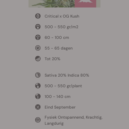
Critical x OG Kush
500 - 550 gr/m2
60 - 100 cm
55 - 65 dagen
Tot 20%
Sativa 20% Indica 80%
500 - 550 gr/plant
100 - 140 cm
Eind September
Fysiek Ontspannend, Krachtig,
Langdurig