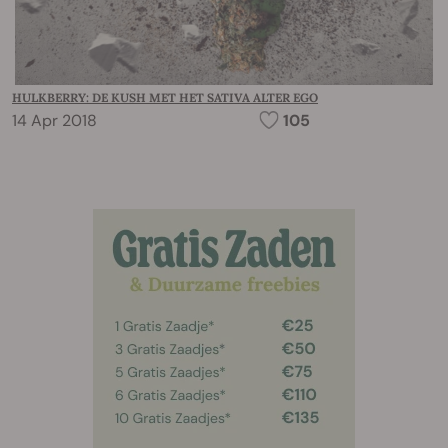
HULKBERRY: DE KUSH MET HET SATIVA ALTER EGO
14 Apr 2018
105