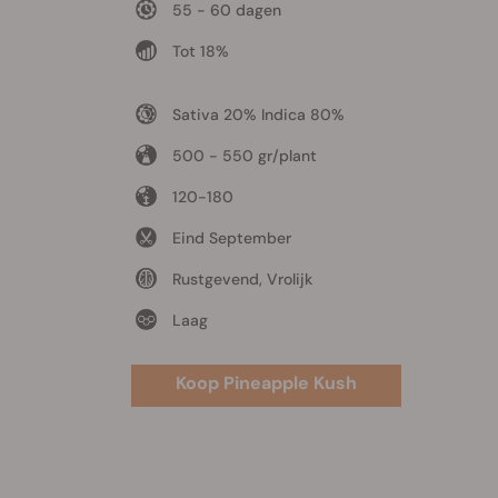
55 - 60 dagen
Tot 18%
Sativa 20% Indica 80%
500 - 550 gr/plant
120-180
Eind September
Rustgevend, Vrolijk
Laag
Koop Pineapple Kush