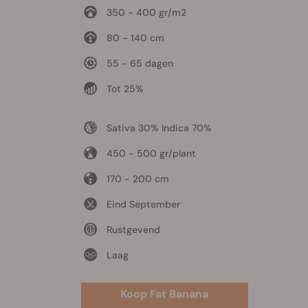
350 - 400 gr/m2
80 - 140 cm
55 - 65 dagen
Tot 25%
Sativa 30% Indica 70%
450 - 500 gr/plant
170 - 200 cm
Eind September
Rustgevend
Laag
Koop Fat Banana