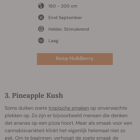
160 - 200 cm
Eind September
Helder, Stimulerend
Laag
Koop HulkBerry
3. Pineapple Kush
Soms duiken zoete
tropische smaken
op onverwachte
plekken op. Zo zijn er bijvoorbeeld mensen die denken
dat ananas op een pizza hoort. Maar als smaak voor een
cannabisvariëteit klinkt het eigenlijk helemaal niet zo
gek. Om te beginnen, verhoogt de zoete smaak de