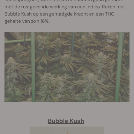
met de rustgevende werking van een indica. Reken met
Bubble Kush op een gematigde kracht en een THC-
gehalte van zo'n 16%.
Bubble Kush