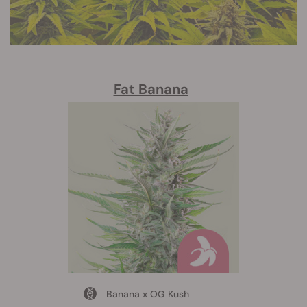
Fat Banana
Banana x OG Kush