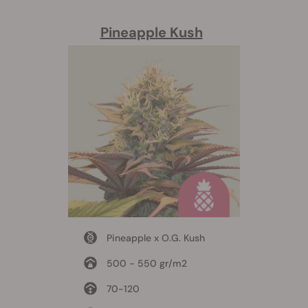
Pineapple Kush
Pineapple x O.G. Kush
500 - 550 gr/m2
70-120