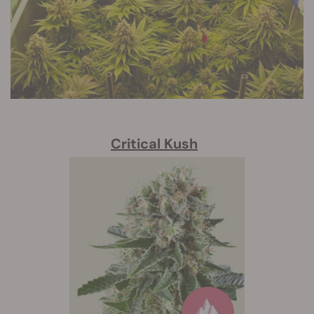
Critical Kush