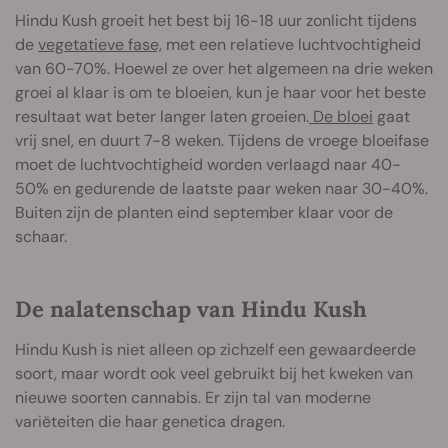
Hindu Kush groeit het best bij 16-18 uur zonlicht tijdens
de
vegetatieve fase,
met een relatieve luchtvochtigheid
van 60-70%. Hoewel ze over het algemeen na drie weken
groei al klaar is om te bloeien, kun je haar voor het beste
resultaat wat beter langer laten groeien.
De bloei
gaat
vrij snel, en duurt 7-8 weken. Tijdens de vroege bloeifase
moet de luchtvochtigheid worden verlaagd naar 40-
50% en gedurende de laatste paar weken naar 30-40%.
Buiten zijn de planten eind september klaar voor de
schaar.
De nalatenschap van Hindu Kush
Hindu Kush is niet alleen op zichzelf een gewaardeerde
soort, maar wordt ook veel gebruikt bij het kweken van
nieuwe soorten cannabis. Er zijn tal van moderne
variëteiten die haar genetica dragen.