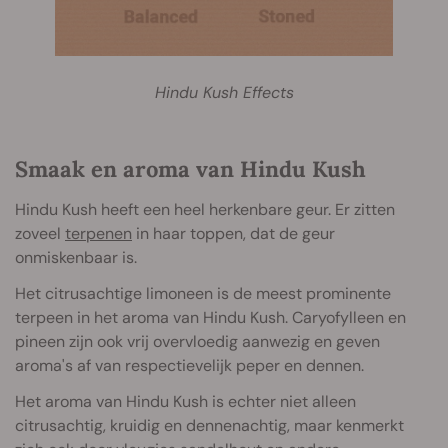
Hindu Kush Effects
Smaak en aroma van Hindu Kush
Hindu Kush heeft een heel herkenbare geur. Er zitten
zoveel
terpenen
in haar toppen, dat de geur
onmiskenbaar is.
Het citrusachtige limoneen is de meest prominente
terpeen in het aroma van Hindu Kush. Caryofylleen en
pineen zijn ook vrij overvloedig aanwezig en geven
aroma's af van respectievelijk peper en dennen.
Het aroma van Hindu Kush is echter niet alleen
citrusachtig, kruidig en dennenachtig, maar kenmerkt