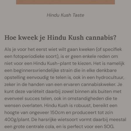
Hindu Kush Taste
Hoe kweek je Hindu Kush cannabis?
Als je voor het eerst wiet wilt gaan kweken (of specifiek
een fotoperiodieke soort), is er geen enkele reden om
niet voor een Hindu Kush-plant te kiezen. Het is namelijk
een beginnersvriendelijke strain die in elke denkbare
opstelling eenvoudig te telen is, ook in een hydrocultuur,
zeker in de handen van een ervaren cannabiskweker. Je
kunt deze variëteit daarbij zowel binnen als buiten met
evenveel succes telen, ook in omstandigheden die te
wensen overlaten. Hindu Kush is robuust, bereikt een
hoogte van ongeveer 150cm en produceert tot zo'n
400g/plant. De harsrijke wietsoort vormt daarbij meestal
een grote centrale cola, en is perfect voor een SOG.