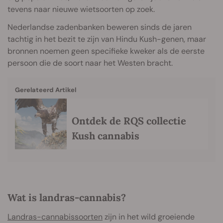
tevens naar nieuwe wietsoorten op zoek.
Nederlandse zadenbanken beweren sinds de jaren
tachtig in het bezit te zijn van Hindu Kush-genen, maar
bronnen noemen geen specifieke kweker als de eerste
persoon die de soort naar het Westen bracht.
Gerelateerd Artikel
Ontdek de RQS collectie
Kush cannabis
Wat is landras-cannabis?
Landras-cannabissoorten
zijn in het wild groeiende