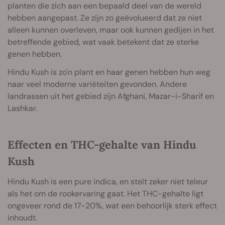
planten die zich aan een bepaald deel van de wereld
hebben aangepast. Ze zijn zo geëvolueerd dat ze niet
alleen kunnen overleven, maar ook kunnen gedijen in het
betreffende gebied, wat vaak betekent dat ze sterke
genen hebben.
Hindu Kush is zo'n plant en haar genen hebben hun weg
naar veel moderne variëteiten gevonden. Andere
landrassen uit het gebied zijn Afghani, Mazar-i-Sharif en
Lashkar.
Effecten en THC-gehalte van Hindu
Kush
Hindu Kush is een pure indica, en stelt zeker niet teleur
als het om de rookervaring gaat. Het THC-gehalte ligt
ongeveer rond de 17-20%, wat een behoorlijk sterk effect
inhoudt.