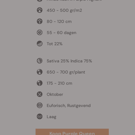
450 - 500 gr/m2
80 - 120 cm
55 - 60 dagen
Tot 22%
Sativa 25% Indica 75%
650 - 700 gr/plant
175 - 210 cm
Oktober
Euforisch, Rustgevend
Laag
Koop Purple Queen