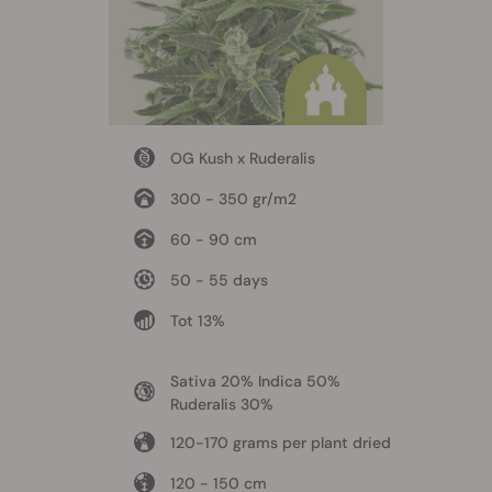
OG Kush x Ruderalis
300 - 350 gr/m2
60 - 90 cm
50 - 55 days
Tot 13%
Sativa 20% Indica 50%
Ruderalis 30%
120-170 grams per plant dried
120 - 150 cm