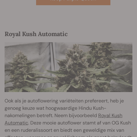
Royal Kush Automatic
Ook als je autoflowering variëteiten prefereert, heb je
genoeg keuze wat hoogwaardige Hindu Kush-
nakomelingen betreft. Neem bijvoorbeeld
Royal Kush
Automatic
. Deze mooie autoflower stamt af van OG Kush
en een ruderalissoort en biedt een geweldige mix van