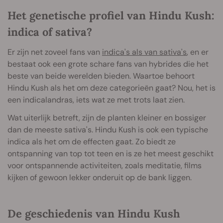
Het genetische profiel van Hindu Kush:
indica of sativa?
Er zijn net zoveel fans van
indica's als van sativa's
, en er
bestaat ook een grote schare fans van hybrides die het
beste van beide werelden bieden. Waartoe behoort
Hindu Kush als het om deze categorieën gaat? Nou, het is
een indicalandras, iets wat ze met trots laat zien.
Wat uiterlijk betreft, zijn de planten kleiner en bossiger
dan de meeste sativa's. Hindu Kush is ook een typische
indica als het om de effecten gaat. Zo biedt ze
ontspanning van top tot teen en is ze het meest geschikt
voor ontspannende activiteiten, zoals meditatie, films
kijken of gewoon lekker onderuit op de bank liggen.
De geschiedenis van Hindu Kush