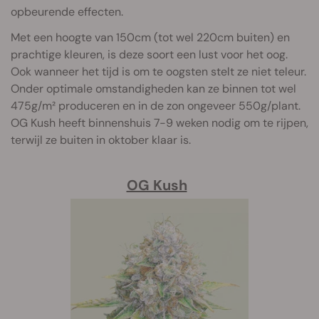
opbeurende effecten.
Met een hoogte van 150cm (tot wel 220cm buiten) en
prachtige kleuren, is deze soort een lust voor het oog.
Ook wanneer het tijd is om te oogsten stelt ze niet teleur.
Onder optimale omstandigheden kan ze binnen tot wel
475g/m² produceren en in de zon ongeveer 550g/plant.
OG Kush heeft binnenshuis 7-9 weken nodig om te rijpen,
terwijl ze buiten in oktober klaar is.
OG Kush