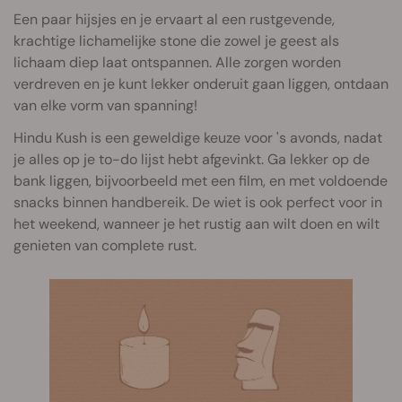
Een paar hijsjes en je ervaart al een rustgevende,
krachtige lichamelijke stone die zowel je geest als
lichaam diep laat ontspannen. Alle zorgen worden
verdreven en je kunt lekker onderuit gaan liggen, ontdaan
van elke vorm van spanning!
Hindu Kush is een geweldige keuze voor 's avonds, nadat
je alles op je to-do lijst hebt afgevinkt. Ga lekker op de
bank liggen, bijvoorbeeld met een film, en met voldoende
snacks binnen handbereik. De wiet is ook perfect voor in
het weekend, wanneer je het rustig aan wilt doen en wilt
genieten van complete rust.