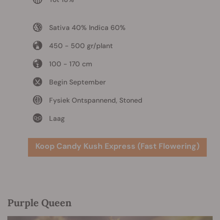
Sativa 40% Indica 60%
450 - 500 gr/plant
100 - 170 cm
Begin September
Fysiek Ontspannend, Stoned
Laag
Koop Candy Kush Express (Fast Flowering)
Purple Queen