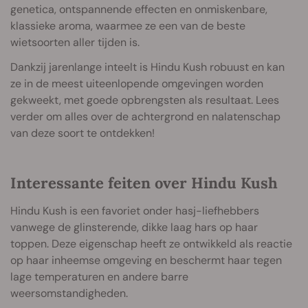
genetica, ontspannende effecten en onmiskenbare,
klassieke aroma, waarmee ze een van de beste
wietsoorten aller tijden is.
Dankzij jarenlange inteelt is Hindu Kush robuust en kan
ze in de meest uiteenlopende omgevingen worden
gekweekt, met goede opbrengsten als resultaat. Lees
verder om alles over de achtergrond en nalatenschap
van deze soort te ontdekken!
Interessante feiten over Hindu Kush
Hindu Kush is een favoriet onder hasj-liefhebbers
vanwege de glinsterende, dikke laag hars op haar
toppen. Deze eigenschap heeft ze ontwikkeld als reactie
op haar inheemse omgeving en beschermt haar tegen
lage temperaturen en andere barre
weersomstandigheden.