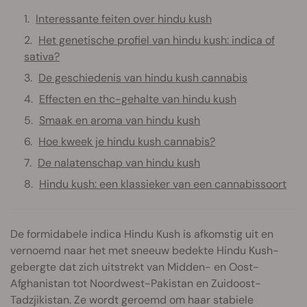
Interessante feiten over hindu kush
Het genetische profiel van hindu kush: indica of
sativa?
De geschiedenis van hindu kush cannabis
Effecten en thc-gehalte van hindu kush
Smaak en aroma van hindu kush
Hoe kweek je hindu kush cannabis?
De nalatenschap van hindu kush
Hindu kush: een klassieker van een cannabissoort
De formidabele indica Hindu Kush is afkomstig uit en
vernoemd naar het met sneeuw bedekte Hindu Kush-
gebergte dat zich uitstrekt van Midden- en Oost-
Afghanistan tot Noordwest-Pakistan en Zuidoost-
Tadzjikistan. Ze wordt geroemd om haar stabiele