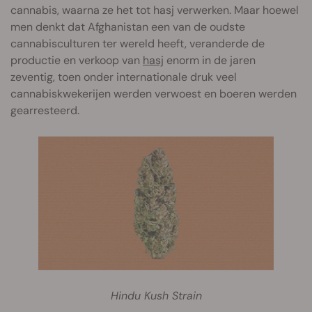
cannabis, waarna ze het tot hasj verwerken. Maar hoewel
men denkt dat Afghanistan een van de oudste
cannabisculturen ter wereld heeft, veranderde de
productie en verkoop van
hasj
enorm in de jaren
zeventig, toen onder internationale druk veel
cannabiskwekerijen werden verwoest en boeren werden
gearresteerd.
Hindu Kush Strain