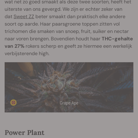
wat net zo goed smaakt als deze twee soorten, heeft het
uiterste van ons gevergd. We zijn er echter zeker van
dat
Sweet ZZ
beter smaakt dan praktisch elke andere
soort op aarde. Haar paarsgroene toppen zitten vol
trichomen die smaken van snoep, fruit, suiker en nectar
naar voren brengen. Bovendien houdt haar
THC-gehalte
van 27%
rokers scherp en geeft ze hiermee een werkelijk
verbijsterende high.
Power Plant