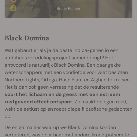
Black Domina
Wat gebeurt er als je de beste indica-genen in een
ambitieus veredelingsproject samenbrengt? Het
antwoord is natuurlijk Black Domina. Een paar gekke
wetenschappers met een voorliefde voor wiet besloten
Northern Lights, Ortega, Hash Plant en Afghan te kruisen.
Het is dan ook geen verrassing dat de resulterende
soort het lichaam en de geest met een extreem
rustgevend effect ontspant.
Ze maakt de ogen rood,
wekt de eetlust op en roept diepe filosofische gedachten
op.
De enige manier waarop we Black Domina konden
verbeteren, was door haar met andere krachtpatsers te