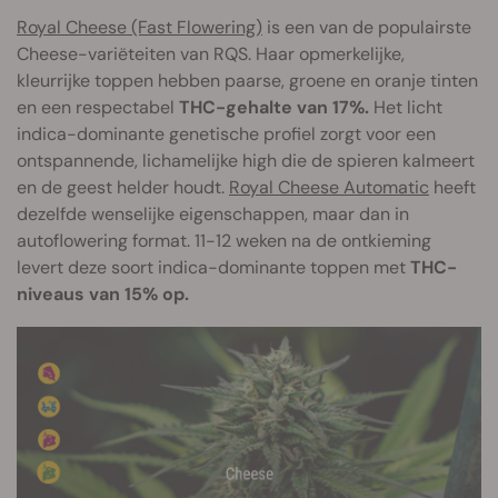
Royal Cheese (Fast Flowering)
is een van de populairste
Cheese-variëteiten van RQS. Haar opmerkelijke,
kleurrijke toppen hebben paarse, groene en oranje tinten
en een respectabel
THC-gehalte van 17%.
Het licht
indica-dominante genetische profiel zorgt voor een
ontspannende, lichamelijke high die de spieren kalmeert
en de geest helder houdt.
Royal Cheese Automatic
heeft
dezelfde wenselijke eigenschappen, maar dan in
autoflowering format. 11-12 weken na de ontkieming
levert deze soort indica-dominante toppen met
THC-
niveaus van 15% op.