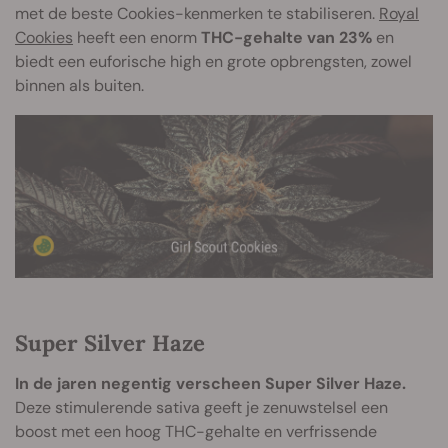
met de beste Cookies-kenmerken te stabiliseren.
Royal
Cookies
heeft een enorm
THC-gehalte van 23%
en
biedt een euforische high en grote opbrengsten, zowel
binnen als buiten.
Super Silver Haze
In de jaren negentig verscheen Super Silver Haze.
Deze stimulerende sativa geeft je zenuwstelsel een
boost met een hoog THC-gehalte en verfrissende