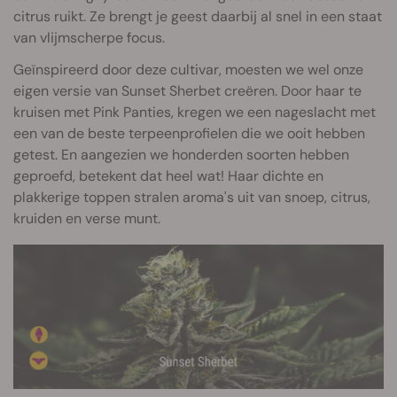
citrus ruikt. Ze brengt je geest daarbij al snel in een staat
van vlijmscherpe focus.
Geïnspireerd door deze cultivar, moesten we wel onze
eigen versie van Sunset Sherbet creëren. Door haar te
kruisen met Pink Panties, kregen we een nageslacht met
een van de beste terpeenprofielen die we ooit hebben
getest. En aangezien we honderden soorten hebben
geproefd, betekent dat heel wat! Haar dichte en
plakkerige toppen stralen aroma's uit van snoep, citrus,
kruiden en verse munt.