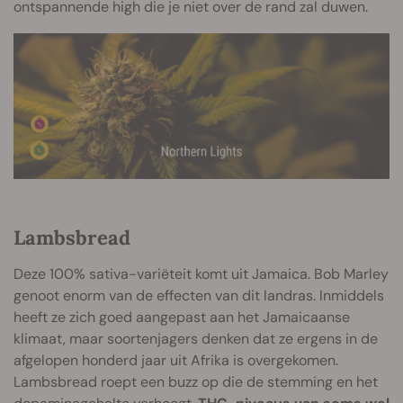
ontspannende high die je niet over de rand zal duwen.
Lambsbread
Deze 100% sativa-variëteit komt uit Jamaica. Bob Marley
genoot enorm van de effecten van dit landras. Inmiddels
heeft ze zich goed aangepast aan het Jamaicaanse
klimaat, maar soortenjagers denken dat ze ergens in de
afgelopen honderd jaar uit Afrika is overgekomen.
Lambsbread roept een buzz op die de stemming en het