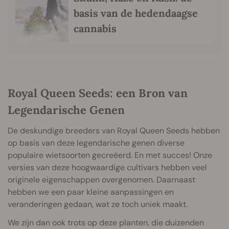
basis van de hedendaagse
cannabis
Royal Queen Seeds: een Bron van
Legendarische Genen
De deskundige breeders van Royal Queen Seeds hebben
op basis van deze legendarische genen diverse
populaire wietsoorten gecreëerd. En met succes! Onze
versies van deze hoogwaardige cultivars hebben veel
originele eigenschappen overgenomen. Daarnaast
hebben we een paar kleine aanpassingen en
veranderingen gedaan, wat ze toch uniek maakt.
We zijn dan ook trots op deze planten, die duizenden