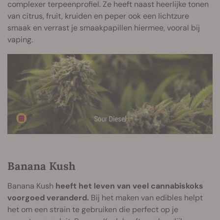
complexer terpeenprofiel. Ze heeft naast heerlijke tonen
van citrus, fruit, kruiden en peper ook een lichtzure
smaak en verrast je smaakpapillen hiermee, vooral bij
vaping.
Banana Kush
Banana Kush
heeft het leven van veel cannabiskoks
voorgoed veranderd.
Bij het maken van edibles helpt
het om een strain te gebruiken die perfect op je