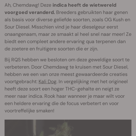
Ah, Chemdawg! Deze
indica heeft de wietwereld
voorgoed veranderd.
Breeders gebruikten haar genen
als basis voor diverse geliefde soorten, zoals OG Kush en
Sour Diesel. Misschien vind je haar dieselgeur eerst
onaangenaam, maar ze smaakt al heel snel naar meer! Ze
biedt een compleet andere ervaring qua terpenen dan
de zoetere en fruitigere soorten die er zijn.
Bij RQS hebben we besloten om deze geweldige soort te
verbeteren. Door Chemdawg te kruisen met Sour Diesel,
hebben we een van onze meest gewaardeerde creaties
voortgebracht:
Kali Dog
. In vergelijking met het origineel
heeft deze soort een hoger THC-gehalte en neigt ze
meer naar indica. Rook haar wanneer je maar wilt voor
een heldere ervaring die de focus verbetert en voor
voortreffelijke smaken!