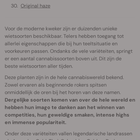
Original haze
Voor de moderne kweker zijn er duizenden unieke
wietsoorten beschikbaar. Telers hebben toegang tot
allerlei eigenschappen die bij hun teeltsituatie en
voorkeuren passen. Ondanks de vele variëteiten, springt
er een aantal cannabissoorten boven uit. Dit zijn de
beste wietsoorten aller tijden.
Deze planten zijn in de hele cannabiswereld bekend.
Zowel ervaren als beginnende rokers spitsen
onmiddellijk de oren bij het horen van deze namen.
Dergelijke soorten komen van over de hele wereld en
hebben hun imago te danken aan het winnen van
competities, hun geweldige smaken, intense highs
en immense populariteit.
Onder deze variëteiten vallen legendarische landrassen