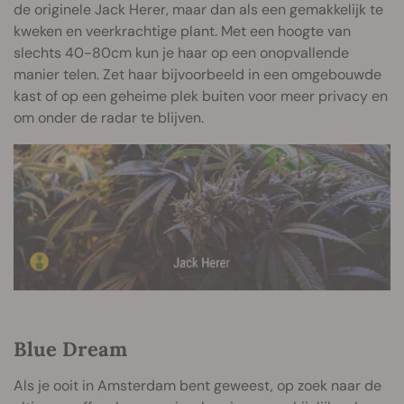
de originele Jack Herer, maar dan als een gemakkelijk te
kweken en veerkrachtige plant. Met een hoogte van
slechts 40-80cm kun je haar op een onopvallende
manier telen. Zet haar bijvoorbeeld in een omgebouwde
kast of op een geheime plek buiten voor meer privacy en
om onder de radar te blijven.
Blue Dream
Als je ooit in Amsterdam bent geweest, op zoek naar de