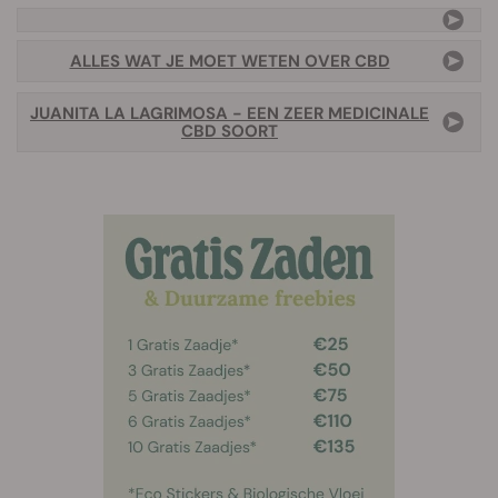
ALLES WAT JE MOET WETEN OVER CBD
JUANITA LA LAGRIMOSA - EEN ZEER MEDICINALE
CBD SOORT