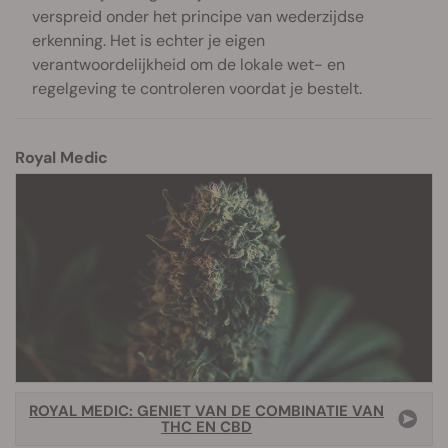
verspreid onder het principe van wederzijdse
erkenning. Het is echter je eigen
verantwoordelijkheid om de lokale wet- en
regelgeving te controleren voordat je bestelt.
Royal Medic
ROYAL MEDIC: GENIET VAN DE COMBINATIE VAN
THC EN CBD