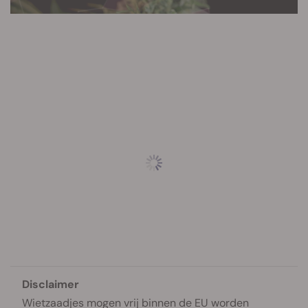
Disclaimer
Wietzaadjes mogen vrij binnen de EU worden