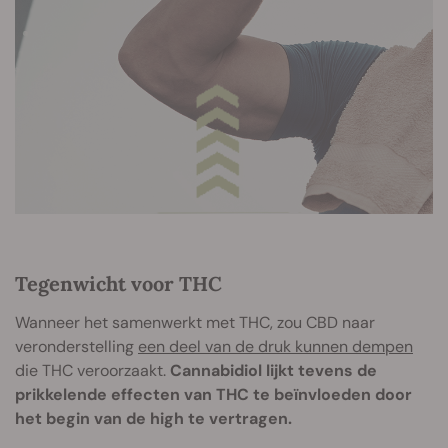
Tegenwicht voor THC
Wanneer het samenwerkt met THC, zou CBD naar
veronderstelling
een deel van de druk kunnen dempen
die THC veroorzaakt.
Cannabidiol lijkt tevens de
prikkelende effecten van THC te beïnvloeden door
het begin van de high te vertragen.