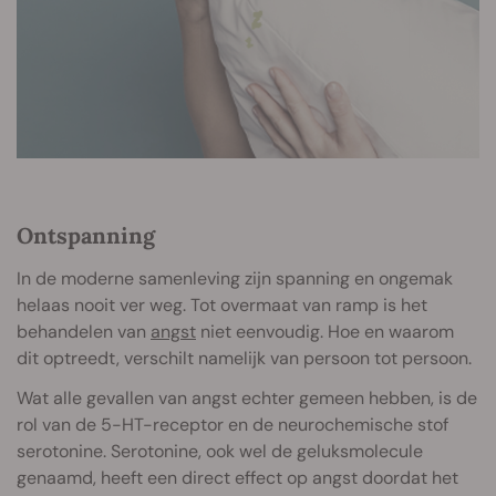
Ontspanning
In de moderne samenleving zijn spanning en ongemak
helaas nooit ver weg. Tot overmaat van ramp is het
behandelen van
angst
niet eenvoudig. Hoe en waarom
dit optreedt, verschilt namelijk van persoon tot persoon.
Wat alle gevallen van angst echter gemeen hebben, is de
rol van de 5-HT-receptor en de neurochemische stof
serotonine. Serotonine, ook wel de geluksmolecule
genaamd, heeft een direct effect op angst doordat het