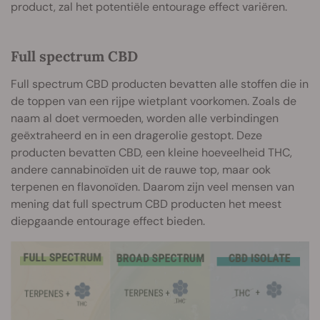
product, zal het potentiële entourage effect variëren.
Full spectrum CBD
Full spectrum CBD producten bevatten alle stoffen die in
de toppen van een rijpe wietplant voorkomen. Zoals de
naam al doet vermoeden, worden alle verbindingen
geëxtraheerd en in een dragerolie gestopt. Deze
producten bevatten CBD, een kleine hoeveelheid THC,
andere cannabinoïden uit de rauwe top, maar ook
terpenen en flavonoïden. Daarom zijn veel mensen van
mening dat full spectrum CBD producten het meest
diepgaande entourage effect bieden.