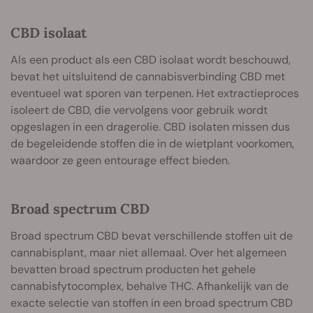
CBD isolaat
Als een product als een CBD isolaat wordt beschouwd,
bevat het uitsluitend de cannabisverbinding CBD met
eventueel wat sporen van terpenen. Het extractieproces
isoleert de CBD, die vervolgens voor gebruik wordt
opgeslagen in een dragerolie. CBD isolaten missen dus
de begeleidende stoffen die in de wietplant voorkomen,
waardoor ze geen entourage effect bieden.
Broad spectrum CBD
Broad spectrum CBD bevat verschillende stoffen uit de
cannabisplant, maar niet allemaal. Over het algemeen
bevatten broad spectrum producten het gehele
cannabisfytocomplex, behalve THC. Afhankelijk van de
exacte selectie van stoffen in een broad spectrum CBD