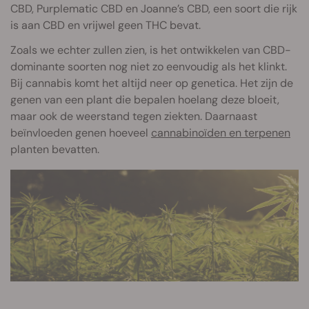
CBD, Purplematic CBD en Joanne’s CBD, een soort die rijk
is aan CBD en vrijwel geen THC bevat.
Zoals we echter zullen zien, is het ontwikkelen van CBD-
dominante soorten nog niet zo eenvoudig als het klinkt.
Bij cannabis komt het altijd neer op genetica. Het zijn de
genen van een plant die bepalen hoelang deze bloeit,
maar ook de weerstand tegen ziekten. Daarnaast
beïnvloeden genen hoeveel
cannabinoïden en terpenen
planten bevatten.