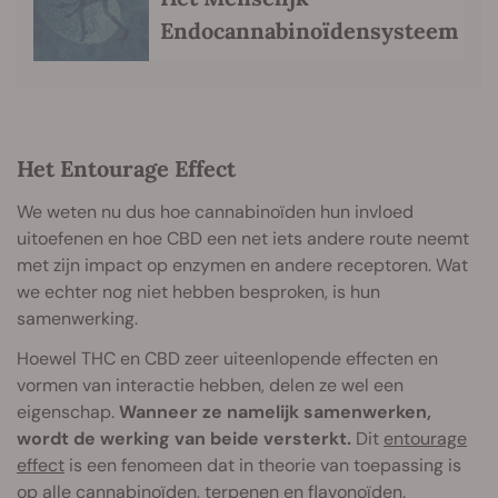
Endocannabinoïdensysteem
Het Entourage Effect
We weten nu dus hoe cannabinoïden hun invloed
uitoefenen en hoe CBD een net iets andere route neemt
met zijn impact op enzymen en andere receptoren. Wat
we echter nog niet hebben besproken, is hun
samenwerking.
Hoewel THC en CBD zeer uiteenlopende effecten en
vormen van interactie hebben, delen ze wel een
eigenschap.
Wanneer ze namelijk samenwerken,
wordt de werking van beide versterkt.
Dit
entourage
effect
is een fenomeen dat in theorie van toepassing is
op alle cannabinoïden, terpenen en flavonoïden.