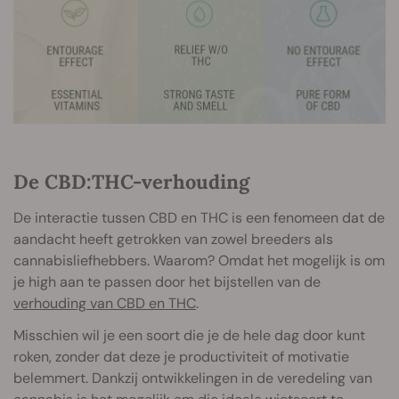
De CBD:THC-verhouding
De interactie tussen CBD en THC is een fenomeen dat de
aandacht heeft getrokken van zowel breeders als
cannabisliefhebbers. Waarom? Omdat het mogelijk is om
je high aan te passen door het bijstellen van de
verhouding van CBD en THC
.
Misschien wil je een soort die je de hele dag door kunt
roken, zonder dat deze je productiviteit of motivatie
belemmert. Dankzij ontwikkelingen in de veredeling van