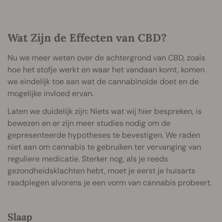
Wat Zijn de Effecten van CBD?
Nu we meer weten over de achtergrond van CBD, zoals
hoe het stofje werkt en waar het vandaan komt, komen
we eindelijk toe aan wat de cannabinoïde doet en de
mogelijke invloed ervan.
Laten we duidelijk zijn: Niets wat wij hier bespreken, is
bewezen en er zijn meer studies nodig om de
gepresenteerde hypotheses te bevestigen. We raden
niet aan om cannabis te gebruiken ter vervanging van
reguliere medicatie. Sterker nog, als je reeds
gezondheidsklachten hebt, moet je eerst je huisarts
raadplegen alvorens je een vorm van cannabis probeert.
Slaap