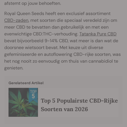
afstemt op jouw behoeften.
Royal Queen Seeds heeft een exclusief assortiment
CBD-zaden
, met soorten die speciaal veredeld zijn om
meer CBD te bevatten dan gebruikelijk en met een
evenwichtige CBD:THC-verhouding.
Tatanka Pure CBD
bevat bijvoorbeeld 9-14% CBD, wat meer is dan wat de
doorsnee wietsoort bevat. Met keuze uit diverse
gefeminiseerde en autoflowering CBD-rijke soorten, was
het nog nooit zo eenvoudig om thuis van cannabidiol te
genieten.
Gerelateerd Artikel
Top 5 Populairste CBD-Rijke
Soorten van 2026