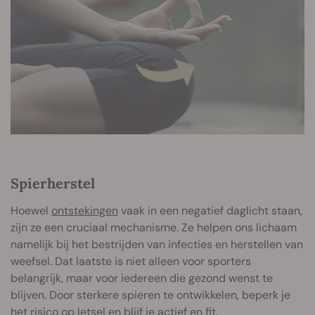
Spierherstel
Hoewel
ontstekingen
vaak in een negatief daglicht staan,
zijn ze een cruciaal mechanisme. Ze helpen ons lichaam
namelijk bij het bestrijden van infecties en herstellen van
weefsel. Dat laatste is niet alleen voor sporters
belangrijk, maar voor iedereen die gezond wenst te
blijven. Door sterkere spieren te ontwikkelen, beperk je
het risico op letsel en blijf je actief en fit.