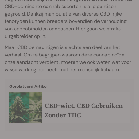
CBD-dominante cannabissoorten is al gigantisch
gegroeid. Dankzij manipulatie van diverse CBD-rijke
fenotypen kunnen breeders bovendien de verhouding
van cannabinoïden aanpassen. Hier gaan we straks
uitgebreider op in.
Maar CBD bemachtigen is slechts een deel van het
verhaal. Om te begrijpen waarom deze cannabinoïde
onze aandacht verdient, moeten we ook weten wat voor
wisselwerking het heeft met het menselijk lichaam.
Gerelateerd Artikel
CBD-wiet: CBD Gebruiken
Zonder THC