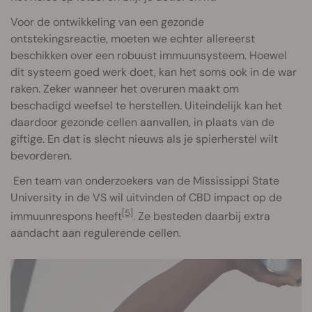
Voor de ontwikkeling van een gezonde
ontstekingsreactie, moeten we echter allereerst
beschikken over een robuust immuunsysteem. Hoewel
dit systeem goed werk doet, kan het soms ook in de war
raken. Zeker wanneer het overuren maakt om
beschadigd weefsel te herstellen. Uiteindelijk kan het
daardoor gezonde cellen aanvallen, in plaats van de
giftige. En dat is slecht nieuws als je spierherstel wilt
bevorderen.
Een team van onderzoekers van de Mississippi State
University in de VS wil uitvinden of CBD impact op de
[5]
immuunrespons heeft
. Ze besteden daarbij extra
aandacht aan regulerende cellen.